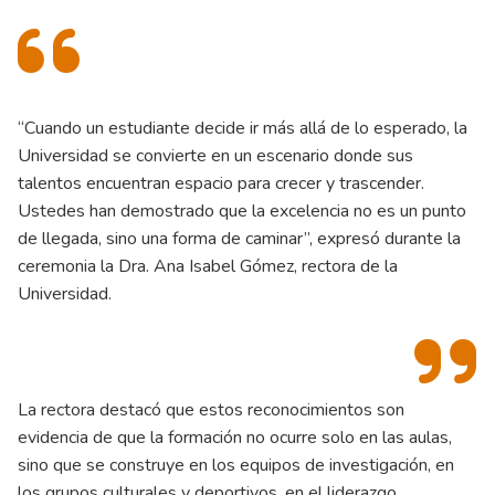
“Cuando un estudiante decide ir más allá de lo esperado, la
Universidad se convierte en un escenario donde sus
talentos encuentran espacio para crecer y trascender.
Ustedes han demostrado que la excelencia no es un punto
de llegada, sino una forma de caminar”, expresó durante la
ceremonia la Dra. Ana Isabel Gómez, rectora de la
Universidad.
La rectora destacó que estos reconocimientos son
evidencia de que la formación no ocurre solo en las aulas,
sino que se construye en los equipos de investigación, en
los grupos culturales y deportivos, en el liderazgo