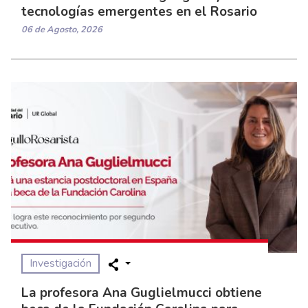
tecnologías emergentes en el Rosario
06 de Agosto, 2026
Investigación
La profesora Ana Guglielmucci obtiene