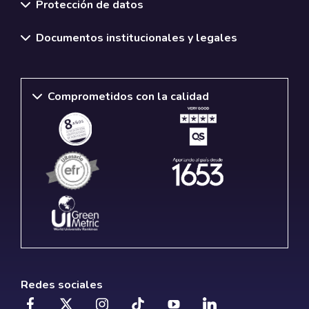
Protección de datos
Documentos institucionales y legales
Comprometidos con la calidad
Redes sociales