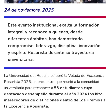
24 de noviembre, 2025
Este evento institucional exalta la formación
integral y reconoce a quienes, desde
diferentes ámbitos, han demostrado
compromiso, liderazgo, disciplina, innovación
y espíritu Rosarista durante su trayectoria
universitaria.
La Universidad del Rosario celebró la Velada de Excelencia
Rosarista 2025, un encuentro que reunió a la comunidad
universitaria para reconocer a
55 estudiantes cuyo
destacado desempeño durante el año 2024 los hizo
merecedores de distinciones dentro de los Premios a
la Excelencia Rosarista.