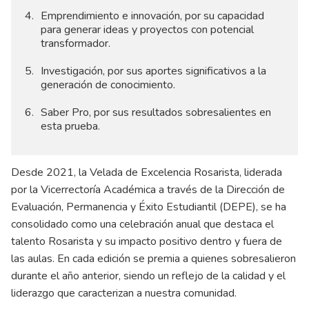
Emprendimiento e innovación, por su capacidad
para generar ideas y proyectos con potencial
transformador.
Investigación, por sus aportes significativos a la
generación de conocimiento.
Saber Pro, por sus resultados sobresalientes en
esta prueba.
Desde 2021, la Velada de Excelencia Rosarista, liderada
por la Vicerrectoría Académica a través de la Dirección de
Evaluación, Permanencia y Éxito Estudiantil (DEPE), se ha
consolidado como una celebración anual que destaca el
talento Rosarista y su impacto positivo dentro y fuera de
las aulas. En cada edición se premia a quienes sobresalieron
durante el año anterior, siendo un reflejo de la calidad y el
liderazgo que caracterizan a nuestra comunidad.