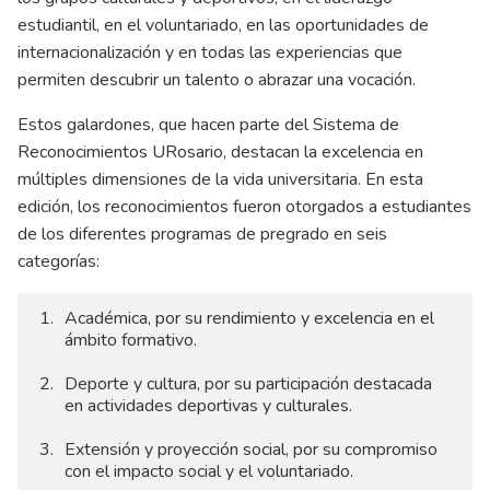
estudiantil, en el voluntariado, en las oportunidades de
internacionalización y en todas las experiencias que
permiten descubrir un talento o abrazar una vocación.
Estos galardones, que hacen parte del Sistema de
Reconocimientos URosario, destacan la excelencia en
múltiples dimensiones de la vida universitaria. En esta
edición, los reconocimientos fueron otorgados a estudiantes
de los diferentes programas de pregrado en seis
categorías:
Académica, por su rendimiento y excelencia en el
ámbito formativo.
Deporte y cultura, por su participación destacada
en actividades deportivas y culturales.
Extensión y proyección social, por su compromiso
con el impacto social y el voluntariado.