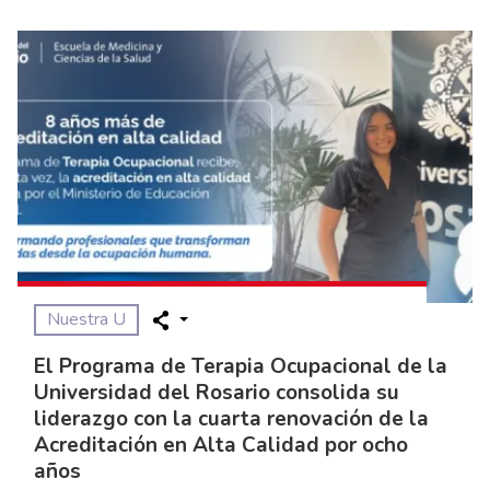
Nuestra U
El Programa de Terapia Ocupacional de la
Universidad del Rosario consolida su
liderazgo con la cuarta renovación de la
Acreditación en Alta Calidad por ocho
años