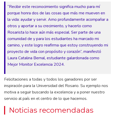
“Recibir este reconocimiento significa mucho para mí
porque honra dos de las cosas que más me mueven en
la vida: ayudar y servir. Amo profundamente acompañar a
otros y aportar a su crecimiento, y hacerlo como
Rosarista lo hace aún más especial. Ser parte de una
comunidad de y para los estudiantes ha marcado mi
camino, y este logro reafirma que estoy construyendo mi
proyecto de vida con propósito y corazón”, manifestó
Laura Catalina Bernal, estudiante galardonada como
Mejor Monitor Excelencia 2024.
Felicitaciones a todas y todos los ganadores por ser
inspiración para la Universidad del Rosario. Su ejemplo nos
motiva a seguir buscando la excelencia y a poner nuestro
servicio al país en el centro de lo que hacemos.
Noticias recomendadas