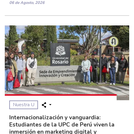
06 de Agosto, 2026
Nuestra U
Internacionalización y vanguardia:
Estudiantes de la UPC de Perú viven la
inmersión en marketing digital y