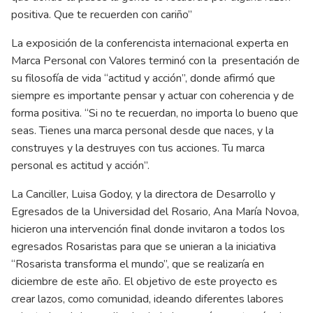
positiva. Que te recuerden con cariño”
La exposición de la conferencista internacional experta en
Marca Personal con Valores terminó con la presentación de
su filosofía de vida “actitud y acción”, donde afirmó que
siempre es importante pensar y actuar con coherencia y de
forma positiva. “Si no te recuerdan, no importa lo bueno que
seas. Tienes una marca personal desde que naces, y la
construyes y la destruyes con tus acciones. Tu marca
personal es actitud y acción”.
La Canciller, Luisa Godoy, y la directora de Desarrollo y
Egresados de la Universidad del Rosario, Ana María Novoa,
hicieron una intervención final donde invitaron a todos los
egresados Rosaristas para que se unieran a la iniciativa
“Rosarista transforma el mundo”, que se realizaría en
diciembre de este año. El objetivo de este proyecto es
crear lazos, como comunidad, ideando diferentes labores