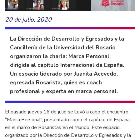
20 de julio, 2020
La Dirección de Desarrollo y Egresados y la
Cancillería de la Universidad del Rosario
organizaron la charla: Marca Personal,
dirigida al capítulo Internacional de España.
Un espacio liderado por Juanita Acevedo,
egresada Rosarista, quien es coach
profesional y experta en marca personal.
El pasado jueves 16 de julio se llevó a cabo el encuentro
“Marca Personal”, presentado como el capítulo de España
en el marco de Rosaristas en el Mundo. Este espacio,
organizado por la Dirección de Desarrollo y Egresados y la