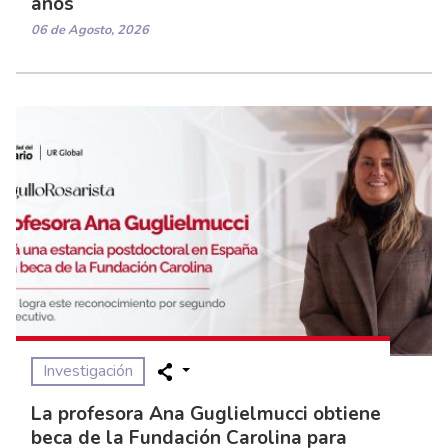
años
06 de Agosto, 2026
Investigación
La profesora Ana Guglielmucci obtiene
beca de la Fundación Carolina para