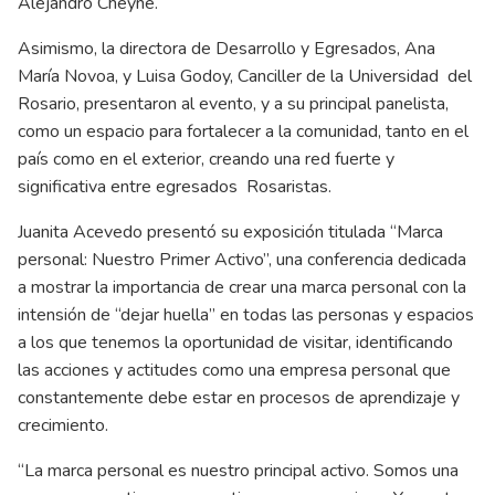
Alejandro Cheyne.
Asimismo, la directora de Desarrollo y Egresados, Ana
María Novoa, y Luisa Godoy, Canciller de la Universidad del
Rosario, presentaron al evento, y a su principal panelista,
como un espacio para fortalecer a la comunidad, tanto en el
país como en el exterior, creando una red fuerte y
significativa entre egresados Rosaristas.
Juanita Acevedo presentó su exposición titulada “Marca
personal: Nuestro Primer Activo”, una conferencia dedicada
a mostrar la importancia de crear una marca personal con la
intensión de “dejar huella” en todas las personas y espacios
a los que tenemos la oportunidad de visitar, identificando
las acciones y actitudes como una empresa personal que
constantemente debe estar en procesos de aprendizaje y
crecimiento.
“La marca personal es nuestro principal activo. Somos una