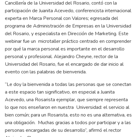
Cancillería de la Universidad del Rosario, contó con la
participación de Juanita Acevedo, conferencista internacional
experta en Marca Personal con Valores; egresada del
programa de Administración de Empresas en la Universidad
del Rosario, y especialista en Dirección de Marketing. Este
webinar fue un microtaller práctico centrado en comprender
por qué la marca personal es importante en el desarrollo
personal y profesional. Alejandro Cheyne, rector de la
Universidad del Rosario, fue el encargado de dar inicio al
evento con las palabras de bienvenida.
“Le doy la bienvenida a todas las personas que se conectan
a este espacio tan significativo, en especial a Juanita
Acevedo, una Rosarista ejemplar, que siempre representa
lo que nos enseñaron en nuestra Universidad: el servicio al
bien común; para un Rosarista, esto no es una alternativa, es
una obligación. Muchas gracias a todos por participar y a las
personas encargadas de su desarrollo”, afirmó el rector