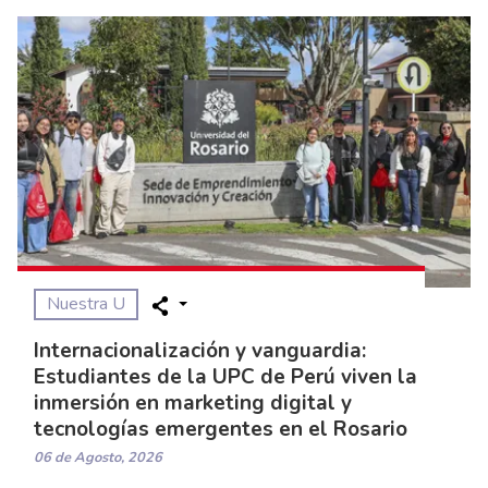
Nuestra U
Internacionalización y vanguardia:
Estudiantes de la UPC de Perú viven la
inmersión en marketing digital y
tecnologías emergentes en el Rosario
06 de Agosto, 2026