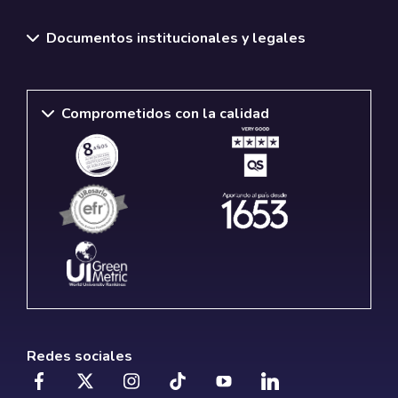
Documentos institucionales y legales
Comprometidos con la calidad
Redes sociales