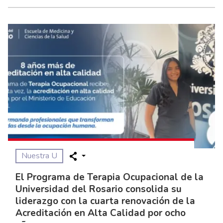
Nuestra U
El Programa de Terapia Ocupacional de la
Universidad del Rosario consolida su
liderazgo con la cuarta renovación de la
Acreditación en Alta Calidad por ocho