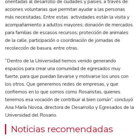
orientadas al desarrollo de ciudades y países, a través de
acciones voluntarias que permitan ayudar a las personas
más necesitadas. Entre estas actividades están la visita y
acompañamiento a adultos mayores; donación de mercados
para familias de escasos recursos; protección de animales
de la calle, participación o coordinación de jornadas de
recolección de basura, entre otras.
“Dentro de la Universidad hemos venido generando
espacios para crear una comunidad de egresados muy
fuerte, para que puedan llevarse y motivarse los unos con
los otros. Que generemos redes de empresas, y que
confiemos en lo que somos como Rosaristas, quienes
tenemos esa vocación de contribuir al bien común”, concluyó
Ana María Novoa, directora de Desarrollo y Egresados de la
Universidad del Rosario.
Noticias recomendadas