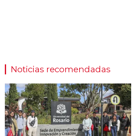
Noticias recomendadas