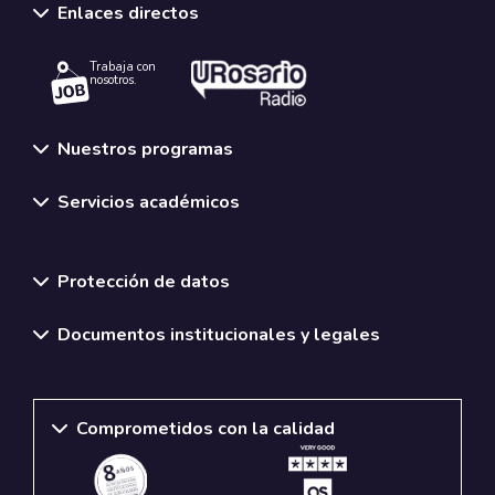
Enlaces directos
Trabaja con
nosotros.
Nuestros programas
Servicios académicos
Normativas y políticas institucionales
Protección de datos
Documentos institucionales y legales
Comprometidos con la calidad