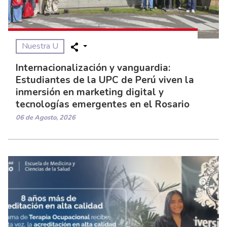
Nuestra U
Internacionalización y vanguardia:
Estudiantes de la UPC de Perú viven la
inmersión en marketing digital y
tecnologías emergentes en el Rosario
06 de Agosto, 2026