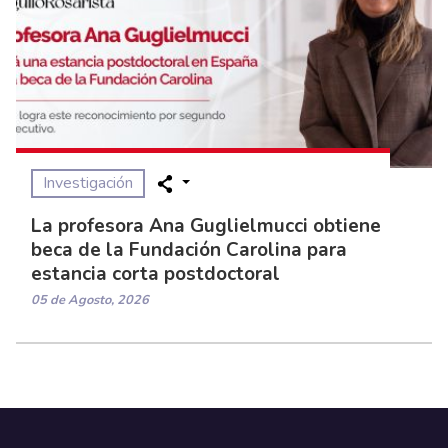
Investigación
La profesora Ana Guglielmucci obtiene
beca de la Fundación Carolina para
estancia corta postdoctoral
05 de Agosto, 2026