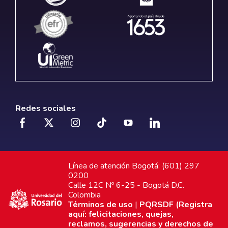
Redes sociales
Línea de atención Bogotá: (601) 297
0200
Calle 12C Nº 6-25 - Bogotá D.C.
Colombia
Términos de uso
|
PQRSDF (Registra
aquí: felicitaciones, quejas,
reclamos, sugerencias y derechos de