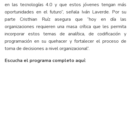
en las tecnologías 4.0 y que estos jóvenes tengan más
oportunidades en el futuro”, señala Iván Laverde. Por su
parte Cristhian Ruíz asegura que “hoy en día las
organizaciones requieren una masa crítica que les permita
incorporar estos temas de analítica, de codificación y
programación en su quehacer y fortalecer el proceso de
toma de decisiones a nivel organizacional”.
Escucha el programa completo aquí: