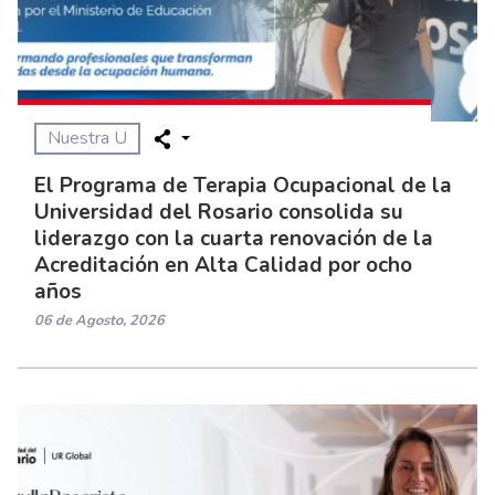
Nuestra U
El Programa de Terapia Ocupacional de la
Universidad del Rosario consolida su
liderazgo con la cuarta renovación de la
Acreditación en Alta Calidad por ocho
años
06 de Agosto, 2026