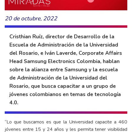
20 de octubre, 2022
Cristhian Ruíz, director de Desarrollo de la
Escuela de Administración de la Universidad
del Rosario, e Iván Laverde, Corporate Affairs
Head Samsung Electronics Colombia, hablan
sobre la alianza entre Samsung y la escuela
de Administración de la Universidad del
Rosario, que busca capacitar a un grupo de
jóvenes colombianos en temas de tecnología
4.0.
“Lo que buscamos es que la Universidad capacite a 460
jóvenes entre 15 y 24 años y les permita tener visibilidad