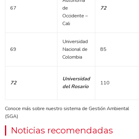
Autónoma
67
de
72
Occidente –
Cali
Universidad
69
Nacional de
85
Colombia
Universidad
72
110
del Rosario
Conoce más sobre nuestro sistema de Gestión Ambiental
(SGA)
Noticias recomendadas