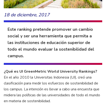
18 de diciembre, 2017
Este ranking pretende promover un cambio
social y ser una herramienta que permita a
las instituciones de educación superior de
todo el mundo evaluar la sostenibilidad del
campus.
¿Qué es UI GreenMetric World University Rankings?
En el año 2010 la Universitas Indonesia (UI), creó una
clasificación para medir los esfuerzos de sostenibilidad de
los campus. La intención es llevar a cabo una encuesta que
midiera las políticas de las universidades de todo el mundo
en materia de sostenibilidad.