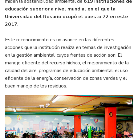
miden la sostenibilidad ambiental de
619 instituciones de
educación superior a nivel mundial en el que la
Universidad del Rosario ocupó el puesto 72 en este
2017.
Este reconocimiento es un avance en las diferentes
acciones que la institución realiza en temas de investigación
en la gestión ambiental, cuyos frentes de acción son: El
manejo eficiente del recurso hídrico, el mejoramiento de la
calidad del aire, programas de educación ambiental, el uso
eficiente de la energía, conservación de zonas verdes y el
buen manejo de los residuos.