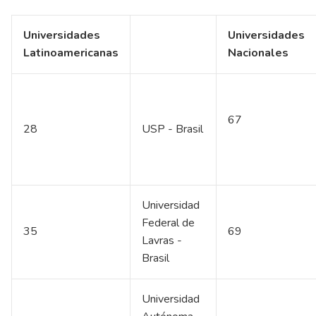
Universidades
Universidades
Latinoamericanas
Nacionales
67
28
USP - Brasil
Universidad
Federal de
35
69
Lavras -
Brasil
Universidad