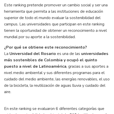
Este ranking pretende promover un cambio social y ser una
herramienta que permita a las instituciones de educación
superior de todo el mundo evaluar la sostenibilidad del
campus. Las universidades que participan en este ranking
tienen la oportunidad de obtener un reconocimiento a nivel
mundial por su aporte a la sostenibilidad.
¿Por qué se obtiene este reconocimiento?
La
Universidad del Rosario
es una de las
universidades
más sostenibles de Colombia y ocupó el quinto
puesto a nivel de Latinoamérica
, gracias a sus aportes a
nivel medio ambiental y sus diferentes programas para el
cuidado del medio ambiente, las energías renovables, el uso
de la bicicleta, la reutilización de aguas lluvia y cuidado del
aire.
En este ranking se evaluaron 6 diferentes categorías que