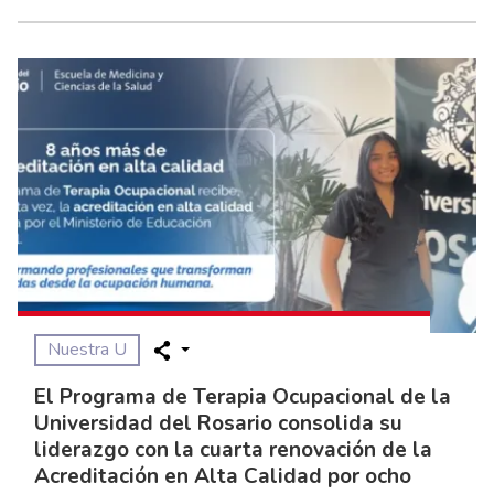
Nuestra U
El Programa de Terapia Ocupacional de la
Universidad del Rosario consolida su
liderazgo con la cuarta renovación de la
Acreditación en Alta Calidad por ocho