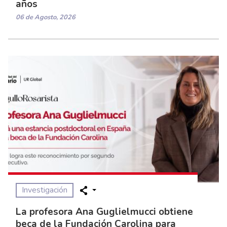
años
06 de Agosto, 2026
Investigación
La profesora Ana Guglielmucci obtiene
beca de la Fundación Carolina para