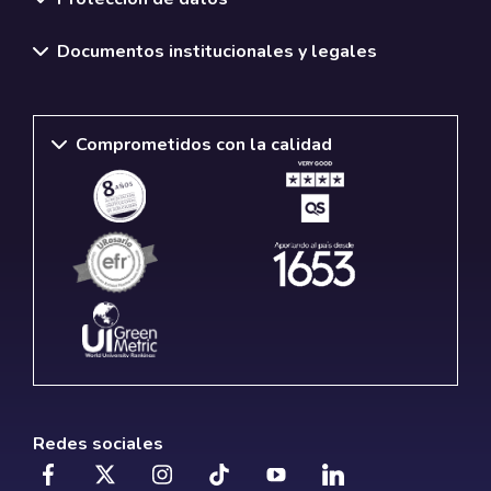
Documentos institucionales y legales
Comprometidos con la calidad
Redes sociales