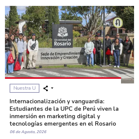
Nuestra U
Internacionalización y vanguardia:
Estudiantes de la UPC de Perú viven la
inmersión en marketing digital y
tecnologías emergentes en el Rosario
06 de Agosto, 2026