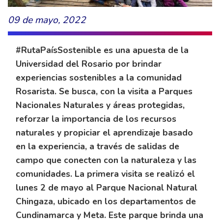
09 de mayo, 2022
#RutaPaísSostenible es una apuesta de la
Universidad del Rosario por brindar
experiencias sostenibles a la comunidad
Rosarista. Se busca, con la visita a Parques
Nacionales Naturales y áreas protegidas,
reforzar la importancia de los recursos
naturales y propiciar el aprendizaje basado
en la experiencia, a través de salidas de
campo que conecten con la naturaleza y las
comunidades. La primera visita se realizó el
lunes 2 de mayo al Parque Nacional Natural
Chingaza, ubicado en los departamentos de
Cundinamarca y Meta. Este parque brinda una