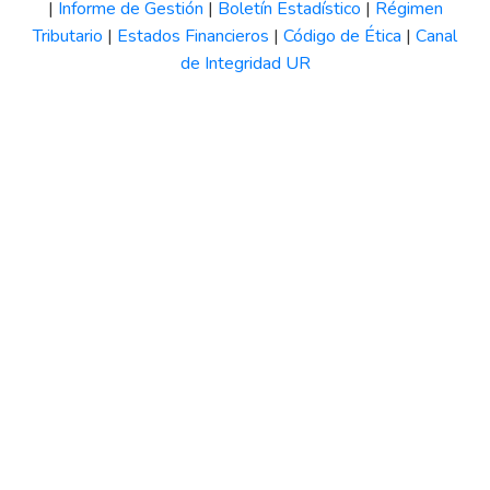
|
Informe de Gestión
|
Boletín Estadístico
|
Régimen
Tributario
|
Estados Financieros
|
Código de Ética
|
Canal
de Integridad UR