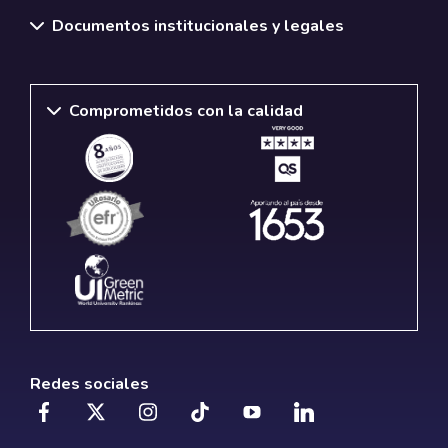
Documentos institucionales y legales
Comprometidos con la calidad
Redes sociales