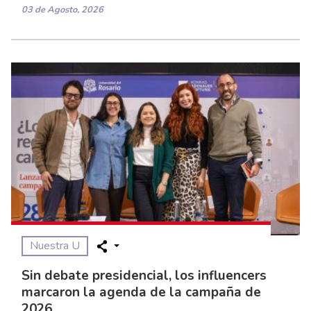
03 de Agosto, 2026
Nuestra U
Sin debate presidencial, los influencers
marcaron la agenda de la campaña de
2026