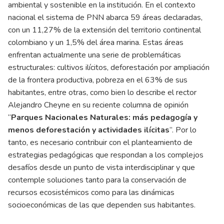
ambiental y sostenible en la institución. En el contexto
nacional el sistema de PNN abarca 59 áreas declaradas,
con un 11,27% de la extensión del territorio continental
colombiano y un 1,5% del área marina. Estas áreas
enfrentan actualmente una serie de problemáticas
estructurales: cultivos ilícitos, deforestación por ampliación
de la frontera productiva, pobreza en el 63% de sus
habitantes, entre otras, como bien lo describe el rector
Alejandro Cheyne en su reciente columna de opinión
“
Parques Nacionales Naturales: más pedagogía y
menos deforestación y actividades ilícitas
”. Por lo
tanto, es necesario contribuir con el planteamiento de
estrategias pedagógicas que respondan a los complejos
desafíos desde un punto de vista interdisciplinar y que
contemple soluciones tanto para la conservación de
recursos ecosistémicos como para las dinámicas
socioeconómicas de las que dependen sus habitantes.