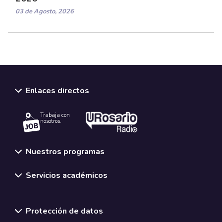
03 de Agosto, 2026
Enlaces directos
Trabaja con
nosotros.
Nuestros programas
Servicios académicos
Normativas y políticas institucionales
Protección de datos