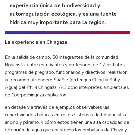
experiencia única de biodiversidad y
autorregulación ecológica, y es una fuente
hídrica muy importante para la región.
La experiencia en Chingaza
En la salida de campo, 50 integrantes de la comunidad
Rosarista, entre estudiantes y profesores de 17 distintos
programas de pregrado, funcionarios y directivos, realizaron
un recorrido al sendero SuaSie (en lengua Chibcha Sol y
Agua) del PNN Chingaza. Allí, ocho interpretes ambientales
de Coorpochingaza explicaron
en detalle y a través de ejemplos observables las
conectividades bióticas entre los sistemas de bosque alto
andino y páramo, y cómo estos tienen una alta capacidad de
retención de agua que abastecen los embalses de Chuza y