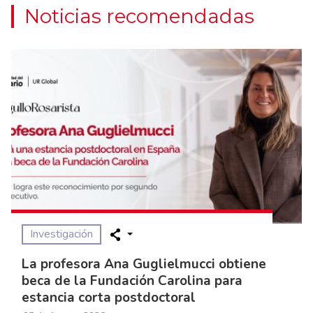
Noticias recomendadas
Investigación
La profesora Ana Guglielmucci obtiene
beca de la Fundación Carolina para
estancia corta postdoctoral