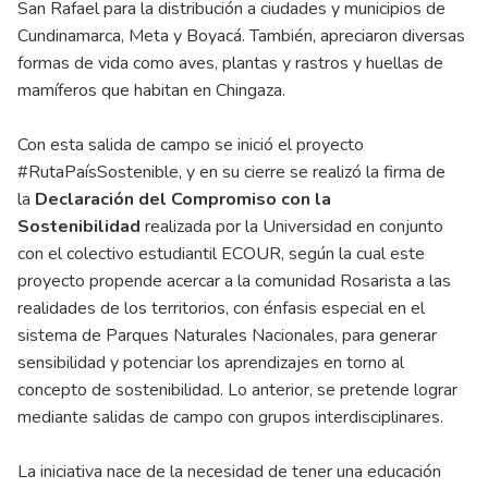
San Rafael para la distribución a ciudades y municipios de
Cundinamarca, Meta y Boyacá. También, apreciaron diversas
formas de vida como aves, plantas y rastros y huellas de
mamíferos que habitan en Chingaza.
Con esta salida de campo se inició el proyecto
#RutaPaísSostenible, y en su cierre se realizó la firma de
la
Declaración del Compromiso con la
Sostenibilidad
realizada por la Universidad en conjunto
con el colectivo estudiantil ECOUR, según la cual este
proyecto propende acercar a la comunidad Rosarista a las
realidades de los territorios, con énfasis especial en el
sistema de Parques Naturales Nacionales, para generar
sensibilidad y potenciar los aprendizajes en torno al
concepto de sostenibilidad. Lo anterior, se pretende lograr
mediante salidas de campo con grupos interdisciplinares.
La iniciativa nace de la necesidad de tener una educación