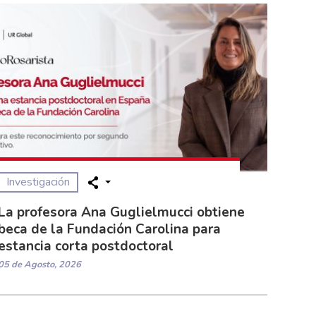
Investigación
La profesora Ana Guglielmucci obtiene
beca de la Fundación Carolina para
estancia corta postdoctoral
05 de Agosto, 2026