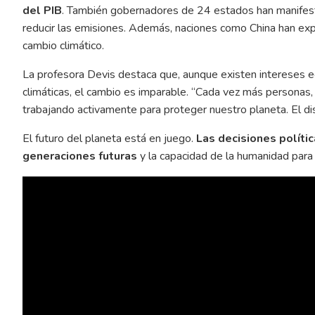
del PIB
. También gobernadores de 24 estados han manifest
reducir las emisiones. Además, naciones como China han exp
cambio climático.
La profesora Devis destaca que, aunque existen intereses eco
climáticas, el cambio es imparable. “Cada vez más personas
trabajando activamente para proteger nuestro planeta. El dis
El futuro del planeta está en juego.
Las decisiones polític
generaciones futuras
y la capacidad de la humanidad para 