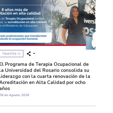
Nuestra U
El Programa de Terapia Ocupacional de
la Universidad del Rosario consolida su
liderazgo con la cuarta renovación de la
Acreditación en Alta Calidad por ocho
años
06 de Agosto, 2026