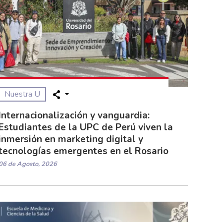
Nuestra U
Internacionalización y vanguardia:
Estudiantes de la UPC de Perú viven la
inmersión en marketing digital y
tecnologías emergentes en el Rosario
06 de Agosto, 2026