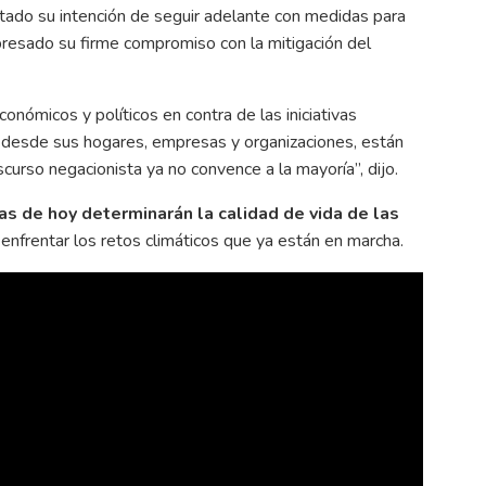
ado su intención de seguir adelante con medidas para
resado su firme compromiso con la mitigación del
nómicos y políticos en contra de las iniciativas
, desde sus hogares, empresas y organizaciones, están
curso negacionista ya no convence a la mayoría”, dijo.
as de hoy determinarán la calidad de vida de las
enfrentar los retos climáticos que ya están en marcha.