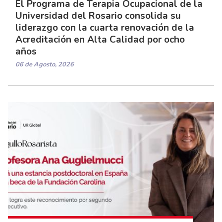
El Programa de Terapia Ocupacional de la
Universidad del Rosario consolida su
liderazgo con la cuarta renovación de la
Acreditación en Alta Calidad por ocho
años
06 de Agosto, 2026