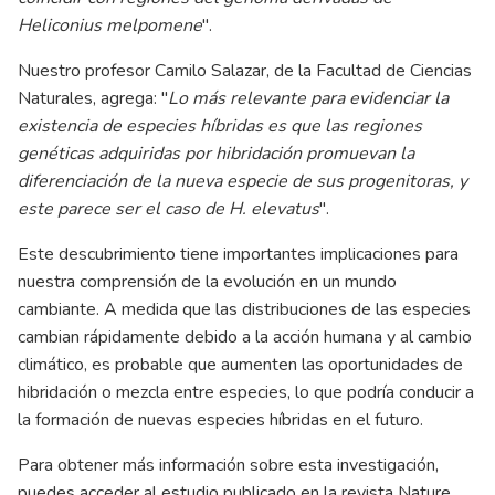
Heliconius melpomene
".
Nuestro profesor Camilo Salazar, de la Facultad de Ciencias
Naturales, agrega: "
Lo más relevante para evidenciar la
existencia de especies híbridas es que las regiones
genéticas adquiridas por hibridación promuevan la
diferenciación de la nueva especie de sus progenitoras, y
este parece ser el caso de H. elevatus
".
Este descubrimiento tiene importantes implicaciones para
nuestra comprensión de la evolución en un mundo
cambiante. A medida que las distribuciones de las especies
cambian rápidamente debido a la acción humana y al cambio
climático, es probable que aumenten las oportunidades de
hibridación o mezcla entre especies, lo que podría conducir a
la formación de nuevas especies híbridas en el futuro.
Para obtener más información sobre esta investigación,
puedes acceder al estudio publicado en la revista Nature