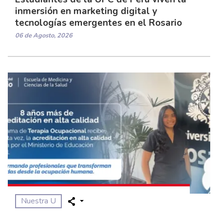
inmersión en marketing digital y
tecnologías emergentes en el Rosario
06 de Agosto, 2026
Nuestra U