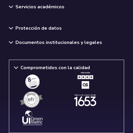
Servicios académicos
Normativas y políticas institucionales
Protección de datos
Documentos institucionales y legales
Comprometidos con la calidad