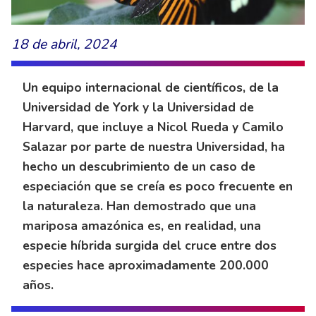
18 de abril, 2024
Un equipo internacional de científicos, de la
Universidad de York y la Universidad de
Harvard, que incluye a Nicol Rueda y Camilo
Salazar por parte de nuestra Universidad, ha
hecho un descubrimiento de un caso de
especiación que se creía es poco frecuente en
la naturaleza. Han demostrado que una
mariposa amazónica es, en realidad, una
especie híbrida surgida del cruce entre dos
especies hace aproximadamente 200.000
años.