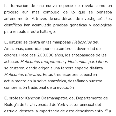
La formación de una nueva especie se revela como un
proceso aún más complejo de lo que se pensaba
anteriormente. A través de una década de investigación, los
científicos han acumulado pruebas genéticas y ecológicas
para respaldar este hallazgo.
El estudio se centra en las mariposas
Heliconius
del
Amazonas, conocidas por su asombrosa diversidad de
colores. Hace casi 200.000 años, los antepasados de las
actuales
Heliconius melpomene
y
Heliconius pardalinus
se cruzaron, dando origen a una tercera especie distinta,
Heliconius elevatus
. Estas tres especies coexisten
actualmente en la selva amazónica, desafiando nuestra
comprensión tradicional de la evolución.
El profesor Kanchon Dasmahapatra, del Departamento de
Biología de la Universidad de York y autor principal del
estudio, destaca la importancia de este descubrimiento:
"La