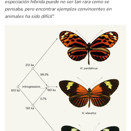
especiación híbrida puede no ser tan rara como se
pensaba, pero encontrar ejemplos convincentes en
animales ha sido difícil"
.