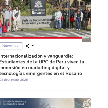
Nuestra U
Internacionalización y vanguardia:
Estudiantes de la UPC de Perú viven la
inmersión en marketing digital y
tecnologías emergentes en el Rosario
06 de Agosto, 2026