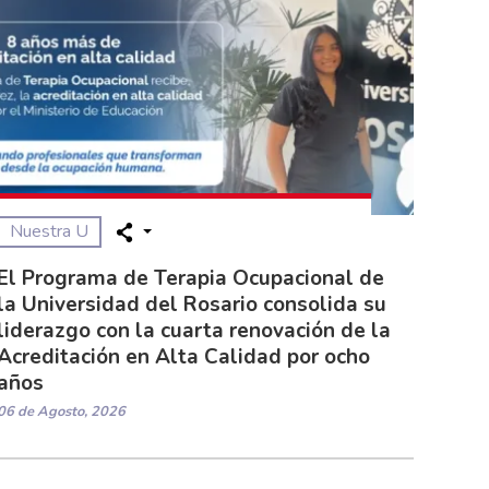
Nuestra U
El Programa de Terapia Ocupacional de
la Universidad del Rosario consolida su
liderazgo con la cuarta renovación de la
Acreditación en Alta Calidad por ocho
años
06 de Agosto, 2026