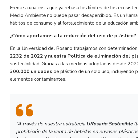
Frente a una crisis que ya rebasa los límites de los ecosist
Medio Ambiente no puede pasar desapercibido. Es un llamado 
hábitos de consumo y al fortalecimiento de la educación amb
¿Cómo aportamos a la reducción del uso de plástico?
En la Universidad del Rosario trabajamos con determinación p
2232 de 2022 y nuestra Política de eliminación del pl
sostenibilidad. Gracias a las medidas adoptadas desde 2022,
300.000 unidades
de plástico de un solo uso, incluyendo pi
elementos contaminantes.
“A través de nuestra estrategia
URosario Sostenible
ll
prohibición de la venta de bebidas en envases plásticos,