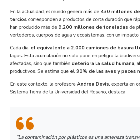
En la actualidad, el mundo genera más de
430 millones de
tercios
corresponden a productos de corta duración que r
han producido más de
9.200 millones de toneladas
de pl
vertederos, cuerpos de agua y ecosistemas, con un impacto 
Cada día,
el equivalente a 2.000 camiones de basura ll
lagos. Esta acumulación no solo pone en peligro la biodiver
afectadas, sino que también
deteriora la salud humana
, 
productivos. Se estima que
el 90% de las aves y peces 
En este contexto, la profesora
Andrea Devis
, experta en o
Sistema Tierra de la Universidad del Rosario, destaca
“La contaminación por plásticos es una amenaza trans