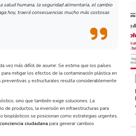
a salud humana, la seguridad alimentaria, el cambio
 haga hoy, traerá consecuencias mucho más costosas
a vez más difícil de asumir. Se estima que los países
 para mitigar los efectos de la contaminación plástica en
as preventivas y estructurales resulta considerablemente
óstico, sino que también exige soluciones. La
ño de productos, la inversión en infraestructuras para
 bioplásticos se posicionan como estrategias urgentes.
 conciencia ciudadana
para generar cambios