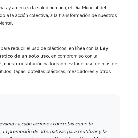
emas y amenaza la salud humana, el Día Mundial del
a la acción colectiva, a la transformación de nuestros
iental.
ara reducir el uso de plásticos, en línea con la
Ley
ástico de un solo uso
, en compromiso con la
 nuestra institución ha logrado evitar el uso de más de
tillos, tapas, botellas plásticas, mezcladores y otros
evamos a cabo acciones concretas como la
 la promoción de alternativas para reutilizar y la