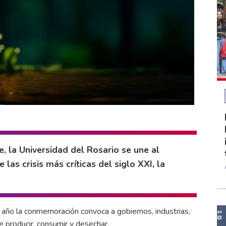
, la Universidad del Rosario se une al
las crisis más críticas del siglo XXI, la
e año la conmemoración convoca a gobiernos, industrias,
e producir, consumir y desechar.