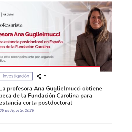
Investigación
La profesora Ana Guglielmucci obtiene
beca de la Fundación Carolina para
estancia corta postdoctoral
05 de Agosto, 2026