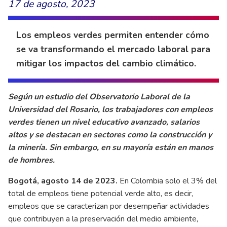
17 de agosto, 2023
Los empleos verdes permiten entender cómo
se va transformando el mercado laboral para
mitigar los impactos del cambio climático.
Según un estudio del Observatorio Laboral de la
Universidad del Rosario, los trabajadores con empleos
verdes tienen un nivel educativo avanzado, salarios
altos y se destacan en sectores como la construcción y
la minería. Sin embargo, en su mayoría están en manos
de hombres.
Bogotá, agosto 14 de 2023.
En Colombia solo el 3% del
total de empleos tiene potencial verde alto, es decir,
empleos que se caracterizan por desempeñar actividades
que contribuyen a la preservación del medio ambiente,