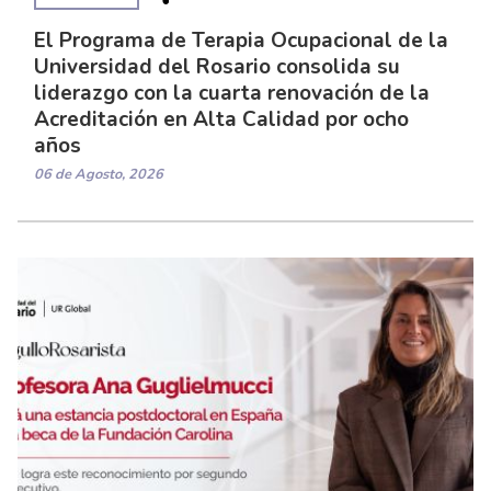
El Programa de Terapia Ocupacional de la
Universidad del Rosario consolida su
liderazgo con la cuarta renovación de la
Acreditación en Alta Calidad por ocho
años
06 de Agosto, 2026