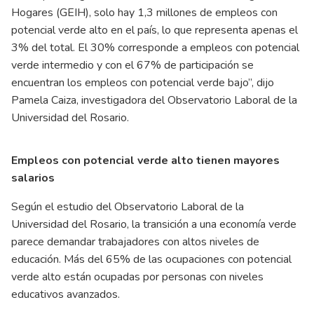
Hogares (GEIH), solo hay 1,3 millones de empleos con
potencial verde alto en el país, lo que representa apenas el
3% del total. El 30% corresponde a empleos con potencial
verde intermedio y con el 67% de participación se
encuentran los empleos con potencial verde bajo”, dijo
Pamela Caiza, investigadora del Observatorio Laboral de la
Universidad del Rosario.
Empleos con potencial verde alto tienen mayores
salarios
Según el estudio del Observatorio Laboral de la
Universidad del Rosario, la transición a una economía verde
parece demandar trabajadores con altos niveles de
educación. Más del 65% de las ocupaciones con potencial
verde alto están ocupadas por personas con niveles
educativos avanzados.