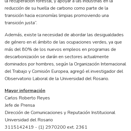
la recuperación forestal, y apoyar a las industrias en la
reducción de su huella de carbono como parte de la
transición hacia economías limpias promoviendo una
transición justa”.
Además, existe la necesidad de abordar las desigualdades
de género en el ámbito de las ocupaciones verdes, ya que
más del 80% de los nuevos empleos en programas de
descarbonización se darán en sectores actualmente
dominados por hombres, según la Organización Internacional
del Trabajo y Comisión Europea, agregó el investigador del
Observatorio Laboral de la Universidad del Rosario.
Mayor información
Carlos Roberto Reyes
Jefe de Prensa
Dirección de Comunicaciones y Reputación Institucional
Universidad del Rosario
3115142419 - (1) 2970200 ext. 2361