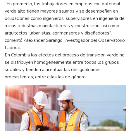
"En promedio, los trabajadores en empleos con potencial
verde alto tienen mayores salarios y se desempeñan en
ocupaciones como ingenieros, supervisores en ingeniería de
minas, industrias manufactureras y construcción, así como
arquitectos, urbanistas, agrimensores y diseñadores”,
comentó Alexander Sarango, investigador del Observatorio
Laboral.
En Colombia los efectos del proceso de transición verde no
se distribuyen homogéneamente entre todos los grupos
sociales y tienden a acentuar las desigualdades
preexistentes, entre ellas las de género.