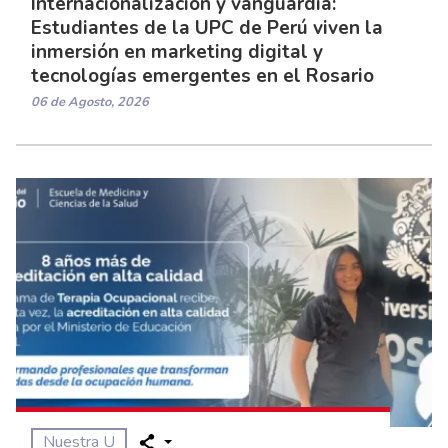
Internacionalización y vanguardia:
Estudiantes de la UPC de Perú viven la
inmersión en marketing digital y
tecnologías emergentes en el Rosario
06 de Agosto, 2026
Nuestra U