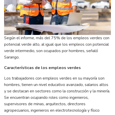
Según el informe, más del 75% de los empleos verdes con
potencial verde alto, al igual que los empleos con potencial
verde intermedio, son ocupados por hombres, señaló
Sarango.
Características de los empleos verdes
Los trabajadores con empleos verdes en su mayoría son
hombres, tienen un nivel educativo avanzado, salarios altos
y se destacan en sectores como la construcción y la minería.
Se encuentran ocupando roles como ingenieros,
supervisores de minas, arquitectos, directores
agropecuarios, ingenieros en electrotecnología y físico