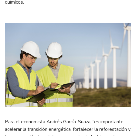
químicos.
Para el economista Andrés García-Suaza, “es importante
acelerar la transición energética, fortalecer la reforestación y