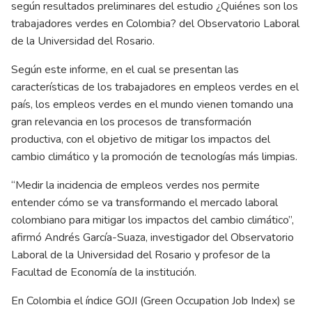
según resultados preliminares del estudio ¿Quiénes son los
trabajadores verdes en Colombia? del Observatorio Laboral
de la Universidad del Rosario.
Según este informe, en el cual se presentan las
características de los trabajadores en empleos verdes en el
país, los empleos verdes en el mundo vienen tomando una
gran relevancia en los procesos de transformación
productiva, con el objetivo de mitigar los impactos del
cambio climático y la promoción de tecnologías más limpias.
“Medir la incidencia de empleos verdes nos permite
entender cómo se va transformando el mercado laboral
colombiano para mitigar los impactos del cambio climático”,
afirmó Andrés García-Suaza, investigador del Observatorio
Laboral de la Universidad del Rosario y profesor de la
Facultad de Economía de la institución.
En Colombia el índice GOJI (Green Occupation Job Index) se