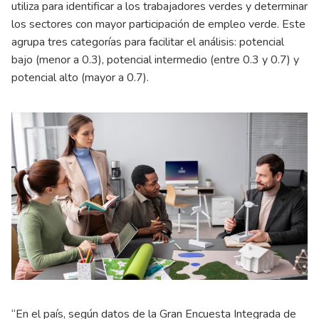
utiliza para identificar a los trabajadores verdes y determinar
los sectores con mayor participación de empleo verde. Este
agrupa tres categorías para facilitar el análisis: potencial
bajo (menor a 0.3), potencial intermedio (entre 0.3 y 0.7) y
potencial alto (mayor a 0.7).
“En el país, según datos de la Gran Encuesta Integrada de