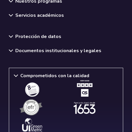
Nuestros programas
Servicios académicos
Normativas y políticas institucionales
Protección de datos
Documentos institucionales y legales
Comprometidos con la calidad