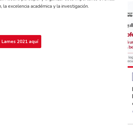
, la excelencia académica y la investigación.
 Lames 2021 aquí