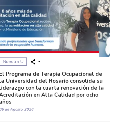
Nuestra U
El Programa de Terapia Ocupacional de
la Universidad del Rosario consolida su
liderazgo con la cuarta renovación de la
Acreditación en Alta Calidad por ocho
años
06 de Agosto, 2026