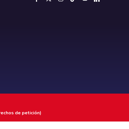
rechos de petición)