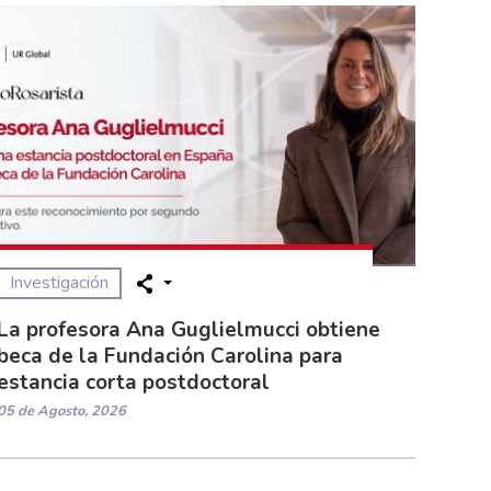
Investigación
La profesora Ana Guglielmucci obtiene
beca de la Fundación Carolina para
estancia corta postdoctoral
05 de Agosto, 2026