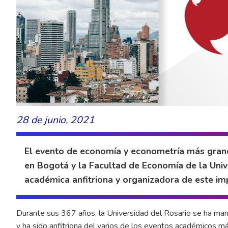
28 de junio, 2021
El evento de economía y econometría más grande
en Bogotá y la Facultad de Economía de la Univ
académica anfitriona y organizadora de este im
Durante sus 367 años, la Universidad del Rosario se ha man
y ha sido anfitriona del varios de los eventos académicos má