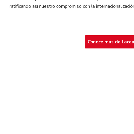
ratificando así nuestro compromiso con la internacionalización
Conoce más de Lacea