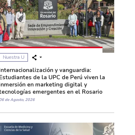
Nuestra U
Internacionalización y vanguardia:
Estudiantes de la UPC de Perú viven la
inmersión en marketing digital y
tecnologías emergentes en el Rosario
06 de Agosto, 2026