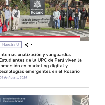
Nuestra U
Internacionalización y vanguardia:
Estudiantes de la UPC de Perú viven la
inmersión en marketing digital y
tecnologías emergentes en el Rosario
06 de Agosto, 2026