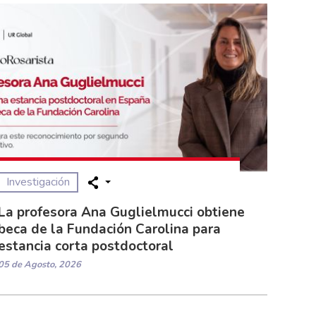
Investigación
La profesora Ana Guglielmucci obtiene
beca de la Fundación Carolina para
estancia corta postdoctoral
05 de Agosto, 2026