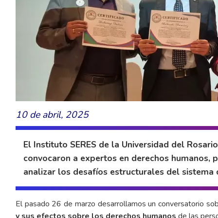
10 de abril, 2025
El Instituto SERES de la Universidad del Rosar
convocaron a expertos en derechos humanos, polí
analizar los desafíos estructurales del sistema
El pasado 26 de marzo desarrollamos un conversatorio sob
y sus efectos sobre los derechos humanos
de las pers