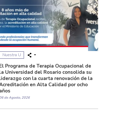
Nuestra U
El Programa de Terapia Ocupacional de
la Universidad del Rosario consolida su
liderazgo con la cuarta renovación de la
Acreditación en Alta Calidad por ocho
años
06 de Agosto, 2026