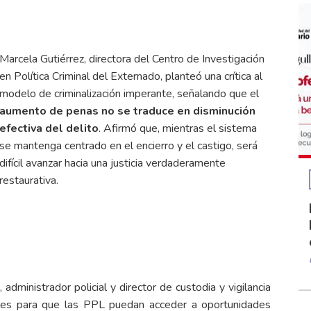
Marcela Gutiérrez, directora del Centro de Investigación
en Política Criminal del Externado, planteó una crítica al
modelo de criminalización imperante, señalando que el
aumento de penas no se traduce en disminución
efectiva del delito
. Afirmó que, mientras el sistema
se mantenga centrado en el encierro y el castigo, será
difícil avanzar hacia una justicia verdaderamente
restaurativa.
administrador policial y director de custodia y vigilancia
ales para que las PPL puedan acceder a oportunidades