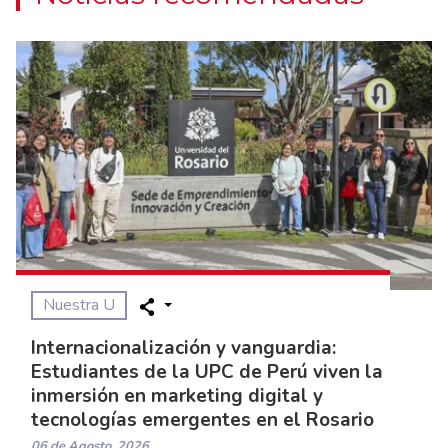
Nuestra U
Internacionalización y vanguardia:
Estudiantes de la UPC de Perú viven la
inmersión en marketing digital y
tecnologías emergentes en el Rosario
06 de Agosto, 2026