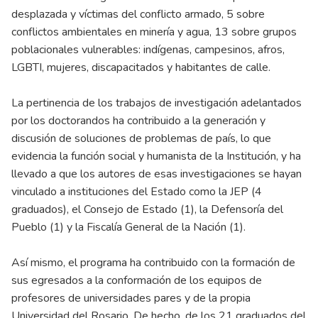
desplazada y víctimas del conflicto armado, 5 sobre
conflictos ambientales en minería y agua, 13 sobre grupos
poblacionales vulnerables: indígenas, campesinos, afros,
LGBTI, mujeres, discapacitados y habitantes de calle.
La pertinencia de los trabajos de investigación adelantados
por los doctorandos ha contribuido a la generación y
discusión de soluciones de problemas de país, lo que
evidencia la función social y humanista de la Institución, y ha
llevado a que los autores de esas investigaciones se hayan
vinculado a instituciones del Estado como la JEP (4
graduados), el Consejo de Estado (1), la Defensoría del
Pueblo (1) y la Fiscalía General de la Nación (1).
Así mismo, el programa ha contribuido con la formación de
sus egresados a la conformación de los equipos de
profesores de universidades pares y de la propia
Universidad del Rosario. De hecho, de los 21 graduados del