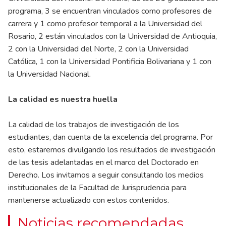
programa, 3 se encuentran vinculados como profesores de
carrera y 1 como profesor temporal a la Universidad del
Rosario, 2 están vinculados con la Universidad de Antioquia,
2 con la Universidad del Norte, 2 con la Universidad
Católica, 1 con la Universidad Pontificia Bolivariana y 1 con
la Universidad Nacional.
La calidad es nuestra huella
La calidad de los trabajos de investigación de los
estudiantes, dan cuenta de la excelencia del programa. Por
esto, estaremos divulgando los resultados de investigación
de las tesis adelantadas en el marco del
Doctorado en
Derecho.
Los invitamos a seguir consultando los medios
institucionales de la Facultad de Jurisprudencia para
mantenerse actualizado con estos contenidos.
Noticias recomendadas