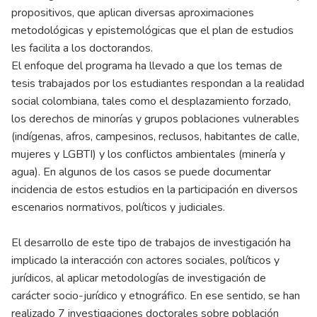
propositivos, que aplican diversas aproximaciones
metodológicas y epistemológicas que el plan de estudios
les facilita a los doctorandos.
El enfoque del programa ha llevado a que los temas de
tesis trabajados por los estudiantes respondan a la realidad
social colombiana, tales como el desplazamiento forzado,
los derechos de minorías y grupos poblaciones vulnerables
(indígenas, afros, campesinos, reclusos, habitantes de calle,
mujeres y LGBTI) y los conflictos ambientales (minería y
agua). En algunos de los casos se puede documentar
incidencia de estos estudios en la participación en diversos
escenarios normativos, políticos y judiciales.
El desarrollo de este tipo de trabajos de investigación ha
implicado la interacción con actores sociales, políticos y
jurídicos, al aplicar metodologías de investigación de
carácter socio-jurídico y etnográfico. En ese sentido, se han
realizado 7 investigaciones doctorales sobre población