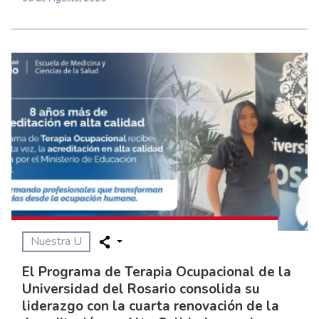
Nuestra U
El Programa de Terapia Ocupacional de la
Universidad del Rosario consolida su
liderazgo con la cuarta renovación de la