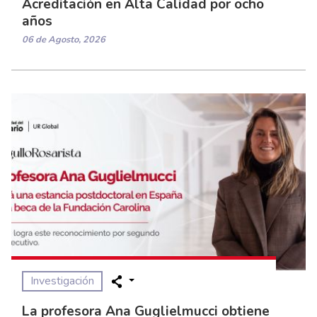
Acreditación en Alta Calidad por ocho
años
06 de Agosto, 2026
Investigación
La profesora Ana Guglielmucci obtiene