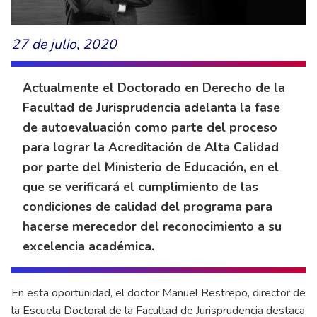
27 de julio, 2020
Actualmente el Doctorado en Derecho de la
Facultad de Jurisprudencia adelanta la fase
de autoevaluación como parte del proceso
para lograr la Acreditación de Alta Calidad
por parte del Ministerio de Educación, en el
que se verificará el cumplimiento de las
condiciones de calidad del programa para
hacerse merecedor del reconocimiento a su
excelencia académica.
En esta oportunidad, el doctor Manuel Restrepo, director de
la Escuela Doctoral de la Facultad de Jurisprudencia destaca