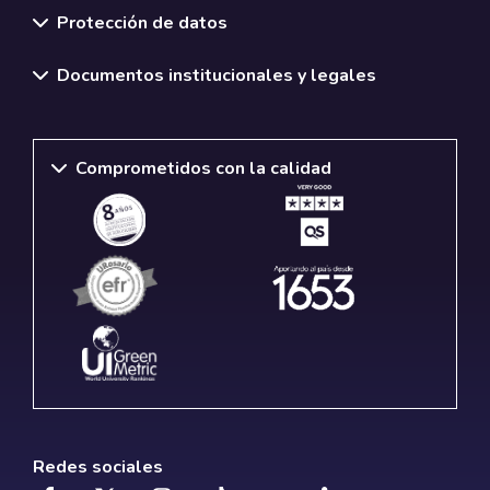
Protección de datos
Documentos institucionales y legales
Comprometidos con la calidad
Redes sociales