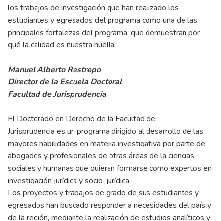
los trabajos de investigación que han realizado los
estudiantes y egresados del programa como una de las
principales fortalezas del programa, que demuestran por
qué la calidad es nuestra huella.
Manuel Alberto Restrepo
Director de la Escuela Doctoral
Facultad de Jurisprudencia
El
Doctorado en Derecho de la Facultad de
Jurisprudencia
es un programa dirigido al desarrollo de las
mayores habilidades en materia investigativa por parte de
abogados y profesionales de otras áreas de la ciencias
sociales y humanas que quieran formarse como expertos en
investigación jurídica y socio-jurídica.
Los proyectos y trabajos de grado de sus estudiantes y
egresados han buscado responder a necesidades del país y
de la región, mediante la realización de estudios analíticos y