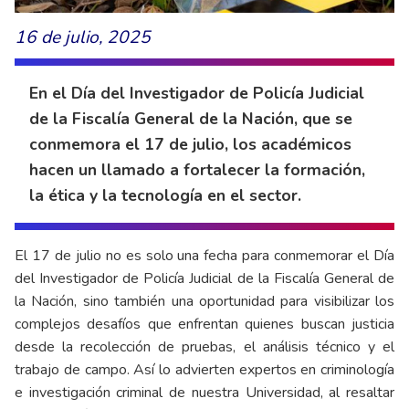
16 de julio, 2025
En el Día del Investigador de Policía Judicial
de la Fiscalía General de la Nación, que se
conmemora el 17 de julio, los académicos
hacen un llamado a fortalecer la formación,
la ética y la tecnología en el sector.
El 17 de julio no es solo una fecha para conmemorar el Día
del Investigador de Policía Judicial de la Fiscalía General de
la Nación, sino también una oportunidad para visibilizar los
complejos desafíos que enfrentan quienes buscan justicia
desde la recolección de pruebas, el análisis técnico y el
trabajo de campo. Así lo advierten expertos en criminología
e investigación criminal de nuestra Universidad, al resaltar