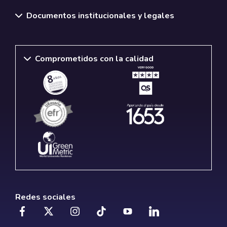
Documentos institucionales y legales
Comprometidos con la calidad
Redes sociales