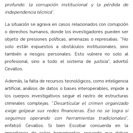
profundo: la corrupción institucional y la pérdida de
independencia técnica
”.
La situación se agrava en casos relacionados con corrupción
o derechos humanos, donde los investigadores pueden ser
objeto de presiones políticas, amenazas o represalias. “No
solo están expuestos a obstáculos institucionales, sino
también a riesgos personales. Esto vulnera no solo al
profesional, sino a todo el sistema de justicia”, advirtió
Cevallos.
Además, la falta de recursos tecnológicos, como inteligencia
artificial, análisis de datos o bases interoperables, impide a
los cuerpos investigativos seguir el rastro de estructuras
criminales complejas. “
Desarticular el crimen organizado
exige golpear sus redes financieras. Eso no se logra si
seguimos operando con herramientas tradicionales
”,
enfatizó Cevallos. Si bien Escobar concuerda en la