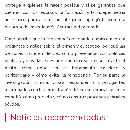
protege a quienes la hacen posible y si se garantiza que
cuenten con los recursos, la formación y la independencia
necesarios para actuar con integridad, agregó la directora
del Área de Investigación Criminal del pregrado.
Cabe señalar que la criminología responde empíricamente a
preguntas amplias sobre el crimen y el castigo: por qué las
personas cometen delitos, cómo prevenirlos con políticas
públicas y privadas, si es adecuada la reacción social ante el
delito, cómo debe ser el tratamiento carcelario y
penitenciario y cómo evitar la reincidencia. Por su parte la
investigación criminal busca responder a interrogantes
relacionados con la demostración del hecho criminal: quién lo
cometió, cómo probarlo y cómo construir procesos judiciales
sólidos.
Noticias recomendadas