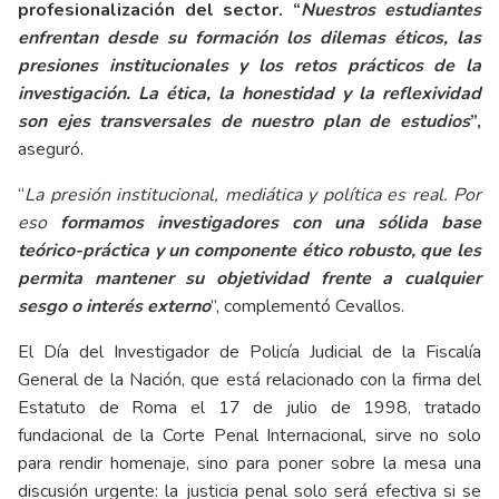
profesionalización del sector.
“
Nuestros estudiantes
enfrentan desde su formación los dilemas éticos, las
presiones institucionales y los retos prácticos de la
investigación. La ética, la honestidad y la reflexividad
son ejes transversales de nuestro plan de estudios
”,
aseguró.
“
La presión institucional, mediática y política es real. Por
eso
formamos investigadores con una sólida base
teórico-práctica y un componente ético robusto, que les
permita mantener su objetividad frente a cualquier
sesgo o interés externo
”, complementó Cevallos.
El Día del Investigador de Policía Judicial de la Fiscalía
General de la Nación, que está relacionado con la firma del
Estatuto de Roma el 17 de julio de 1998, tratado
fundacional de la Corte Penal Internacional, sirve no solo
para rendir homenaje, sino para poner sobre la mesa una
discusión urgente: la justicia penal solo será efectiva si se