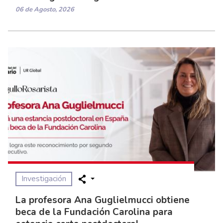
06 de Agosto, 2026
Investigación
La profesora Ana Guglielmucci obtiene
beca de la Fundación Carolina para