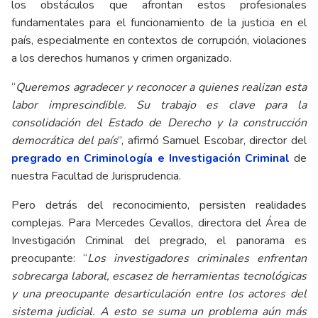
los obstáculos que afrontan estos profesionales
fundamentales para el funcionamiento de la justicia en el
país, especialmente en contextos de corrupción, violaciones
a los derechos humanos y crimen organizado.
“
Queremos agradecer y reconocer a quienes realizan esta
labor imprescindible. Su trabajo es clave para la
consolidación del Estado de Derecho y la construcción
democrática del país
”, afirmó Samuel Escobar, director del
pregrado en Criminología e Investigación Criminal
de
nuestra Facultad de Jurisprudencia.
Pero detrás del reconocimiento, persisten realidades
complejas. Para Mercedes Cevallos, directora del Área de
Investigación Criminal del pregrado, el panorama es
preocupante: “
Los investigadores criminales enfrentan
sobrecarga laboral, escasez de herramientas tecnológicas
y una preocupante desarticulación entre los actores del
sistema judicial. A esto se suma un problema aún más