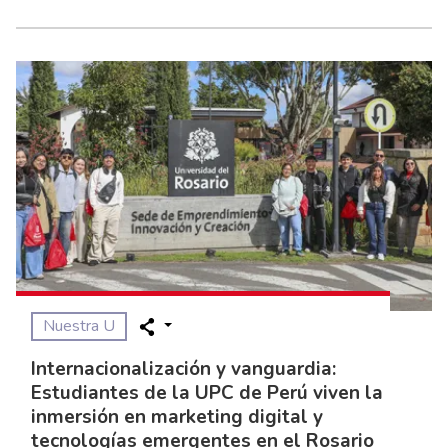
Nuestra U
Internacionalización y vanguardia:
Estudiantes de la UPC de Perú viven la
inmersión en marketing digital y
tecnologías emergentes en el Rosario