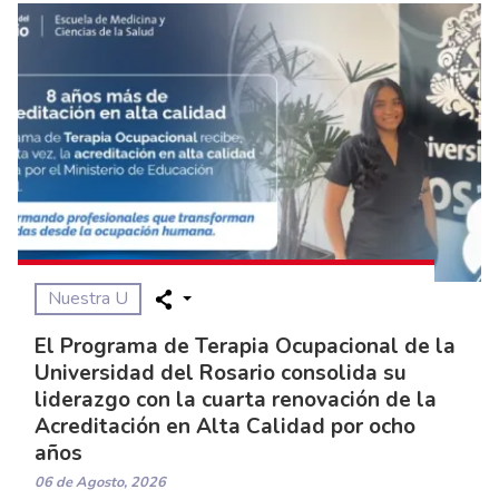
Nuestra U
El Programa de Terapia Ocupacional de la
Universidad del Rosario consolida su
liderazgo con la cuarta renovación de la
Acreditación en Alta Calidad por ocho
años
06 de Agosto, 2026