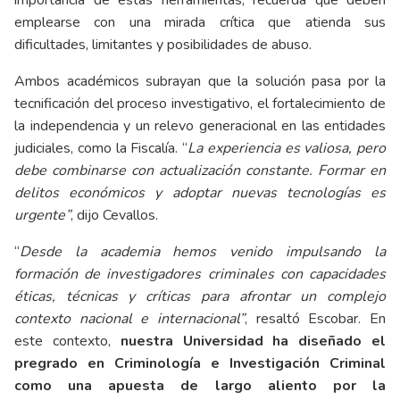
importancia de estas herramientas, recuerda que deben
emplearse con una mirada crítica que atienda sus
dificultades, limitantes y posibilidades de abuso.
Ambos académicos subrayan que la solución pasa por la
tecnificación del proceso investigativo, el fortalecimiento de
la independencia y un relevo generacional en las entidades
judiciales, como la Fiscalía. “
La experiencia es valiosa, pero
debe combinarse con actualización constante. Formar en
delitos económicos y adoptar nuevas tecnologías es
urgente”
, dijo Cevallos.
“
Desde la academia hemos venido impulsando la
formación de investigadores criminales con capacidades
éticas, técnicas y críticas para afrontar un complejo
contexto nacional e internacional”
, resaltó Escobar. En
este contexto,
nuestra Universidad ha diseñado el
pregrado en Criminología e Investigación Criminal
como una apuesta de largo aliento por la