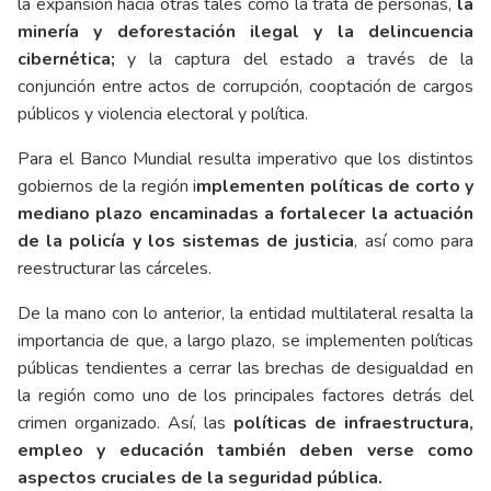
la expansión hacia otras tales como la trata de personas,
la
minería y deforestación ilegal y la delincuencia
cibernética;
y la captura del estado a través de la
conjunción entre actos de corrupción, cooptación de cargos
públicos y violencia electoral y política.
Para el Banco Mundial resulta imperativo que los distintos
gobiernos de la región i
mplementen políticas de corto y
mediano plazo encaminadas a fortalecer la actuación
de la policía y los sistemas de justicia
, así como para
reestructurar las cárceles.
De la mano con lo anterior, la entidad multilateral resalta la
importancia de que, a largo plazo, se implementen políticas
públicas tendientes a cerrar las brechas de desigualdad en
la región como uno de los principales factores detrás del
crimen organizado. Así, las
políticas de infraestructura,
empleo y educación también deben verse como
aspectos cruciales de la seguridad pública.