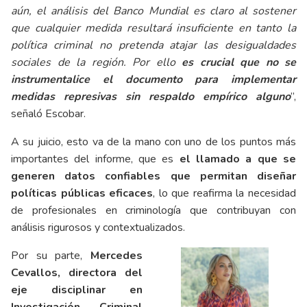
aún, el análisis del Banco Mundial es claro al sostener
que cualquier medida resultará insuficiente en tanto la
política criminal no pretenda atajar las desigualdades
sociales de la región. Por ello
es crucial que no se
instrumentalice el documento para implementar
medidas represivas sin respaldo empírico alguno
”,
señaló Escobar.
A su juicio, esto va de la mano con uno de los puntos más
importantes del informe, que es
el llamado a que se
generen datos confiables que permitan diseñar
políticas públicas eficaces
, lo que reafirma la necesidad
de profesionales en criminología que contribuyan con
análisis rigurosos y contextualizados.
Por su parte,
Mercedes
Cevallos, directora del
eje disciplinar en
Investigación Criminal