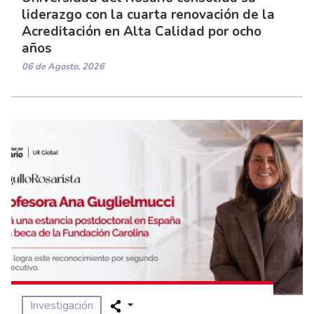
liderazgo con la cuarta renovación de la
Acreditación en Alta Calidad por ocho
años
06 de Agosto, 2026
Investigación