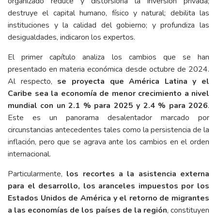
organizado reduce y distorsiona la inversión privada;
destruye el capital humano, físico y natural; debilita las
instituciones y la calidad del gobierno; y profundiza las
desigualdades, indicaron los expertos.
El primer capítulo analiza los cambios que se han
presentado en materia económica desde octubre de 2024.
Al respecto,
se proyecta que América Latina y el
Caribe sea la economía de menor crecimiento a nivel
mundial con un 2.1 % para 2025 y 2.4 % para 2026
.
Este es un panorama desalentador marcado por
circunstancias antecedentes tales como la persistencia de la
inflación, pero que se agrava ante los cambios en el orden
internacional.
Particularmente,
los recortes a la asistencia externa
para el desarrollo, los aranceles impuestos por los
Estados Unidos de América y el retorno de migrantes
a las economías de los países de la región
, constituyen