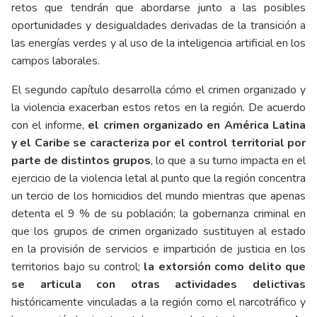
retos que tendrán que abordarse junto a las posibles
oportunidades y desigualdades derivadas de la transición a
las energías verdes y al uso de la inteligencia artificial en los
campos laborales.
El segundo capítulo desarrolla cómo el crimen organizado y
la violencia exacerban estos retos en la región. De acuerdo
con el informe,
el crimen organizado en América Latina
y el Caribe se caracteriza por el control territorial por
parte de distintos grupos
, lo que a su turno impacta en el
ejercicio de la violencia letal al punto que la región concentra
un tercio de los homicidios del mundo mientras que apenas
detenta el 9 % de su población; la gobernanza criminal en
que los grupos de crimen organizado sustituyen al estado
en la provisión de servicios e impartición de justicia en los
territorios bajo su control;
la extorsión como delito que
se articula con otras actividades delictivas
históricamente vinculadas a la región como el narcotráfico y