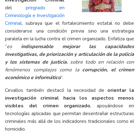
del
pregrado en
Criminología e Investigación
Criminal
, subraya que el fortalecimiento estatal no debe
considerarse una condición previa sino una estrategia
paralela en la lucha contra el crimen organizado. Enfatiza que
“
es
indispensable mejorar las capacidades
investigativas, de priorización y articulación de la policía
y los sistemas de justicia
, sobre todo en relación con
fenómenos complejos como la
corrupción, el crimen
económico e informático
”.
Cevallos también destacó la necesidad de
orientar la
investigación criminal hacia los aspectos menos
visibles del crimen organizado
, apoyándose en
tecnologías aplicadas que permitan desentrañar estructuras
criminales más allá de los indicadores tradicionales como el
homicidio.