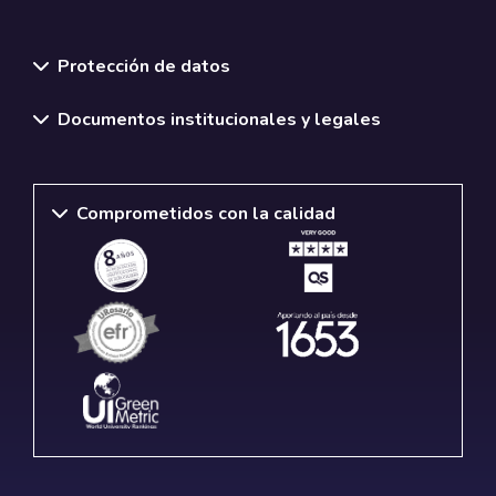
Normativas y políticas institucionales
Protección de datos
Documentos institucionales y legales
Comprometidos con la calidad