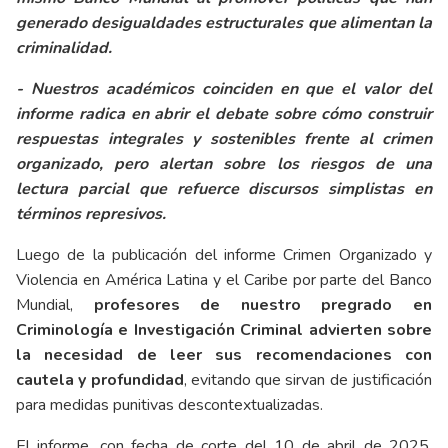
generado desigualdades estructurales que alimentan la
criminalidad.
- Nuestros académicos coinciden en que el valor del
informe radica en abrir el debate sobre cómo construir
respuestas integrales y sostenibles frente al crimen
organizado, pero alertan sobre los riesgos de una
lectura parcial que refuerce discursos simplistas en
términos represivos.
Luego de la publicación del informe Crimen Organizado y
Violencia en América Latina y el Caribe por parte del Banco
Mundial,
profesores de nuestro pregrado en
Criminología e Investigación Criminal advierten sobre
la necesidad de leer sus recomendaciones con
cautela y profundidad
, evitando que sirvan de justificación
para medidas punitivas descontextualizadas.
El informe, con fecha de corte del 10 de abril de 2025,