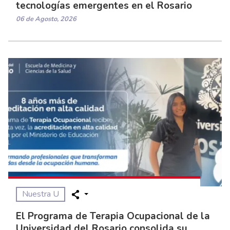
tecnologías emergentes en el Rosario
06 de Agosto, 2026
Nuestra U
El Programa de Terapia Ocupacional de la
Universidad del Rosario consolida su