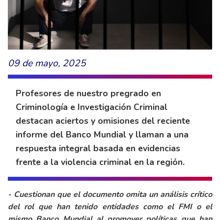
09 de mayo, 2025
Profesores de nuestro pregrado en
Criminología e Investigación Criminal
destacan aciertos y omisiones del reciente
informe del Banco Mundial y llaman a una
respuesta integral basada en evidencias
frente a la violencia criminal en la región.
- Cuestionan que el documento omita un análisis crítico
del rol que han tenido entidades como el FMI o el
mismo Banco Mundial al promover políticas que han