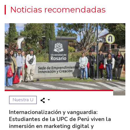
Noticias recomendadas
Nuestra U
Internacionalización y vanguardia:
Estudiantes de la UPC de Perú viven la
inmersión en marketing digital y