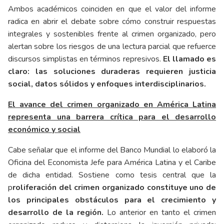
Ambos académicos coinciden en que el valor del informe
radica en abrir el debate sobre cómo construir respuestas
integrales y sostenibles frente al crimen organizado, pero
alertan sobre los riesgos de una lectura parcial
que refuerce
discursos simplistas en términos represivos.
El llamado es
claro: las soluciones duraderas requieren justicia
social, datos sólidos y enfoques interdisciplinarios.
El avance del crimen organizado en América Latina
representa una barrera crítica para el desarrollo
económico y social
Cabe señalar que el informe del Banco Mundial lo elaboró la
Oficina del Economista Jefe para América Latina y el Caribe
de dicha entidad. Sostiene como tesis central que la
p
roliferación del crimen organizado constituye uno de
los principales obstáculos para el crecimiento y
desarrollo de la región.
Lo anterior en tanto el crimen