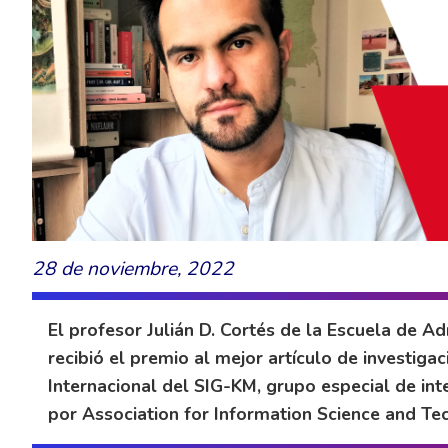
28 de noviembre, 2022
El profesor Julián D. Cortés de la Escuela de Ad
recibió el premio al mejor artículo de investigac
Internacional del SIG-KM, grupo especial de in
por Association for Information Science and Te