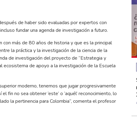
 después de haber sido evaluadas por expertos con
 incluso fundar una agenda de investigación a futuro.
con más de 80 años de historia y que es la principal
tre la práctica y la investigación de la ciencia de la
genda de investigación del proyecto de “Estrategia y
 al ecosistema de apoyo a la investigación de la Escuela
 superior moderno, tenemos que jugar progresivamente
el fin no sea obtener ‘este’ o ‘aquél’ reconocimiento, lo
e lado la pertinencia para Colombia”, comenta el profesor