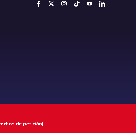
rechos de petición)