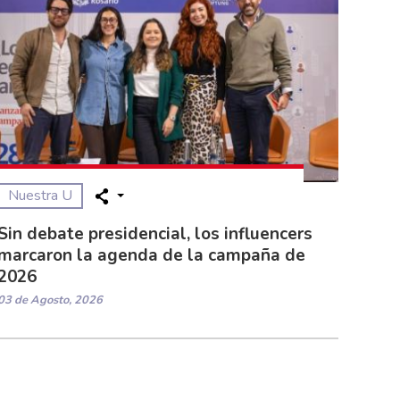
Nuestra U
Sin debate presidencial, los influencers
marcaron la agenda de la campaña de
2026
03 de Agosto, 2026