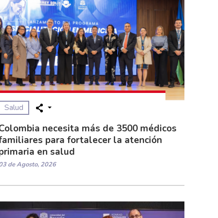
Salud
Colombia necesita más de 3500 médicos
familiares para fortalecer la atención
primaria en salud
03 de Agosto, 2026