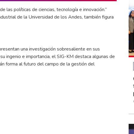
de las políticas de ciencias, tecnología e innovación.”
ndustrial de la Universidad de los Andes, también figura
presentan una investigación sobresaliente en sus
 su ingenio e importancia, el SIG-KM destaca algunas de
án forma al futuro del campo de la gestión del