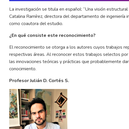
La investigación se titula en español: “Una visión estructural 
Catalina Ramírez, directora del departamento de ingeniería i
como coautora del estudio.
¿En qué consiste este reconocimiento?
El reconocimiento se otorga a los autores cuyos trabajos re
respectivas áreas. Al reconocer estos trabajos selectos por
las innovaciones teóricas y prácticas que probablemente dar
conocimiento.
Profesor Julián D. Cortés S.