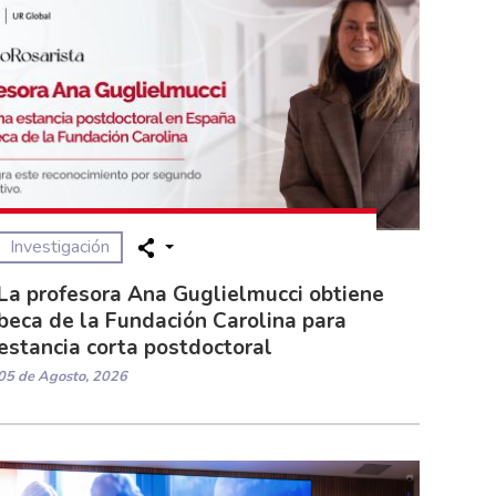
Investigación
La profesora Ana Guglielmucci obtiene
beca de la Fundación Carolina para
estancia corta postdoctoral
05 de Agosto, 2026