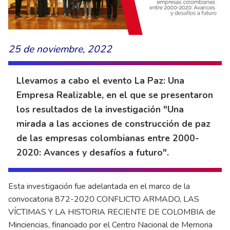
25 de noviembre, 2022
Llevamos a cabo el evento La Paz: Una
Empresa Realizable, en el que se presentaron
los resultados de la investigación "Una
mirada a las acciones de construcción de paz
de las empresas colombianas entre 2000-
2020: Avances y desafíos a futuro".
Esta investigación fue adelantada en el marco de la
convocatoria 872-2020 CONFLICTO ARMADO, LAS
VÍCTIMAS Y LA HISTORIA RECIENTE DE COLOMBIA de
Minciencias, financiado por el Centro Nacional de Memoria