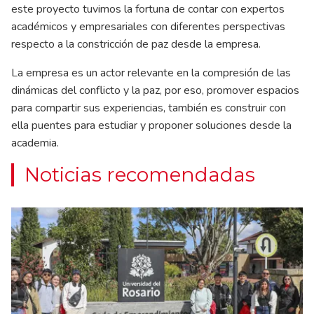
este proyecto tuvimos la fortuna de contar con expertos
académicos y empresariales con diferentes perspectivas
respecto a la constricción de paz desde la empresa.
La empresa es un actor relevante en la compresión de las
dinámicas del conflicto y la paz, por eso, promover espacios
para compartir sus experiencias, también es construir con
ella puentes para estudiar y proponer soluciones desde la
academia.
Noticias recomendadas