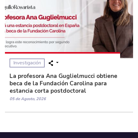
Investigación
La profesora Ana Guglielmucci obtiene
beca de la Fundación Carolina para
estancia corta postdoctoral
05 de Agosto, 2026