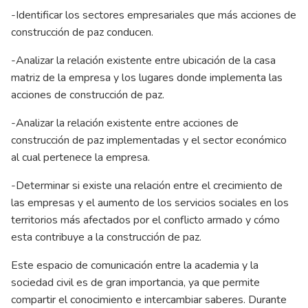
-Identificar los sectores empresariales que más acciones de
construcción de paz conducen.
-Analizar la relación existente entre ubicación de la casa
matriz de la empresa y los lugares donde implementa las
acciones de construcción de paz.
-Analizar la relación existente entre acciones de
construcción de paz implementadas y el sector económico
al cual pertenece la empresa.
-Determinar si existe una relación entre el crecimiento de
las empresas y el aumento de los servicios sociales en los
territorios más afectados por el conflicto armado y cómo
esta contribuye a la construcción de paz.
Este espacio de comunicación entre la academia y la
sociedad civil es de gran importancia, ya que permite
compartir el conocimiento e intercambiar saberes. Durante