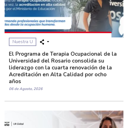
Nuestra U
El Programa de Terapia Ocupacional de la
Universidad del Rosario consolida su
liderazgo con la cuarta renovación de la
Acreditación en Alta Calidad por ocho
años
06 de Agosto, 2026