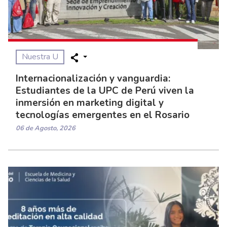
Nuestra U
Internacionalización y vanguardia:
Estudiantes de la UPC de Perú viven la
inmersión en marketing digital y
tecnologías emergentes en el Rosario
06 de Agosto, 2026