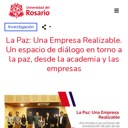
Pasar al contenido principal
Investigación
La Paz: Una Empresa Realizable.
Un espacio de diálogo en torno a
la paz, desde la academia y las
empresas