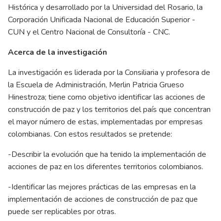
Histórica y desarrollado por la Universidad del Rosario, la
Corporación Unificada Nacional de Educación Superior -
CUN y el Centro Nacional de Consultoría - CNC.
Acerca de la investigación
La investigación es liderada por la Consiliaria y profesora de
la Escuela de Administración, Merlin Patricia Grueso
Hinestroza; tiene como objetivo identificar las acciones de
construcción de paz y los territorios del país que concentran
el mayor número de estas, implementadas por empresas
colombianas. Con estos resultados se pretende:
-Describir la evolución que ha tenido la implementación de
acciones de paz en los diferentes territorios colombianos.
-Identificar las mejores prácticas de las empresas en la
implementación de acciones de construcción de paz que
puede ser replicables por otras.