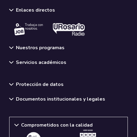
Enlaces directos
Trabaja con
nosotros.
Nuestros programas
Servicios académicos
Normativas y políticas institucionales
Protección de datos
Documentos institucionales y legales
Comprometidos con la calidad