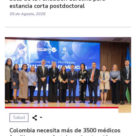
estancia corta postdoctoral
05 de Agosto, 2026
Salud
Colombia necesita más de 3500 médicos