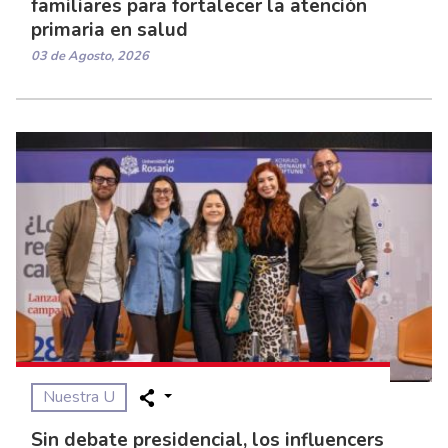
familiares para fortalecer la atención
primaria en salud
03 de Agosto, 2026
Nuestra U
Sin debate presidencial, los influencers