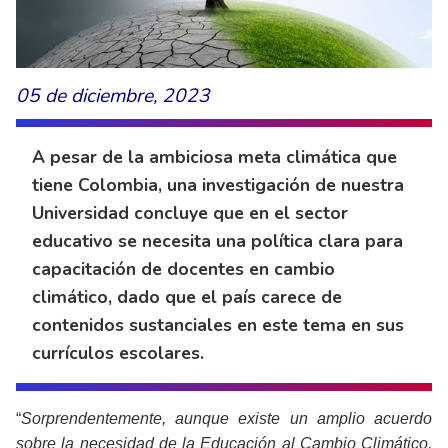
05 de diciembre, 2023
A pesar de la ambiciosa meta climática que
tiene Colombia, una investigación de nuestra
Universidad concluye que en el sector
educativo se necesita una política clara para
capacitación de docentes en cambio
climático, dado que el país carece de
contenidos sustanciales en este tema en sus
currículos escolares.
“
Sorprendentemente, aunque existe un amplio acuerdo
sobre la necesidad de la Educación al Cambio Climático,