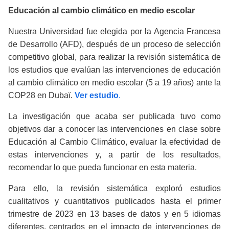
Educación al cambio climático en medio escolar
Nuestra Universidad fue elegida por la Agencia Francesa
de Desarrollo (AFD), después de un proceso de selección
competitivo global, para realizar la revisión sistemática de
los estudios que evalúan las intervenciones de educación
al cambio climático en medio escolar (5 a 19 años) ante la
COP28 en Dubaï.
Ver estudio
.
La investigación que acaba ser publicada tuvo como
objetivos dar a conocer las intervenciones en clase sobre
Educación al Cambio Climático, evaluar la efectividad de
estas intervenciones y, a partir de los resultados,
recomendar lo que pueda funcionar en esta materia.
Para ello, la revisión sistemática exploró estudios
cualitativos y cuantitativos publicados hasta el primer
trimestre de 2023 en 13 bases de datos y en 5 idiomas
diferentes, centrados en el impacto de intervenciones de