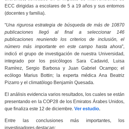
ECC dirigidas a escolares de 5 a 19 años y sus entornos
(docentes y familia).
“
Una rigurosa estrategia de búsqueda de más de 10870
publicaciones llegó al final a seleccionar 146
publicaciones reuniendo los criterios de inclusión, el
número más importante en este campo hasta ahora
”,
indicó el grupo de investigación de nuestra Universidad,
integrado por los psicólogos Sara Cadavid, Luisa
Ramírez, Sergio Barbosa y Juan Gabriel Ocampo; el
ecólogo Marius Bottin; la experta médica Ana Beatriz
Pizarro y el climatólogo Benjamín Quesada.
El análisis evidencia varios resultados, los cuales se están
presentando en la COP28 de los Emiratos Árabes Unidos,
que finaliza este 12 de diciembre.
Ver estudio
.
Entre las conclusiones más importantes, los
investigadores destacan: