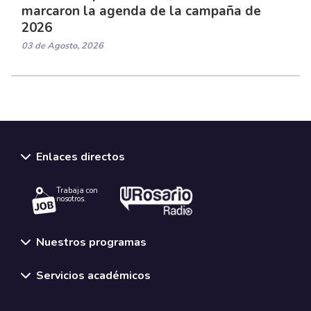
marcaron la agenda de la campaña de
2026
03 de Agosto, 2026
Enlaces directos
Trabaja con
nosotros.
Nuestros programas
Servicios académicos
Normativas y políticas institucionales