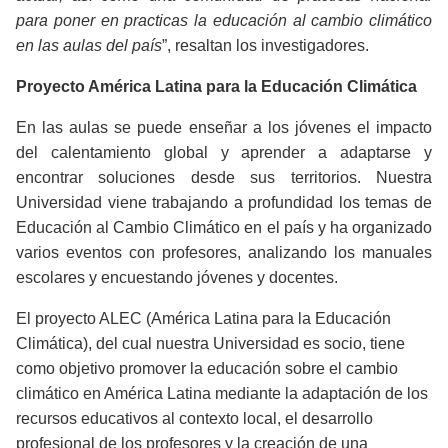
para poner en practicas la educación al cambio climático
en las aulas del país
”, resaltan los investigadores.
Proyecto América Latina para la Educación Climática
En las aulas se puede enseñar a los jóvenes el impacto
del calentamiento global y aprender a adaptarse y
encontrar soluciones desde sus territorios. Nuestra
Universidad viene trabajando a profundidad los temas de
Educación al Cambio Climático en el país y ha organizado
varios eventos con profesores, analizando los manuales
escolares y encuestando jóvenes y docentes.
El proyecto ALEC (América Latina para la Educación
Climática), del cual nuestra Universidad es socio, tiene
como objetivo promover la educación sobre el cambio
climático en América Latina mediante la adaptación de los
recursos educativos al contexto local, el desarrollo
profesional de los profesores y la creación de una