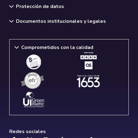
Protección de datos
Documentos institucionales y legales
Comprometidos con la calidad
Redes sociales