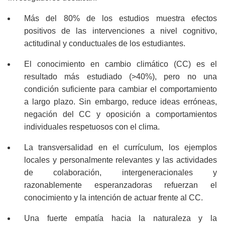
Más del 80% de los estudios muestra efectos
positivos de las intervenciones a nivel cognitivo,
actitudinal y conductuales de los estudiantes.
El conocimiento en cambio climático (CC) es el
resultado más estudiado (>40%), pero no una
condición suficiente para cambiar el comportamiento
a largo plazo. Sin embargo, reduce ideas erróneas,
negación del CC y oposición a comportamientos
individuales respetuosos con el clima.
La transversalidad en el currículum, los ejemplos
locales y personalmente relevantes y las actividades
de colaboración, intergeneracionales y
razonablemente esperanzadoras refuerzan el
conocimiento y la intención de actuar frente al CC.
Una fuerte empatía hacia la naturaleza y la