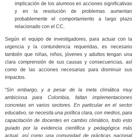
implicación de los alumnos en acciones significativas
y en la resolución de problemas aumentan
probablemente el comportamiento a largo plazo
relacionado con el CC.
Según el equipo de investigadores, para actuar con la
urgencia y la contundencia requeridas, es necesario
también que niñas, niños, jóvenes y adultos tengan una
clara comprensión de sus causas y consecuencias, así
como de las acciones necesarias para disminuir sus
impactos.
“
Sin embargo, y a pesar de la meta climática muy
ambiciosa para Colombia, faltan implementaciones
concretas en varios sectores. En particular en el sector
educativo, se necesita una política clara, con medios, para
capacitación de docentes en cambio climático, todo esto
guiado por la evidencia científica y pedagógica más
actual, así como una comunidad de prácticas nacional