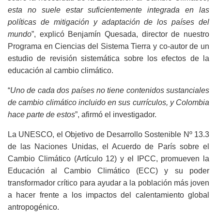
esta no suele estar suficientemente integrada en las
políticas de mitigación y adaptación de los países del
mundo
”, explicó Benjamín Quesada, director de nuestro
Programa en Ciencias del Sistema Tierra y co-autor de un
estudio de revisión sistemática sobre los efectos de la
educación al cambio climático.
“
Uno de cada dos países no tiene contenidos sustanciales
de cambio climático incluido en sus currículos, y Colombia
hace parte de estos
”, afirmó el investigador.
La UNESCO, el Objetivo de Desarrollo Sostenible Nº 13.3
de las Naciones Unidas, el Acuerdo de París sobre el
Cambio Climático (Artículo 12) y el IPCC, promueven la
Educación al Cambio Climático (ECC) y su poder
transformador crítico para ayudar a la población más joven
a hacer frente a los impactos del calentamiento global
antropogénico.