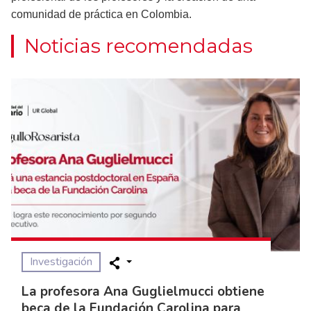
comunidad de práctica en Colombia.
Noticias recomendadas
Investigación
La profesora Ana Guglielmucci obtiene
beca de la Fundación Carolina para