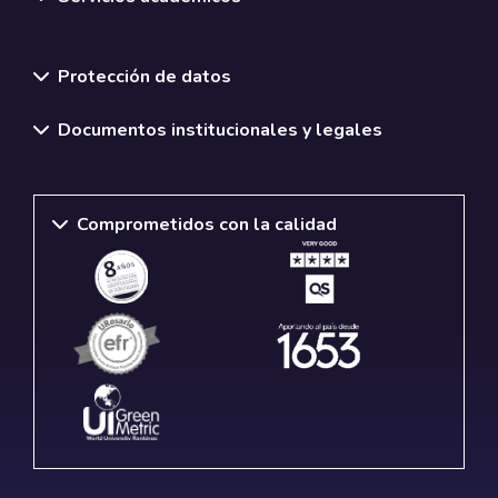
Normativas y políticas institucionales
Protección de datos
Documentos institucionales y legales
Comprometidos con la calidad