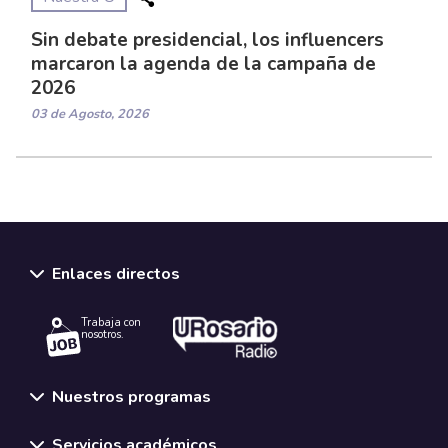
Sin debate presidencial, los influencers
marcaron la agenda de la campaña de
2026
03 de Agosto, 2026
Enlaces directos
Trabaja con
nosotros.
Nuestros programas
Servicios académicos