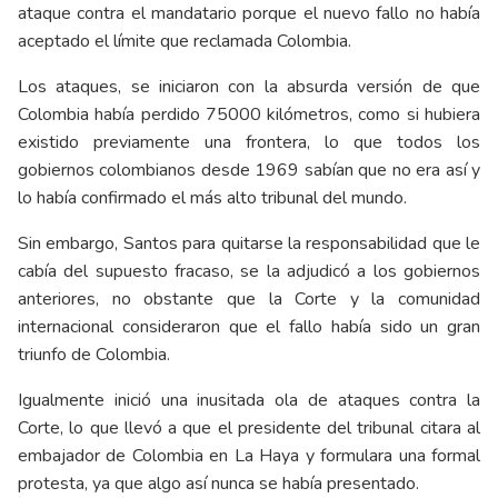
ataque contra el mandatario porque el nuevo fallo no había
aceptado el límite que reclamada Colombia.
Los ataques, se iniciaron con la absurda versión de que
Colombia había perdido 75000 kilómetros, como si hubiera
existido previamente una frontera, lo que todos los
gobiernos colombianos desde 1969 sabían que no era así y
lo había confirmado el más alto tribunal del mundo.
Sin embargo, Santos para quitarse la responsabilidad que le
cabía del supuesto fracaso, se la adjudicó a los gobiernos
anteriores, no obstante que la Corte y la comunidad
internacional consideraron que el fallo había sido un gran
triunfo de Colombia.
Igualmente inició una inusitada ola de ataques contra la
Corte, lo que llevó a que el presidente del tribunal citara al
embajador de Colombia en La Haya y formulara una formal
protesta, ya que algo así nunca se había presentado.