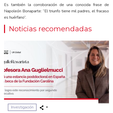
Es también la corroboración de una conocida frase de
Napoleón Bonaparte: “El triunfo tiene mil padres, el fracaso
es huérfano”.
Noticias recomendadas
Investigación