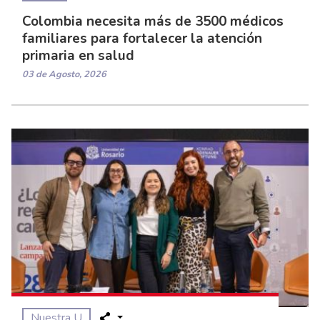
Colombia necesita más de 3500 médicos
familiares para fortalecer la atención
primaria en salud
03 de Agosto, 2026
Nuestra U