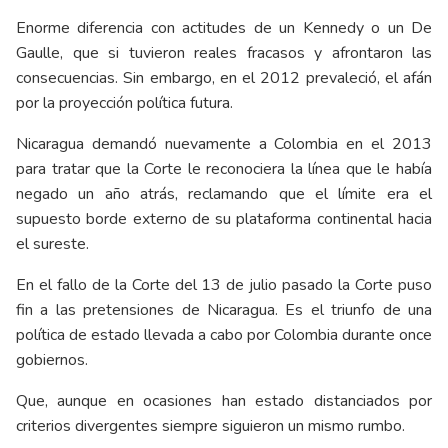
Enorme diferencia con actitudes de un Kennedy o un De
Gaulle, que si tuvieron reales fracasos y afrontaron las
consecuencias. Sin embargo, en el 2012 prevaleció, el afán
por la proyección política futura.
Nicaragua demandó nuevamente a Colombia en el 2013
para tratar que la Corte le reconociera la línea que le había
negado un año atrás, reclamando que el límite era el
supuesto borde externo de su plataforma continental hacia
el sureste.
En el fallo de la Corte del 13 de julio pasado la Corte puso
fin a las pretensiones de Nicaragua. Es el triunfo de una
política de estado llevada a cabo por Colombia durante once
gobiernos.
Que, aunque en ocasiones han estado distanciados por
criterios divergentes siempre siguieron un mismo rumbo.