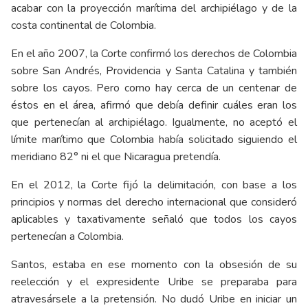
acabar con la proyección marítima del archipiélago y de la
costa continental de Colombia.
En el año 2007, la Corte confirmó los derechos de Colombia
sobre San Andrés, Providencia y Santa Catalina y también
sobre los cayos. Pero como hay cerca de un centenar de
éstos en el área, afirmó que debía definir cuáles eran los
que pertenecían al archipiélago. Igualmente, no aceptó el
límite marítimo que Colombia había solicitado siguiendo el
meridiano 82° ni el que Nicaragua pretendía.
En el 2012, la Corte fijó la delimitación, con base a los
principios y normas del derecho internacional que consideró
aplicables y taxativamente señaló que todos los cayos
pertenecían a Colombia.
Santos, estaba en ese momento con la obsesión de su
reelección y el expresidente Uribe se preparaba para
atravesársele a la pretensión. No dudó Uribe en iniciar un