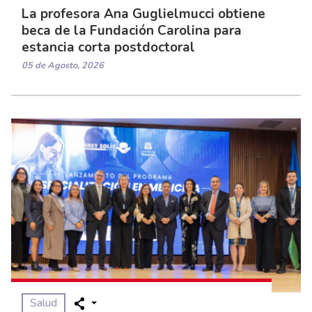
La profesora Ana Guglielmucci obtiene
beca de la Fundación Carolina para
estancia corta postdoctoral
05 de Agosto, 2026
Salud