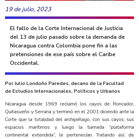
19 de julio, 2023
El fallo de la Corte Internacional de Justicia
del 13 de julio pasado sobre la demanda de
Nicaragua contra Colombia pone fin a las
pretensiones de ese país sobre el Caribe
Occidental.
Por Julio Londoño Paredes, decano de la Facultad
de
Estudios Internacionales, Políticos y Urbanos
Nicaragua desde 1969 reclamó los cayos de Roncador,
Quitasueño y Serrana y terminó en el 2001 diciendo ante la
Corte que la totalidad del archipiélago, con sus cayos; sus
espacios marítimos y luego la llamada “plataforma
continental extendida”, le pertenecían. Tratando así, de