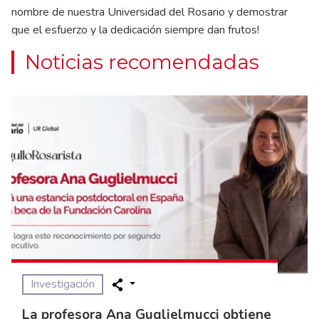
nombre de nuestra Universidad del Rosario y demostrar
que el esfuerzo y la dedicación siempre dan frutos!
Noticias recomendadas
Investigación
La profesora Ana Guglielmucci obtiene