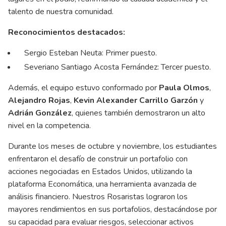
talento de nuestra comunidad.
Reconocimientos destacados:
Sergio Esteban Neuta: Primer puesto.
Severiano Santiago Acosta Fernández: Tercer puesto.
Además, el equipo estuvo conformado por
Paula Olmos
,
Alejandro Rojas
,
Kevin Alexander Carrillo Garzón
y
Adrián González
, quienes también demostraron un alto
nivel en la competencia.
Durante los meses de octubre y noviembre, los estudiantes
enfrentaron el desafío de construir un portafolio con
acciones negociadas en Estados Unidos, utilizando la
plataforma Economática, una herramienta avanzada de
análisis financiero. Nuestros Rosaristas lograron los
mayores rendimientos en sus portafolios, destacándose por
su capacidad para evaluar riesgos, seleccionar activos