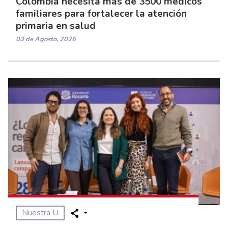
Colombia necesita más de 3500 médicos
familiares para fortalecer la atención
primaria en salud
03 de Agosto, 2026
Nuestra U