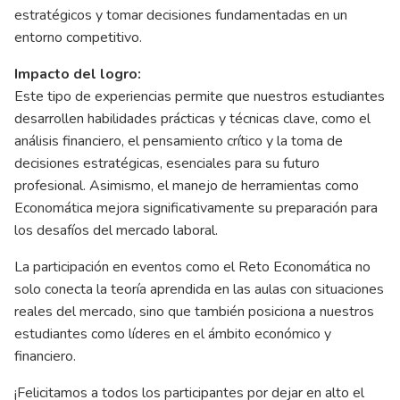
estratégicos y tomar decisiones fundamentadas en un
entorno competitivo.
Impacto del logro:
Este tipo de experiencias permite que nuestros estudiantes
desarrollen habilidades prácticas y técnicas clave, como el
análisis financiero, el pensamiento crítico y la toma de
decisiones estratégicas, esenciales para su futuro
profesional. Asimismo, el manejo de herramientas como
Economática mejora significativamente su preparación para
los desafíos del mercado laboral.
La participación en eventos como el Reto Economática no
solo conecta la teoría aprendida en las aulas con situaciones
reales del mercado, sino que también posiciona a nuestros
estudiantes como líderes en el ámbito económico y
financiero.
¡Felicitamos a todos los participantes por dejar en alto el