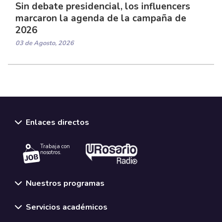
Sin debate presidencial, los influencers
marcaron la agenda de la campaña de
2026
03 de Agosto, 2026
Enlaces directos
Trabaja con
nosotros.
Nuestros programas
Servicios académicos