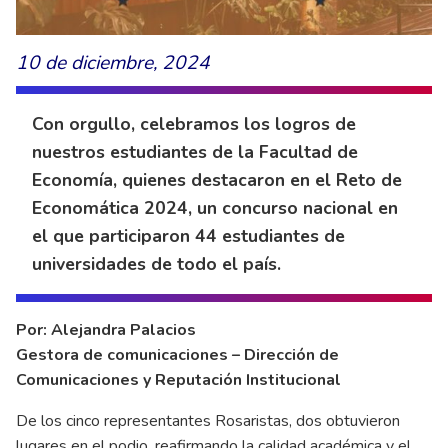
10 de diciembre, 2024
Con orgullo, celebramos los logros de
nuestros estudiantes de la Facultad de
Economía, quienes destacaron en el Reto de
Economática 2024, un concurso nacional en
el que participaron 44 estudiantes de
universidades de todo el país.
Por: Alejandra Palacios
Gestora de comunicaciones – Dirección de
Comunicaciones y Reputación Institucional
De los cinco representantes Rosaristas, dos obtuvieron
lugares en el podio, reafirmando la calidad académica y el