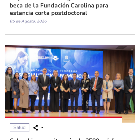
beca de la Fundación Carolina para
estancia corta postdoctoral
05 de Agosto, 2026
Salud