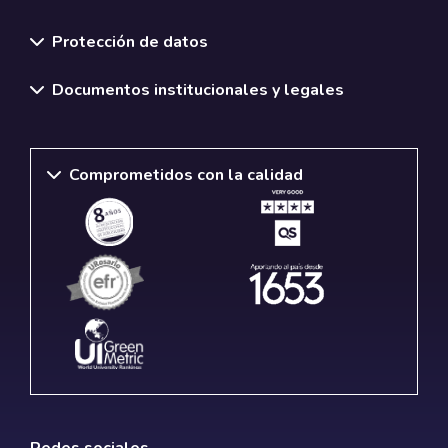
Normativas y políticas institucionales
Protección de datos
Documentos institucionales y legales
Comprometidos con la calidad
Redes sociales