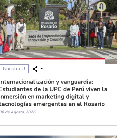
Nuestra U
Internacionalización y vanguardia:
Estudiantes de la UPC de Perú viven la
inmersión en marketing digital y
tecnologías emergentes en el Rosario
06 de Agosto, 2026