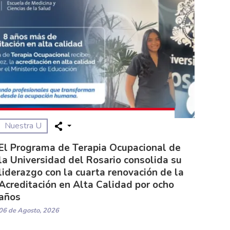
Nuestra U
El Programa de Terapia Ocupacional de
la Universidad del Rosario consolida su
liderazgo con la cuarta renovación de la
Acreditación en Alta Calidad por ocho
años
06 de Agosto, 2026