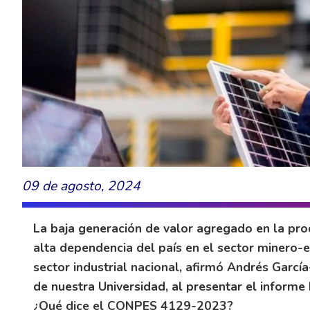
09 de agosto, 2024
La baja generación de valor agregado en la pro
alta dependencia del país en el sector minero-
sector industrial nacional, afirmó Andrés Garc
de nuestra Universidad, al presentar el inform
¿Qué dice el CONPES 4129-2023?