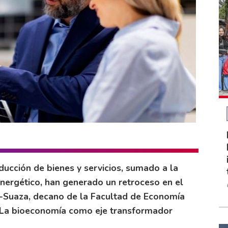
ducción de bienes y servicios, sumado a la
energético, han generado un retroceso en el
ía-Suaza, decano de la Facultad de Economía
e La bioeconomía como eje transformador