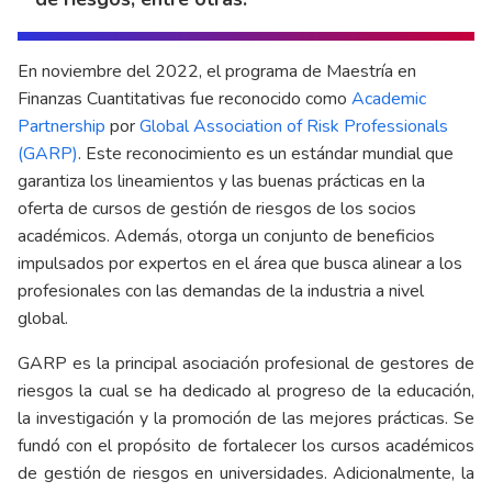
En noviembre del 2022, el programa de Maestría en
Finanzas Cuantitativas fue reconocido como
Academic
Partnership
por
Global Association of Risk Professionals
(GARP)
.
Este reconocimiento es un estándar mundial que
garantiza los lineamientos y las buenas prácticas en la
oferta de cursos de gestión de riesgos de los socios
académicos. Además, otorga un conjunto de beneficios
impulsados por expertos en el área que busca alinear a los
profesionales con las demandas de la industria a nivel
global.
GARP es la principal asociación profesional de gestores de
riesgos la cual se ha dedicado al progreso de la educación,
la investigación y la promoción de las mejores prácticas. Se
fundó con el propósito de fortalecer los cursos académicos
de gestión de riesgos en universidades. Adicionalmente, la