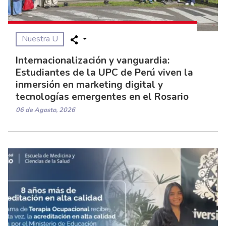
Nuestra U
Internacionalización y vanguardia:
Estudiantes de la UPC de Perú viven la
inmersión en marketing digital y
tecnologías emergentes en el Rosario
06 de Agosto, 2026