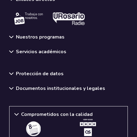
Trabaja con
nosotros.
Nuestros programas
Servicios académicos
Normativas y políticas institucionales
Protección de datos
Documentos institucionales y legales
Comprometidos con la calidad