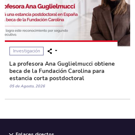
Investigación
La profesora Ana Guglielmucci obtiene
beca de la Fundación Carolina para
estancia corta postdoctoral
05 de Agosto, 2026
Enlaces directos