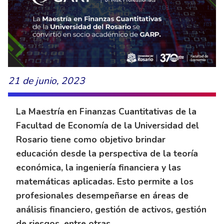
21 de junio, 2023
La Maestría en Finanzas Cuantitativas de la
Facultad de Economía de la Universidad del
Rosario tiene como objetivo brindar
educación desde la perspectiva de la teoría
económica, la ingeniería financiera y las
matemáticas aplicadas. Esto permite a los
profesionales desempeñarse en áreas de
análisis financiero, gestión de activos, gestión
de riesgos, entre otras.