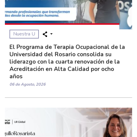
Nuestra U
El Programa de Terapia Ocupacional de la
Universidad del Rosario consolida su
liderazgo con la cuarta renovación de la
Acreditación en Alta Calidad por ocho
años
06 de Agosto, 2026