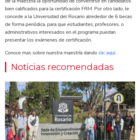
de la maestría la oportunidad de convertirse en candidatos
bien calificados para la certificación FRM. Por otro lado, le
concede a la Universidad del Rosario alrededor de 6 becas
de forma periódica, para que estudiantes, profesores, o
administrativos interesados en el programa puedan
presentar los exámenes de certificación.
Conoce mas sobre nuestra maestría dando
clic aquí.
Noticias recomendadas