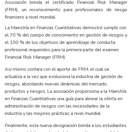
Asociación brinda el certificado Financial Risk Manager
(FRM), un reconocimiento para profesionales de riesgo
financiero a nivel mundial.
La Maestría en Finanzas Cuantitativas demostró cumplir con
el 70 % del cuerpo de conocimiento en gestión de riesgos y
el 100 % de los objetivos de aprendizaje de conducta
profesional requeridos para la primera parte del examen
Financial Risk Manager (FRM).
Así mismo contara con el aporte de FRM, el cual se
actualiza a la vez que evoluciona la industria de gestión de
riesgos, abordando nuevas dinámicas del mercado,
productos y riesgos. La asociación proporciona a la Maestría
en Finanzas Cuantitativas una guía para alinear la oferta en
administración de riesgos con las necesidades de la
industria y las mejores prácticas a nivel mundial.
Finalmente, esta nueva designación brinda a los estudiantes