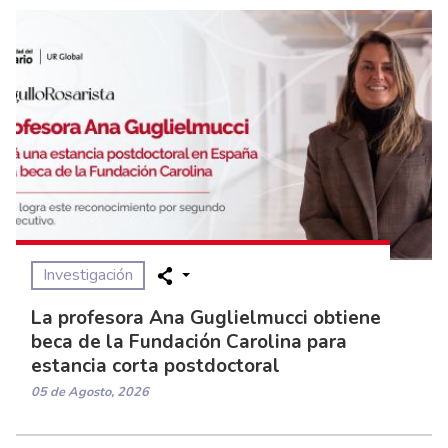
Investigación
La profesora Ana Guglielmucci obtiene
beca de la Fundación Carolina para
estancia corta postdoctoral
05 de Agosto, 2026