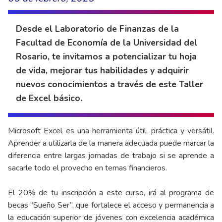
Desde el Laboratorio de Finanzas de la
Facultad de Economía de la Universidad del
Rosario, te invitamos a potencializar tu hoja
de vida, mejorar tus habilidades y adquirir
nuevos conocimientos a través de este Taller
de Excel básico.
Microsoft Excel es una herramienta útil, práctica y versátil.
Aprender a utilizarla de la manera adecuada puede marcar la
diferencia entre largas jornadas de trabajo si se aprende a
sacarle todo el provecho en temas financieros.
El 20% de tu inscripción a este curso, irá al programa de
becas “Sueño Ser”, que fortalece el acceso y permanencia a
la educación superior de jóvenes con excelencia académica