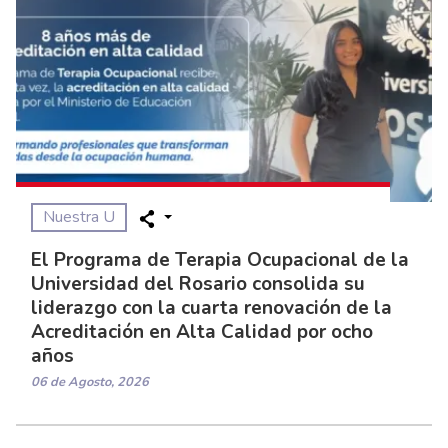
Nuestra U
El Programa de Terapia Ocupacional de la
Universidad del Rosario consolida su
liderazgo con la cuarta renovación de la
Acreditación en Alta Calidad por ocho
años
06 de Agosto, 2026