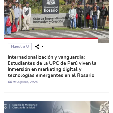
Nuestra U
Internacionalización y vanguardia:
Estudiantes de la UPC de Perú viven la
inmersión en marketing digital y
tecnologías emergentes en el Rosario
06 de Agosto, 2026