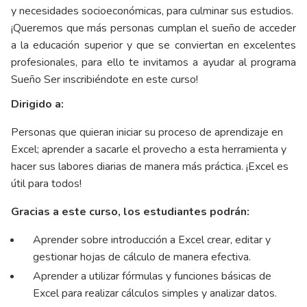
y necesidades socioeconómicas, para culminar sus estudios.
¡Queremos que más personas cumplan el sueño de acceder
a la educación superior y que se conviertan en excelentes
profesionales, para ello te invitamos a ayudar al programa
Sueño Ser inscribiéndote en este curso!
Dirigido a:
Personas que quieran iniciar su proceso de aprendizaje en
Excel; aprender a sacarle el provecho a esta herramienta y
hacer sus labores diarias de manera más práctica. ¡Excel es
útil para todos!
Gracias a este curso, los estudiantes podrán:
Aprender sobre introducción a Excel crear, editar y
gestionar hojas de cálculo de manera efectiva.
Aprender a utilizar fórmulas y funciones básicas de
Excel para realizar cálculos simples y analizar datos.