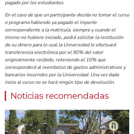
pagado por los estudiantes.
En el caso de que un participante decida no tomar el curso
o programa habiendo ya pagado el importe
correspondiente a la matrícula, siempre y cuando el
mismo no hubiere iniciado, podrá solicitar la restitución
de su dinero para lo cual la Universidad le efectuará
transferencia electrónica por el 90% del valor
originalmente recibido, reteniendo el 10% que
corresponderá al reembolso de gastos administrativos y
bancarios incurridos por la Universidad. Una vez dado
inicio al curso no se hará ningún tipo de devolución.
Noticias recomendadas