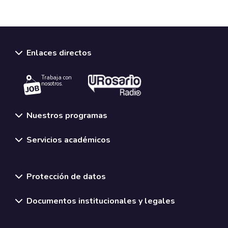
Enlaces directos
Trabaja con
nosotros.
Nuestros programas
Servicios académicos
Normativas y políticas institucionales
Protección de datos
Documentos institucionales y legales