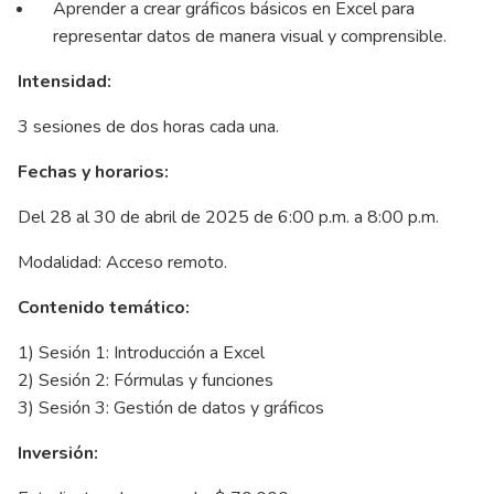
Aprender a crear gráficos básicos en Excel para
representar datos de manera visual y comprensible.
Intensidad:
3 sesiones de dos horas cada una.
Fechas y horarios:
Del 28 al 30 de abril de 2025 de 6:00 p.m. a 8:00 p.m.
Modalidad: Acceso remoto.
Contenido temático:
1) Sesión 1: Introducción a Excel
2) Sesión 2: Fórmulas y funciones
3) Sesión 3: Gestión de datos y gráficos
Inversión: