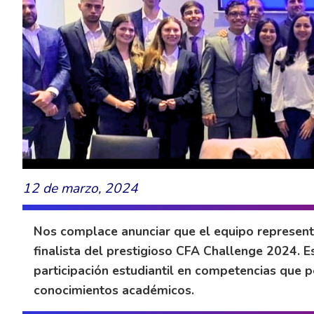
12 de marzo, 2024
Nos complace anunciar que el equipo represent
finalista del prestigioso CFA Challenge 2024. E
participación estudiantil en competencias que p
conocimientos académicos.