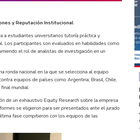
nes y Reputación Institucional
a estudiantes universitarios tutoría práctica y
onal. Los participantes son evaluados en habilidades como
sumiendo el rol de analistas de investigación en un
a ronda nacional en la que se selecciona al equipo
ontra equipos de países como Argentina, Brasil, Chile,
final mundial.
ón de un exhaustivo Equity Research sobre la empresa
informes se eligieron para ser presentados ante el jurado
última fase compitieron con los equipos de las