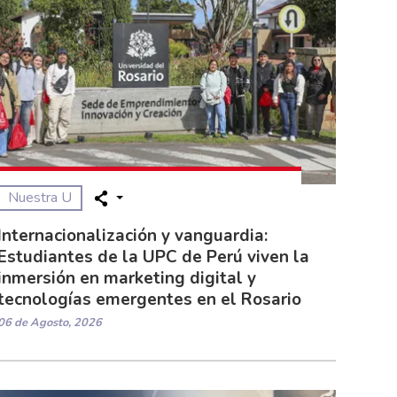
Nuestra U
Internacionalización y vanguardia:
Estudiantes de la UPC de Perú viven la
inmersión en marketing digital y
tecnologías emergentes en el Rosario
06 de Agosto, 2026