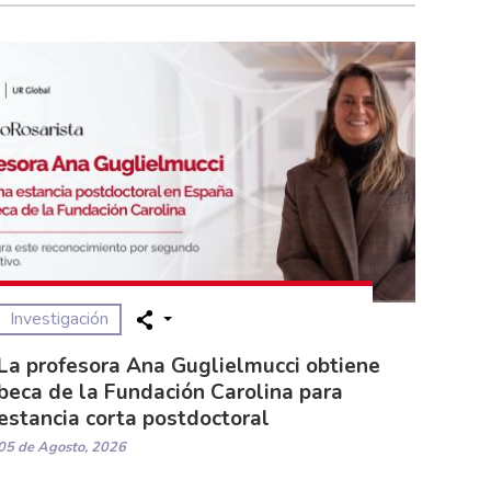
Investigación
La profesora Ana Guglielmucci obtiene
beca de la Fundación Carolina para
estancia corta postdoctoral
05 de Agosto, 2026