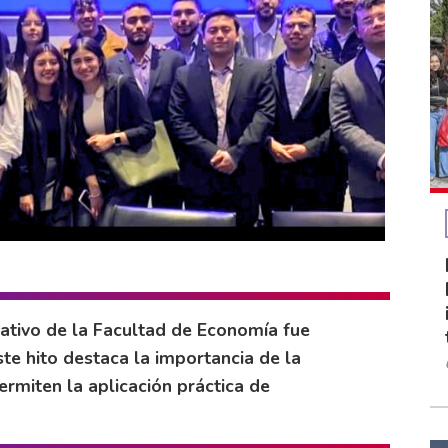
ativo de la Facultad de Economía fue
ste hito destaca la importancia de la
ermiten la aplicación práctica de