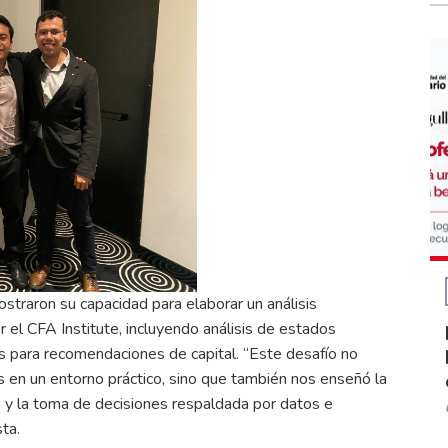
traron su capacidad para elaborar un análisis
el CFA Institute, incluyendo análisis de estados
os para recomendaciones de capital. “Este desafío no
 en un entorno práctico, sino que también nos enseñó la
ia y la toma de decisiones respaldada por datos e
ta.