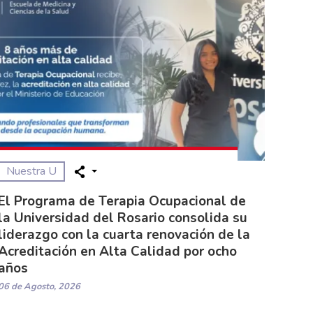
Nuestra U
El Programa de Terapia Ocupacional de
la Universidad del Rosario consolida su
liderazgo con la cuarta renovación de la
Acreditación en Alta Calidad por ocho
años
06 de Agosto, 2026