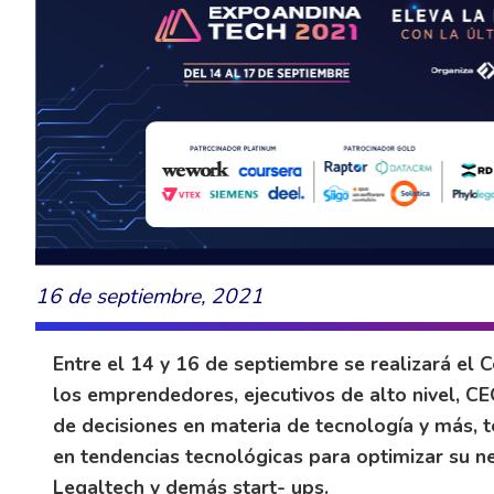
16 de septiembre, 2021
Entre el 14 y 16 de septiembre se realizará el
los emprendedores, ejecutivos de alto nivel, C
de decisiones en materia de tecnología y más, 
en tendencias tecnológicas para optimizar su n
Legaltech y demás start- ups.