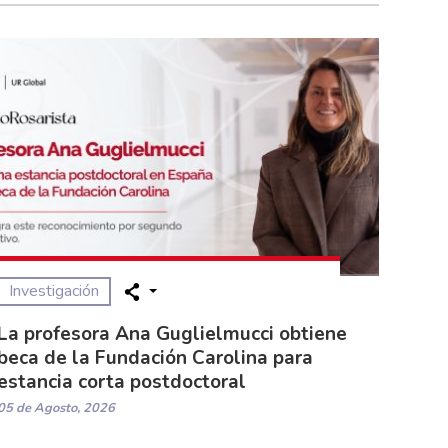
Investigación
La profesora Ana Guglielmucci obtiene
beca de la Fundación Carolina para
estancia corta postdoctoral
05 de Agosto, 2026