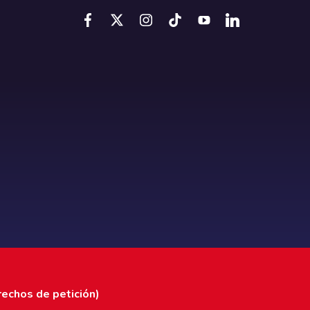
rechos de petición)