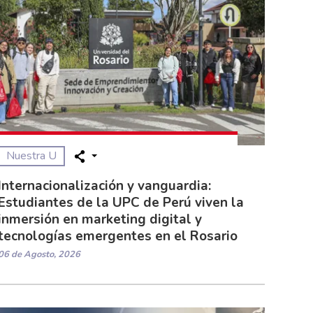
Nuestra U
Internacionalización y vanguardia:
Estudiantes de la UPC de Perú viven la
inmersión en marketing digital y
tecnologías emergentes en el Rosario
06 de Agosto, 2026