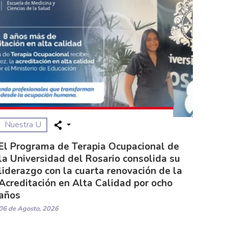
Nuestra U
El Programa de Terapia Ocupacional de
la Universidad del Rosario consolida su
liderazgo con la cuarta renovación de la
Acreditación en Alta Calidad por ocho
años
06 de Agosto, 2026