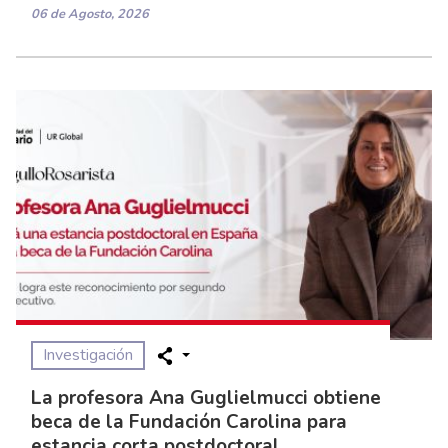
06 de Agosto, 2026
Investigación
La profesora Ana Guglielmucci obtiene
beca de la Fundación Carolina para
estancia corta postdoctoral