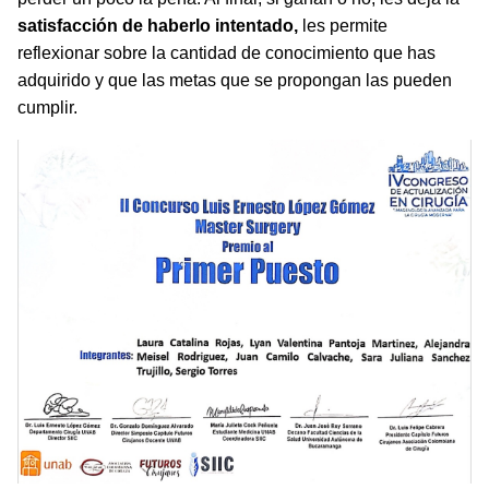
satisfacción de haberlo intentado,
les permite
reflexionar sobre la cantidad de conocimiento que has
adquirido y que las metas que se propongan las pueden
cumplir.