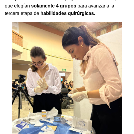
que elegían
solamente 4 grupos
para avanzar a la
tercera etapa de
habilidades quirúrgicas.