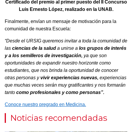
Certificado d
el premio al primer puesto del
II Concurso
Luis Ernesto López, realizado en la UNAB.
Finalmente, envían un mensaje de motivación para la
comunidad de nuestra Escuela:
“Desde el URSIG queremos invitar a toda la comunidad de
las
ciencias de la salud
a unirse a
los grupos de interés
y a los semilleros de investigación,
ya que son
oportunidades de expandir nuestro horizonte como
estudiantes, que nos brinda la oportunidad de conocer
otras personas y
vivir experiencias nuevas,
experiencias
que muchas veces serán muy gratificantes y nos formarán
tanto
como profesionales y como personas”.
Conoce nuestro pregrado en Medicina.
Noticias recomendadas