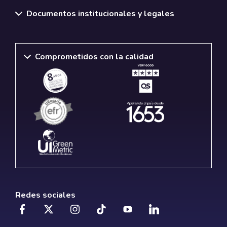
Documentos institucionales y legales
Comprometidos con la calidad
Redes sociales