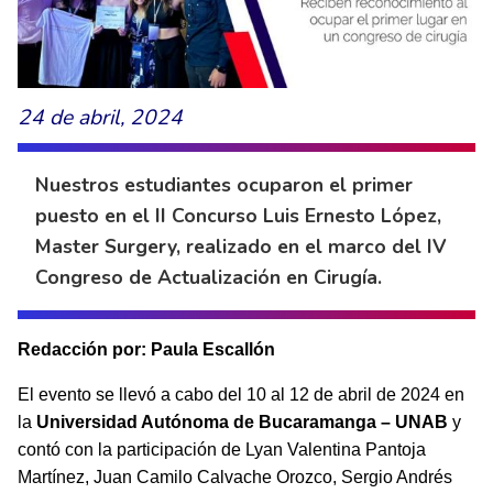
24 de abril, 2024
Nuestros estudiantes ocuparon el primer
puesto en el II Concurso Luis Ernesto López,
Master Surgery, realizado en el marco del IV
Congreso de Actualización en Cirugía.
Redacción por: Paula Escallón
El evento se llevó a cabo del 10 al 12 de abril de 2024 en
la
Universidad Autónoma de Bucaramanga – UNAB
y
contó con la participación de Lyan Valentina Pantoja
Martínez, Juan Camilo Calvache Orozco, Sergio Andrés