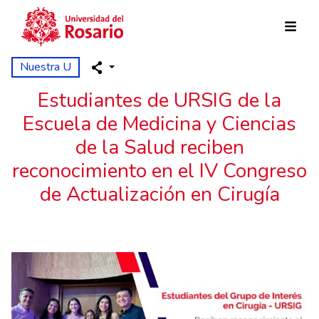
Pasar al contenido principal
Nuestra U
Estudiantes de URSIG de la
Escuela de Medicina y Ciencias
de la Salud reciben
reconocimiento en el IV Congreso
de Actualización en Cirugía