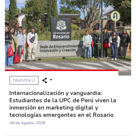
Nuestra U
Internacionalización y vanguardia:
Estudiantes de la UPC de Perú viven la
inmersión en marketing digital y
tecnologías emergentes en el Rosario
06 de Agosto, 2026