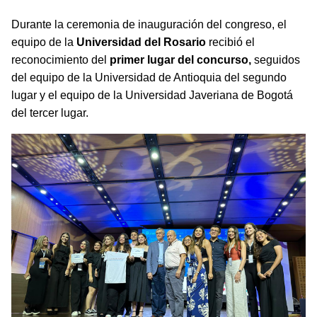
Durante la ceremonia de inauguración del congreso, el
equipo de la
Universidad del Rosario
recibió el
reconocimiento del
primer lugar del concurso,
seguidos
del equipo de la Universidad de Antioquia del segundo
lugar y el equipo de la Universidad Javeriana de Bogotá
del tercer lugar.