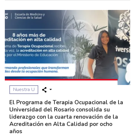
Nuestra U
El Programa de Terapia Ocupacional de la
Universidad del Rosario consolida su
liderazgo con la cuarta renovación de la
Acreditación en Alta Calidad por ocho
años