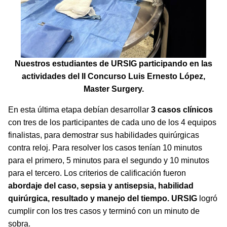
Nuestros estudiantes de URSIG participando en las
actividades del II Concurso Luis Ernesto López,
Master Surgery.
En esta última etapa debían desarrollar
3 casos clínicos
con tres de los participantes de cada uno de los 4 equipos
finalistas, para demostrar sus habilidades quirúrgicas
contra reloj. Para resolver los casos tenían 10 minutos
para el primero, 5 minutos para el segundo y 10 minutos
para el tercero. Los criterios de calificación fueron
abordaje del caso, sepsia y antisepsia, habilidad
quirúrgica, resultado y manejo del tiempo.
URSIG
logró
cumplir con los tres casos y terminó con un minuto de
sobra.