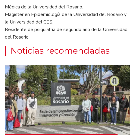
Médica de la Universidad del Rosario.
Magister en Epidemiología de la Universidad del Rosario y
la Universidad del CES.
Residente de psiquiatría de segundo año de la Universidad
del Rosario.
Noticias recomendadas