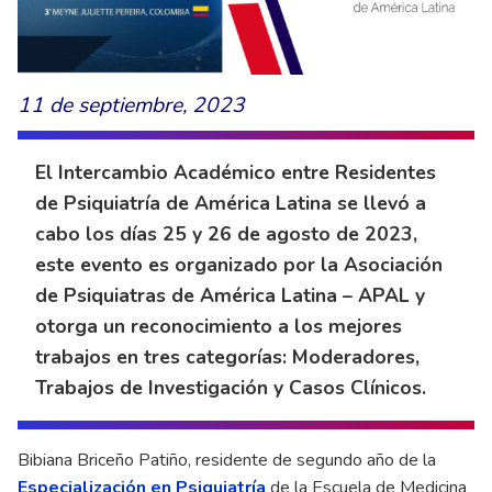
11 de septiembre, 2023
El Intercambio Académico entre Residentes
de Psiquiatría de América Latina se llevó a
cabo los días 25 y 26 de agosto de 2023,
este evento es organizado por la Asociación
de Psiquiatras de América Latina – APAL y
otorga un reconocimiento a los mejores
trabajos en tres categorías: Moderadores,
Trabajos de Investigación y Casos Clínicos.
Bibiana Briceño Patiño, residente de segundo año de la
Especialización en Psiquiatría
de la Escuela de Medicina