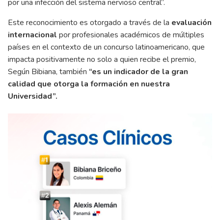
por una infección del sistema nervioso central”.
Este reconocimiento es otorgado a través de la
evaluación
internacional
por profesionales académicos de múltiples
países en el contexto de un concurso latinoamericano, que
impacta positivamente no solo a quien recibe el premio,
Según Bibiana, también
“es un indicador de la gran
calidad que otorga la formación en nuestra
Universidad”.