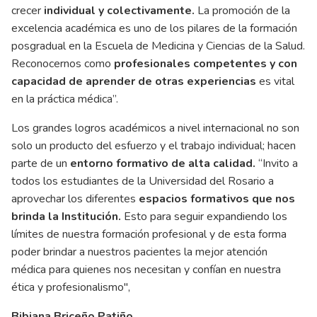
crecer
individual y colectivamente.
La promoción de la
excelencia académica es uno de los pilares de la formación
posgradual en la Escuela de Medicina y Ciencias de la Salud.
Reconocernos como
profesionales competentes y con
capacidad de aprender de otras experiencias
es vital
en la práctica médica”.
Los grandes logros académicos a nivel internacional no son
solo un producto del esfuerzo y el trabajo individual; hacen
parte de un
entorno formativo de alta calidad.
“Invito a
todos los estudiantes de la Universidad del Rosario a
aprovechar los diferentes
espacios formativos que nos
brinda la Institución.
Esto para seguir expandiendo los
límites de nuestra formación profesional y de esta forma
poder brindar a nuestros pacientes la mejor atención
médica para quienes nos necesitan y confían en nuestra
ética y profesionalismo",
Bibiana Briceño Patiño