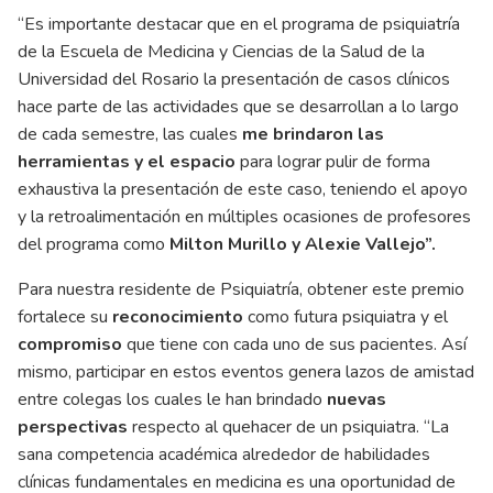
“Es importante destacar que en el programa de psiquiatría
de la Escuela de Medicina y Ciencias de la Salud de la
Universidad del Rosario la presentación de casos clínicos
hace parte de las actividades que se desarrollan a lo largo
de cada semestre, las cuales
me brindaron las
herramientas y el espacio
para lograr pulir de forma
exhaustiva la presentación de este caso, teniendo el apoyo
y la retroalimentación en múltiples ocasiones de profesores
del programa como
Milton Murillo y Alexie Vallejo”.
Para nuestra residente de Psiquiatría, obtener este premio
fortalece su
reconocimiento
como futura psiquiatra y el
compromiso
que tiene con cada uno de sus pacientes. Así
mismo, participar en estos eventos genera lazos de amistad
entre colegas los cuales le han brindado
nuevas
perspectivas
respecto al quehacer de un psiquiatra. “La
sana competencia académica alrededor de habilidades
clínicas fundamentales en medicina es una oportunidad de