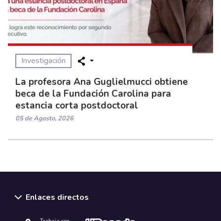
Investigación
La profesora Ana Guglielmucci obtiene
beca de la Fundación Carolina para
estancia corta postdoctoral
05 de Agosto, 2026
Enlaces directos