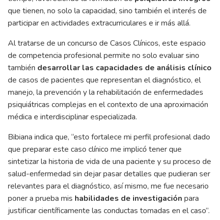
que tienen, no solo la capacidad, sino también el interés de
participar en actividades extracurriculares e ir más allá.
Al tratarse de un concurso de Casos Clínicos, este espacio
de competencia profesional permite no solo evaluar sino
también
desarrollar las capacidades de análisis clínico
de casos de pacientes que representan el diagnóstico, el
manejo, la prevención y la rehabilitación de enfermedades
psiquiátricas complejas en el contexto de una aproximación
médica e interdisciplinar especializada.
Bibiana indica que, “esto fortalece mi perfil profesional dado
que preparar este caso clínico me implicó tener que
sintetizar la historia de vida de una paciente y su proceso de
salud-enfermedad sin dejar pasar detalles que pudieran ser
relevantes para el diagnóstico, así mismo, me fue necesario
poner a prueba mis
habilidades de investigación
para
justificar científicamente las conductas tomadas en el caso”.