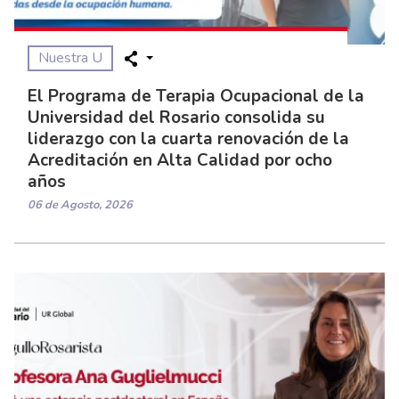
Nuestra U
El Programa de Terapia Ocupacional de la
Universidad del Rosario consolida su
liderazgo con la cuarta renovación de la
Acreditación en Alta Calidad por ocho
años
06 de Agosto, 2026