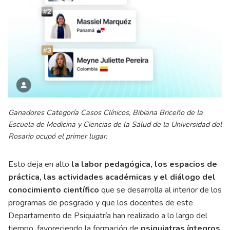
Ganadores Categoría Casos Clínicos, Bibiana Briceño de la
Escuela de Medicina y Ciencias de la Salud de la Universidad del
Rosario ocupó el primer lugar.
Esto deja en alto
la labor pedagógica, los espacios de
práctica, las actividades académicas y el diálogo del
conocimiento científico
que se desarrolla al interior de los
programas de posgrado y que los docentes de este
Departamento de Psiquiatría han realizado a lo largo del
tiempo, favoreciendo la formación de
psiquiatras íntegros