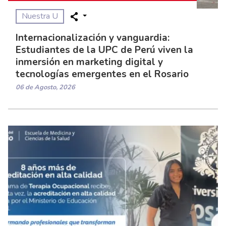
Nuestra U
Internacionalización y vanguardia:
Estudiantes de la UPC de Perú viven la
inmersión en marketing digital y
tecnologías emergentes en el Rosario
06 de Agosto, 2026