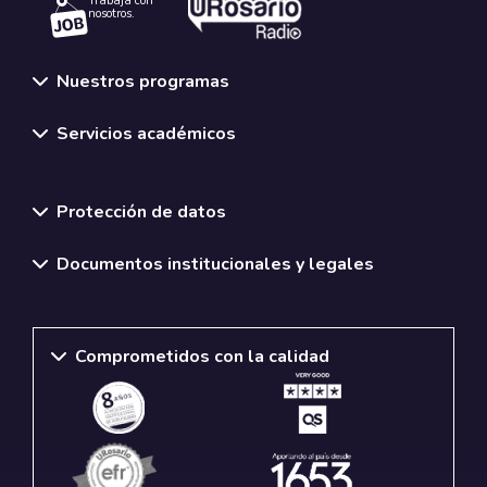
Trabaja con
nosotros.
Nuestros programas
Servicios académicos
Normativas y políticas institucionales
Protección de datos
Documentos institucionales y legales
Comprometidos con la calidad