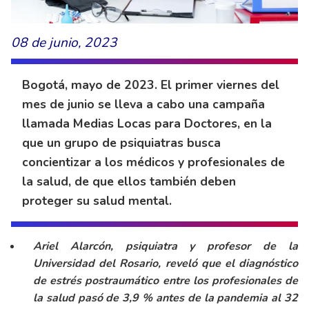
08 de junio, 2023
Bogotá, mayo de 2023. El primer viernes del
mes de junio se lleva a cabo una campaña
llamada Medias Locas para Doctores, en la
que un grupo de psiquiatras busca
concientizar a los médicos y profesionales de
la salud, de que ellos también deben
proteger su salud mental.
Ariel Alarcón, psiquiatra y profesor de la
Universidad del Rosario, reveló que el diagnóstico
de estrés postraumático entre los profesionales de
la salud pasó de 3,9 % antes de la pandemia al 32