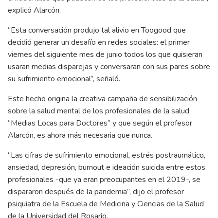
explicó Alarcón.
“Esta conversación produjo tal alivio en Toogood que
decidió generar un desafío en redes sociales: el primer
viernes del siguiente mes de junio todos los que quisieran
usaran medias disparejas y conversaran con sus pares sobre
su sufrimiento emocional”, señaló.
Este hecho origina la creativa campaña de sensibilización
sobre la salud mental de los profesionales de la salud
“Medias Locas para Doctores” y que según el profesor
Alarcón, es ahora más necesaria que nunca.
“Las cifras de sufrimiento emocional, estrés postraumático,
ansiedad, depresión, burnout e ideación suicida entre estos
profesionales -que ya eran preocupantes en el 2019-, se
dispararon después de la pandemia”, dijo el profesor
psiquiatra de la Escuela de Medicina y Ciencias de la Salud
de la Universidad del Rosario.