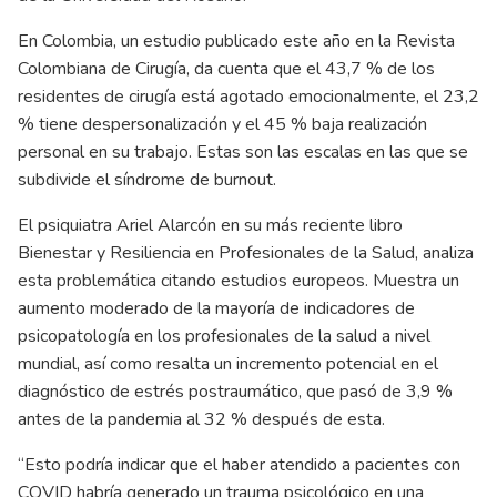
En Colombia, un estudio publicado este año en la Revista
Colombiana de Cirugía, da cuenta que el 43,7 % de los
residentes de cirugía está agotado emocionalmente, el 23,2
% tiene despersonalización y el 45 % baja realización
personal en su trabajo. Estas son las escalas en las que se
subdivide el síndrome de burnout.
El psiquiatra Ariel Alarcón en su más reciente libro
Bienestar y Resiliencia en Profesionales de la Salud, analiza
esta problemática citando estudios europeos. Muestra un
aumento moderado de la mayoría de indicadores de
psicopatología en los profesionales de la salud a nivel
mundial, así como resalta un incremento potencial en el
diagnóstico de estrés postraumático, que pasó de 3,9 %
antes de la pandemia al 32 % después de esta.
“Esto podría indicar que el haber atendido a pacientes con
COVID habría generado un trauma psicológico en una