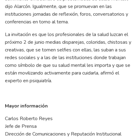
dijo Alarcón. Igualmente, que se promuevan en las
instituciones jornadas de reflexión, foros, conversatorios y
conferencias en torno al tema.
La invitación es que los profesionales de la salud luzcan el
próximo 2 de junio medias disparejas, coloridas, chistosas y
creativas, que se tomen selfies con ellas, las suban a sus
redes sociales y a las de las instituciones donde trabajan
como símbolo de que su salud mental les importa y que se
están movilizando activamente para cuidarla, afirmó el
experto en psiquiatría.
Mayor información
Carlos Roberto Reyes
Jefe de Prensa
Dirección de Comunicaciones y Reputación Institucional