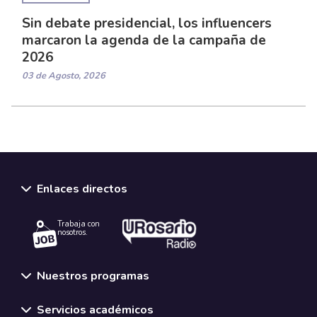
Sin debate presidencial, los influencers
marcaron la agenda de la campaña de
2026
03 de Agosto, 2026
Enlaces directos
Trabaja con
nosotros.
Nuestros programas
Servicios académicos