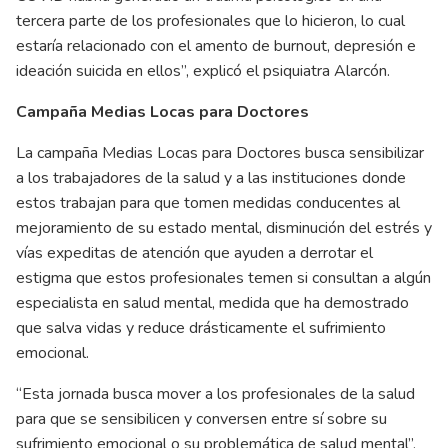
tercera parte de los profesionales que lo hicieron, lo cual
estaría relacionado con el amento de burnout, depresión e
ideación suicida en ellos”, explicó el psiquiatra Alarcón.
Campaña Medias Locas para Doctores
La campaña Medias Locas para Doctores busca sensibilizar
a los trabajadores de la salud y a las instituciones donde
estos trabajan para que tomen medidas conducentes al
mejoramiento de su estado mental, disminución del estrés y
vías expeditas de atención que ayuden a derrotar el
estigma que estos profesionales temen si consultan a algún
especialista en salud mental, medida que ha demostrado
que salva vidas y reduce drásticamente el sufrimiento
emocional.
“Esta jornada busca mover a los profesionales de la salud
para que se sensibilicen y conversen entre sí sobre su
sufrimiento emocional o su problemática de salud mental”,