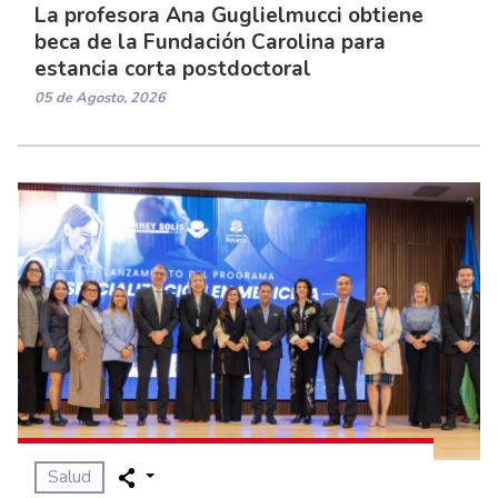
La profesora Ana Guglielmucci obtiene
beca de la Fundación Carolina para
estancia corta postdoctoral
05 de Agosto, 2026
Salud