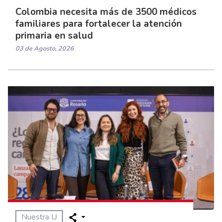
Colombia necesita más de 3500 médicos
familiares para fortalecer la atención
primaria en salud
03 de Agosto, 2026
Nuestra U