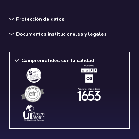
Normativas y políticas institucionales
Protección de datos
Documentos institucionales y legales
Comprometidos con la calidad