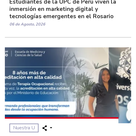
Estudiantes de la UPC de Perú viven la
inmersión en marketing digital y
tecnologías emergentes en el Rosario
06 de Agosto, 2026
Nuestra U