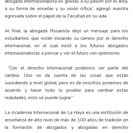
abogada internacionalista es gracias a su pasión por el área,
a su forma de enseñar y su visión crítica”, agregó nuestra
egresada sobre el papel de la Facultad en su vida.
Al final, la abogada Rosarista dejó un mensaje para los
estudiantes que están iniciando su camino por el derecho
internacional, en el cual instó a los futuros abogados
internacionalistas a pensar y ver el futuro con optimismo.
“Con el derecho internacional podemos ser parte del
cambio. Uno se da cuenta de las cosas que están
sucediendo a nivel global, pero es de nosotros ponernos de
acuerdo y hacer todo lo posible para cambiar estas
realidades, esto se puede lograr”
La Academia Internacional de La Haya es una institución de
enseñanza de alto nivel de más de 100 años de tradición en
la formación de abogados y abogadas en derecho