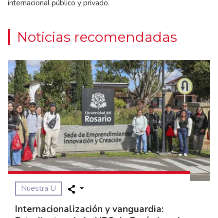
internacional público y privado.
Noticias recomendadas
Nuestra U
Internacionalización y vanguardia: