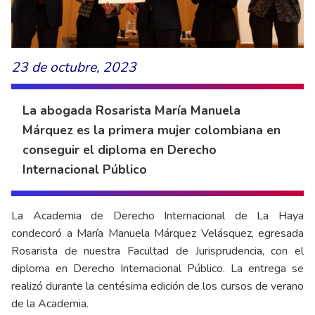
23 de octubre, 2023
La abogada Rosarista María Manuela
Márquez es la primera mujer colombiana en
conseguir el diploma en Derecho
Internacional Público
La Academia de Derecho Internacional de La Haya
condecoró a María Manuela Márquez Velásquez, egresada
Rosarista de nuestra Facultad de Jurisprudencia, con el
diploma en Derecho Internacional Público. La entrega se
realizó durante la centésima edición de los cursos de verano
de la Academia.