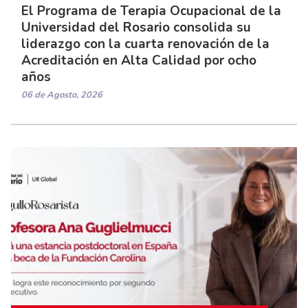
El Programa de Terapia Ocupacional de la
Universidad del Rosario consolida su
liderazgo con la cuarta renovación de la
Acreditación en Alta Calidad por ocho
años
06 de Agosto, 2026