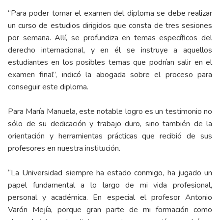
“Para poder tomar el examen del diploma se debe realizar
un curso de estudios dirigidos que consta de tres sesiones
por semana. Allí, se profundiza en temas específicos del
derecho internacional, y en él se instruye a aquellos
estudiantes en los posibles temas que podrían salir en el
examen final”, indicó la abogada sobre el proceso para
conseguir este diploma.
Para María Manuela, este notable logro es un testimonio no
sólo de su dedicación y trabajo duro, sino también de la
orientación y herramientas prácticas que recibió de sus
profesores en nuestra institución.
“La Universidad siempre ha estado conmigo, ha jugado un
papel fundamental a lo largo de mi vida profesional,
personal y académica. En especial el profesor Antonio
Varón Mejía, porque gran parte de mi formación como