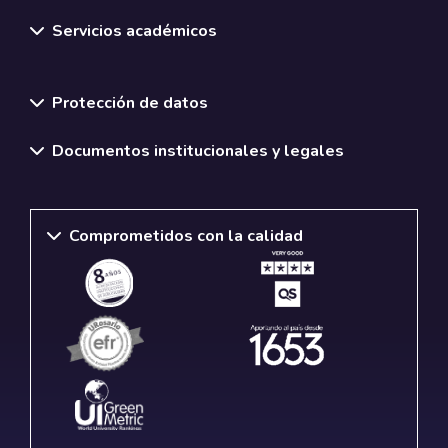
Servicios académicos
Normativas y políticas institucionales
Protección de datos
Documentos institucionales y legales
Comprometidos con la calidad