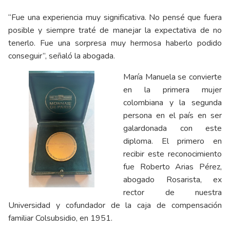
“Fue una experiencia muy significativa. No pensé que fuera
posible y siempre traté de manejar la expectativa de no
tenerlo. Fue una sorpresa muy hermosa haberlo podido
conseguir”, señaló la abogada.
María Manuela se convierte
en la primera mujer
colombiana y la segunda
persona en el país en ser
galardonada con este
diploma. El primero en
recibir este reconocimiento
fue Roberto Arias Pérez,
abogado Rosarista, ex
rector de nuestra
Universidad y cofundador de la caja de compensación
familiar Colsubsidio, en 1951.