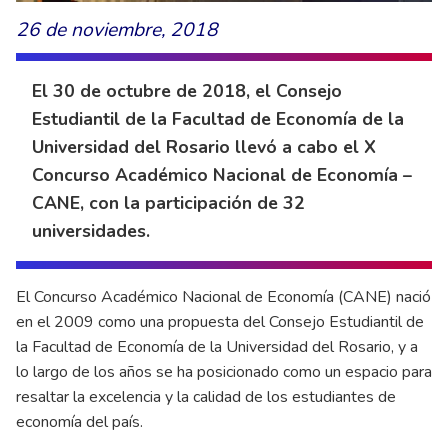
26 de noviembre, 2018
El 30 de octubre de 2018, el Consejo
Estudiantil de la Facultad de Economía de la
Universidad del Rosario llevó a cabo el X
Concurso Académico Nacional de Economía –
CANE, con la participación de 32
universidades.
El Concurso Académico Nacional de Economía (CANE) nació
en el 2009 como una propuesta del Consejo Estudiantil de
la Facultad de Economía de la Universidad del Rosario, y a
lo largo de los años se ha posicionado como un espacio para
resaltar la excelencia y la calidad de los estudiantes de
economía del país.