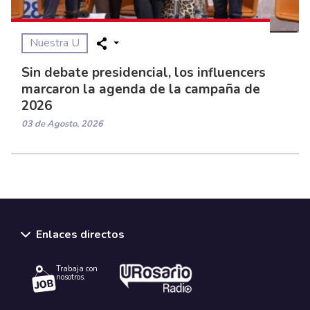
Nuestra U
Sin debate presidencial, los influencers
marcaron la agenda de la campaña de
2026
03 de Agosto, 2026
Enlaces directos
Trabaja con
nosotros.