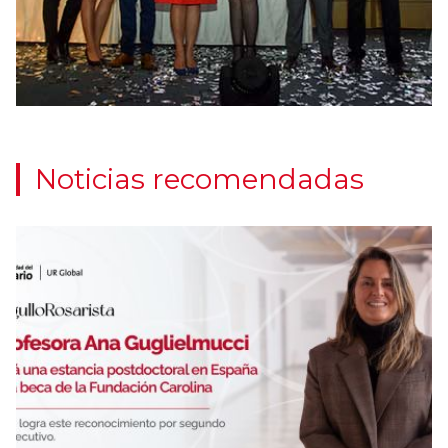
Previous
Noticias recomendadas