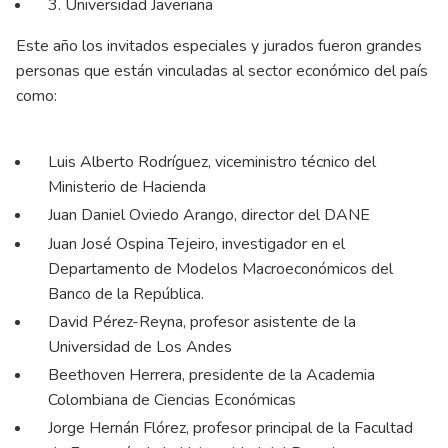
3. Universidad Javeriana
Este año los invitados especiales y jurados fueron grandes
personas que están vinculadas al sector económico del país
como:
Luis Alberto Rodríguez, viceministro técnico del
Ministerio de Hacienda
Juan Daniel Oviedo Arango, director del DANE
Juan José Ospina Tejeiro, investigador en el
Departamento de Modelos Macroeconómicos del
Banco de la República.
David Pérez-Reyna, profesor asistente de la
Universidad de Los Andes
Beethoven Herrera, presidente de la Academia
Colombiana de Ciencias Económicas
Jorge Hernán Flórez, profesor principal de la Facultad