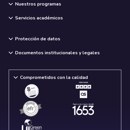
Nuestros programas
Servicios académicos
Normativas y políticas institucionales
Protección de datos
Documentos institucionales y legales
Comprometidos con la calidad