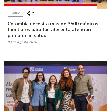
Salud
Colombia necesita más de 3500 médicos
familiares para fortalecer la atención
primaria en salud
03 de Agosto, 2026