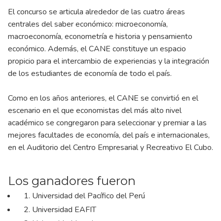
El concurso se articula alrededor de las cuatro áreas
centrales del saber económico: microeconomía,
macroeconomía, econometría e historia y pensamiento
económico. Además, el CANE constituye un espacio
propicio para el intercambio de experiencias y la integración
de los estudiantes de economía de todo el país.
Como en los años anteriores, el CANE se convirtió en el
escenario en el que economistas del más alto nivel
académico se congregaron para seleccionar y premiar a las
mejores facultades de economía, del país e internacionales,
en el Auditorio del Centro Empresarial y Recreativo El Cubo.
Los ganadores fueron
1. Universidad del Pacífico del Perú
2. Universidad EAFIT