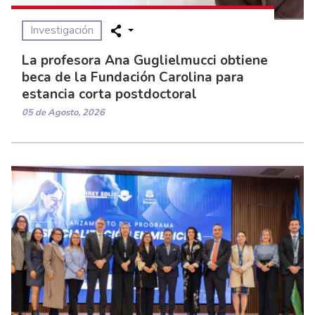
Investigación
La profesora Ana Guglielmucci obtiene
beca de la Fundación Carolina para
estancia corta postdoctoral
05 de Agosto, 2026