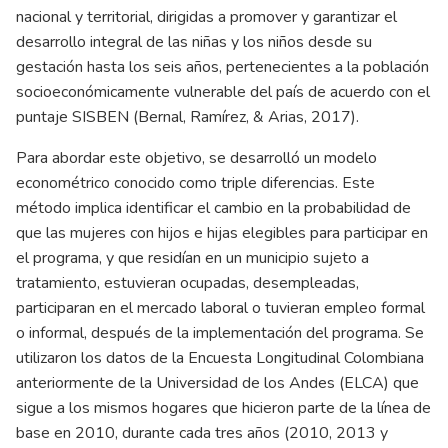
nacional y territorial, dirigidas a promover y garantizar el
desarrollo integral de las niñas y los niños desde su
gestación hasta los seis años, pertenecientes a la población
socioeconómicamente vulnerable del país de acuerdo con el
puntaje SISBEN
(Bernal, Ramírez, & Arias, 2017)
.
Para abordar este objetivo, se desarrolló un modelo
econométrico conocido como triple diferencias. Este
método implica identificar el cambio en la probabilidad de
que las mujeres con hijos e hijas elegibles para participar en
el programa, y que residían en un municipio sujeto a
tratamiento, estuvieran ocupadas, desempleadas,
participaran en el mercado laboral o tuvieran empleo formal
o informal, después de la implementación del programa. Se
utilizaron los datos de la Encuesta Longitudinal Colombiana
anteriormente de la Universidad de los Andes (ELCA) que
sigue a los mismos hogares que hicieron parte de la línea de
base en 2010, durante cada tres años (2010, 2013 y