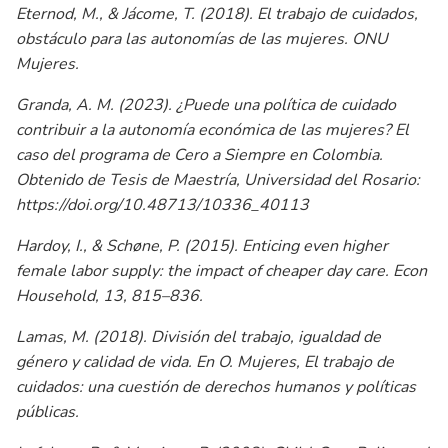
Eternod, M., & Jácome, T. (2018). El trabajo de cuidados,
obstáculo para las autonomías de las mujeres. ONU
Mujeres.
Granda, A. M. (2023). ¿Puede una política de cuidado
contribuir a la autonomía económica de las mujeres? El
caso del programa de Cero a Siempre en Colombia.
Obtenido de Tesis de Maestría, Universidad del Rosario:
https://doi.org/10.48713/10336_40113
Hardoy, I., & Schøne, P. (2015). Enticing even higher
female labor supply: the impact of cheaper day care. Econ
Household, 13, 815–836.
Lamas, M. (2018). División del trabajo, igualdad de
género y calidad de vida. En O. Mujeres, El trabajo de
cuidados: una cuestión de derechos humanos y políticas
públicas.