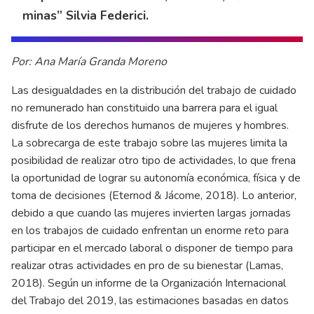
minas” Silvia Federici.
Por: Ana María Granda Moreno
Las desigualdades en la distribución del trabajo de cuidado
no remunerado han constituido una barrera para el igual
disfrute de los derechos humanos de mujeres y hombres.
La sobrecarga de este trabajo sobre las mujeres limita la
posibilidad de realizar otro tipo de actividades, lo que frena
la oportunidad de lograr su autonomía económica, física y de
toma de decisiones
(Eternod & Jácome, 2018)
. Lo anterior,
debido a que cuando las mujeres invierten largas jornadas
en los trabajos de cuidado enfrentan un enorme reto para
participar en el mercado laboral o disponer de tiempo para
realizar otras actividades en pro de su bienestar
(Lamas,
2018)
. Según un informe de la Organización Internacional
del Trabajo del 2019, las estimaciones basadas en datos