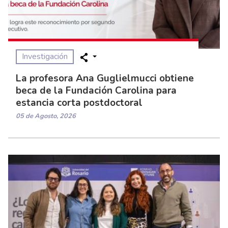
Investigación
La profesora Ana Guglielmucci obtiene
beca de la Fundación Carolina para
estancia corta postdoctoral
05 de Agosto, 2026