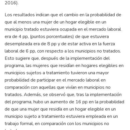
2016).
Los resultados indican que el cambio en la probabilidad de
que al menos una mujer de un hogar elegible en un
municipio tratado estuviera ocupada en el mercado laboral
era de 4 pp, (puntos porcentuales) de que estuviera
desempleada era de 8 pp y de estar activa en la fuerza
laboral de 6 pp, con respecto a los municipios no tratados.
Esto sugiere que, después de la implementación del
programa, las mujeres que residían en hogares elegibles en
municipios sujetos a tratamiento tuvieron una mayor
probabilidad de participar en el mercado laboral en
comparación con aquellas que vivían en municipios no
tratados. Además, se observó que, tras la implementación
del programa, hubo un aumento de 16 pp en la probabilidad
de que una mujer que residía en un hogar elegible en un
municipio sujeto a tratamiento estuviera empleada en un
trabajo formal, en comparación con los municipios no