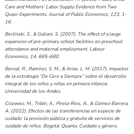
Care and Mothers’ Labor Supply Evidence from Two
Quasi-Experiments. Journal of Public Economics, 123, 1-
16.
Berlinski, S., & Galiani, S. (2007). The effect of a large
expansion of pre-primary school facilities on preschool
attendance and maternal employment. Labour
Economics, 14, 665–680.
Bernal, R., Ramírez, S. M., & Arias, L. M. (2017). Impactos
de la estrategia “De Cero a Siempre” sobre el desarrollo
integral de los niños y niñas en primera infancia.
Universidad de los Andes.
Cicowiez, M., Tribín, A., Pirela-Rios, A., & Gómez-Barrera,
A. (2022). Efectos de las transferencias en especie de
cuidado: la provisión pública y gratuita de servicios de
cuidado de niños. Bogotá: Quanta. Cuidado y género.