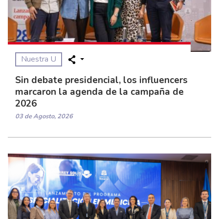
Nuestra U
Sin debate presidencial, los influencers
marcaron la agenda de la campaña de
2026
03 de Agosto, 2026