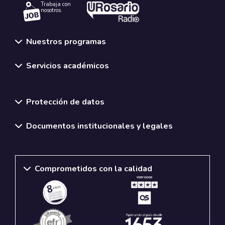
Trabaja con
nosotros.
Nuestros programas
Servicios académicos
Normativas y políticas institucionales
Protección de datos
Documentos institucionales y legales
Comprometidos con la calidad