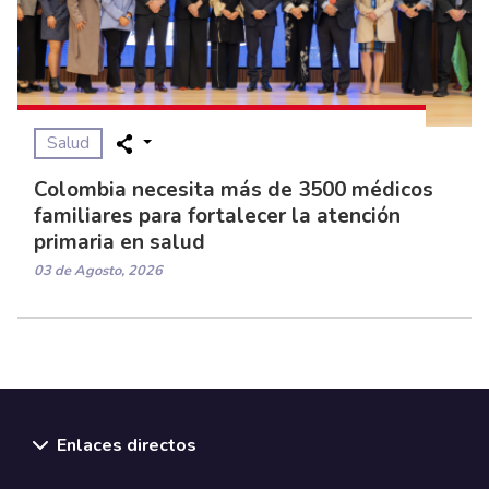
Salud
Colombia necesita más de 3500 médicos
familiares para fortalecer la atención
primaria en salud
03 de Agosto, 2026
Enlaces directos