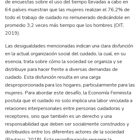
de encuestas sobre el uso del tiempo llevadas a cabo en
64 países muestran que las mujeres realizan el 76,2% de
todo el trabajo de cuidado no remunerado dedicándole en
promedio 3,2 veces más tiempo que los hombres
(OIT,
2019)
.
Las desigualdades mencionadas indican una clara disfunción
en la actual organización social del cuidado, la cual, en su
esencia, trata sobre cómo la sociedad se organiza y se
distribuye para hacer frente a diversas demandas de
cuidado. Esta disfunción resulta en una carga
desproporcionada para los hogares, particularmente para las
mujeres. Para abordar este desafío, la Economía Feminista
postula que el cuidado no solo implica una labor vinculada a
relaciones interpersonales entre personas cuidadoras y
receptores, sino que también es un derecho y una
responsabilidad que deben ser socialmente construidos y
distribuidos entre los diferentes actores de la sociedad
(Pautassi, 2018)
. Esta reconfiguración requiere la