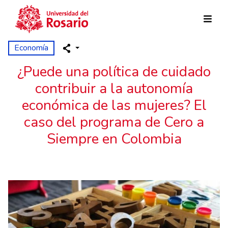
Pasar al contenido principal
Economía
¿Puede una política de cuidado
contribuir a la autonomía
económica de las mujeres? El
caso del programa de Cero a
Siempre en Colombia