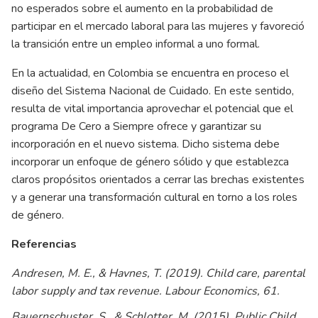
no esperados sobre el aumento en la probabilidad de
participar en el mercado laboral para las mujeres y favoreció
la transición entre un empleo informal a uno formal.
En la actualidad, en Colombia se encuentra en proceso el
diseño del Sistema Nacional de Cuidado. En este sentido,
resulta de vital importancia aprovechar el potencial que el
programa De Cero a Siempre ofrece y garantizar su
incorporación en el nuevo sistema. Dicho sistema debe
incorporar un enfoque de género sólido y que establezca
claros propósitos orientados a cerrar las brechas existentes
y a generar una transformación cultural en torno a los roles
de género.
Referencias
Andresen, M. E., & Havnes, T. (2019). Child care, parental
labor supply and tax revenue. Labour Economics, 61.
Bauernschuster, S., & Schlotter, M. (2015). Public Child