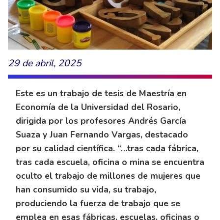
29 de abril, 2025
Este es un trabajo de tesis de Maestría en
Economía de la Universidad del Rosario,
dirigida por los profesores Andrés García
Suaza y Juan Fernando Vargas, destacado
por su calidad científica. “…tras cada fábrica,
tras cada escuela, oficina o mina se encuentra
oculto el trabajo de millones de mujeres que
han consumido su vida, su trabajo,
produciendo la fuerza de trabajo que se
emplea en esas fábricas, escuelas, oficinas o