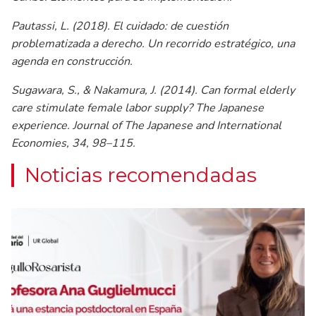
Pautassi, L. (2018). El cuidado: de cuestión
problematizada a derecho. Un recorrido estratégico, una
agenda en construcción.
Sugawara, S., & Nakamura, J. (2014). Can formal elderly
care stimulate female labor supply? The Japanese
experience. Journal of The Japanese and International
Economies, 34, 98–115.
Noticias recomendadas