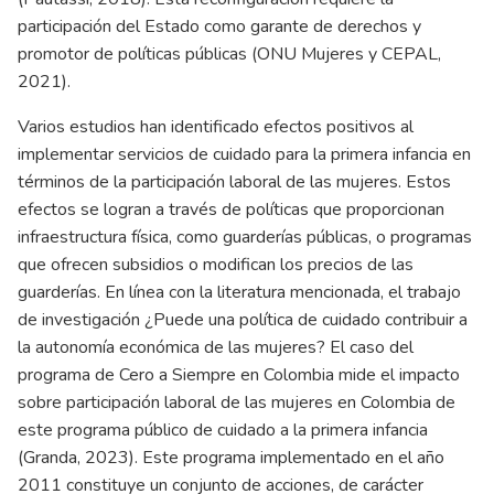
participación del Estado como garante de derechos y
promotor de políticas públicas
(ONU Mujeres y CEPAL,
2021)
.
Varios estudios han identificado efectos positivos al
implementar servicios de cuidado para la primera infancia en
términos de la participación laboral de las mujeres. Estos
efectos se logran a través de políticas que proporcionan
infraestructura física, como guarderías públicas, o programas
que ofrecen subsidios o modifican los precios de las
guarderías. En línea con la literatura mencionada, el trabajo
de investigación ¿Puede una política de cuidado contribuir a
la autonomía económica de las mujeres? El caso del
programa de Cero a Siempre en Colombia mide el impacto
sobre participación laboral de las mujeres en Colombia de
este programa público de cuidado a la primera infancia
(Granda, 2023)
. Este programa implementado en el año
2011 constituye un conjunto de acciones, de carácter