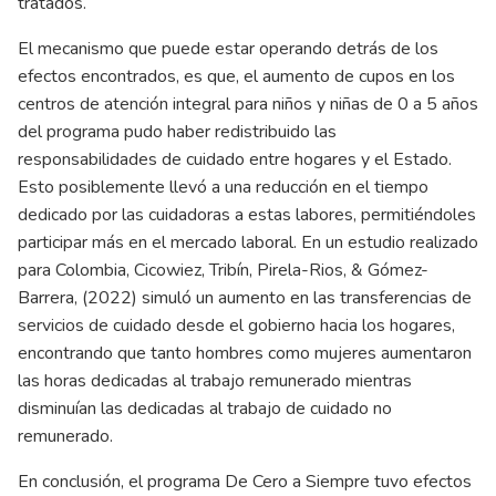
tratados.
El mecanismo que puede estar operando detrás de los
efectos encontrados, es que, el aumento de cupos en los
centros de atención integral para niños y niñas de 0 a 5 años
del programa pudo haber redistribuido las
responsabilidades de cuidado entre hogares y el Estado.
Esto posiblemente llevó a una reducción en el tiempo
dedicado por las cuidadoras a estas labores, permitiéndoles
participar más en el mercado laboral. En un estudio realizado
para Colombia, Cicowiez, Tribín, Pirela-Rios, & Gómez-
Barrera, (2022) simuló un aumento en las transferencias de
servicios de cuidado desde el gobierno hacia los hogares,
encontrando que tanto hombres como mujeres aumentaron
las horas dedicadas al trabajo remunerado mientras
disminuían las dedicadas al trabajo de cuidado no
remunerado.
En conclusión, el programa De Cero a Siempre tuvo efectos