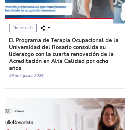
Nuestra U
El Programa de Terapia Ocupacional de la
Universidad del Rosario consolida su
liderazgo con la cuarta renovación de la
Acreditación en Alta Calidad por ocho
años
06 de Agosto, 2026