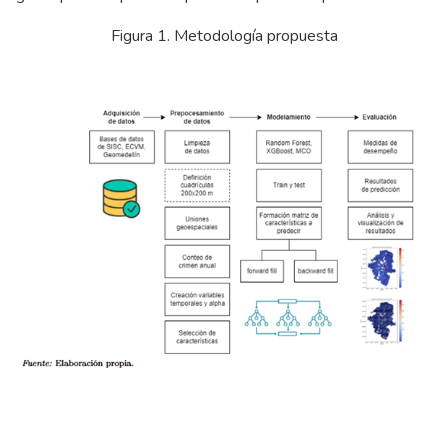
Figura 1. Metodología propuesta