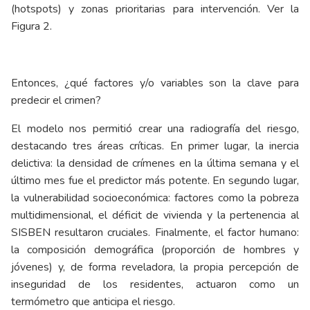
(hotspots) y zonas prioritarias para intervención. Ver la
Figura 2.
Entonces, ¿qué factores y/o variables son la clave para
predecir el crimen?
El modelo nos permitió crear una radiografía del riesgo,
destacando tres áreas críticas. En primer lugar, la inercia
delictiva: la densidad de crímenes en la última semana y el
último mes fue el predictor más potente. En segundo lugar,
la vulnerabilidad socioeconómica: factores como la pobreza
multidimensional, el déficit de vivienda y la pertenencia al
SISBEN resultaron cruciales. Finalmente, el factor humano:
la composición demográfica (proporción de hombres y
jóvenes) y, de forma reveladora, la propia percepción de
inseguridad de los residentes, actuaron como un
termómetro que anticipa el riesgo.