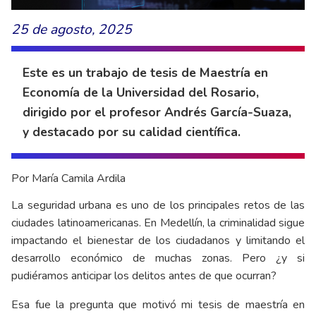
25 de agosto, 2025
Este es un trabajo de tesis de Maestría en
Economía de la Universidad del Rosario,
dirigido por el profesor Andrés García-Suaza,
y destacado por su calidad científica.
Por María Camila Ardila
La seguridad urbana es uno de los principales retos de las
ciudades latinoamericanas. En Medellín, la criminalidad sigue
impactando el bienestar de los ciudadanos y limitando el
desarrollo económico de muchas zonas. Pero ¿y si
pudiéramos anticipar los delitos antes de que ocurran?
Esa fue la pregunta que motivó mi tesis de maestría en