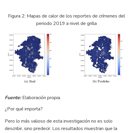
Figura 2: Mapas de calor de los reportes de crímenes del
periodo 2019 a nivel de grilla
Fuente:
Elaboración propia.
¿Por qué importa?
Pero lo más valioso de esta investigación no es solo
describir, sino predecir. Los resultados muestran que la