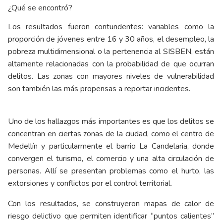
¿Qué se encontró?
Los resultados fueron contundentes: variables como la
proporción de jóvenes entre 16 y 30 años, el desempleo, la
pobreza multidimensional o la pertenencia al SISBEN, están
altamente relacionadas con la probabilidad de que ocurran
delitos. Las zonas con mayores niveles de vulnerabilidad
son también las más propensas a reportar incidentes.
Uno de los hallazgos más importantes es que los delitos se
concentran en ciertas zonas de la ciudad, como el centro de
Medellín y particularmente el barrio La Candelaria, donde
convergen el turismo, el comercio y una alta circulación de
personas. Allí se presentan problemas como el hurto, las
extorsiones y conflictos por el control territorial.
Con los resultados, se construyeron mapas de calor de
riesgo delictivo que permiten identificar “puntos calientes”