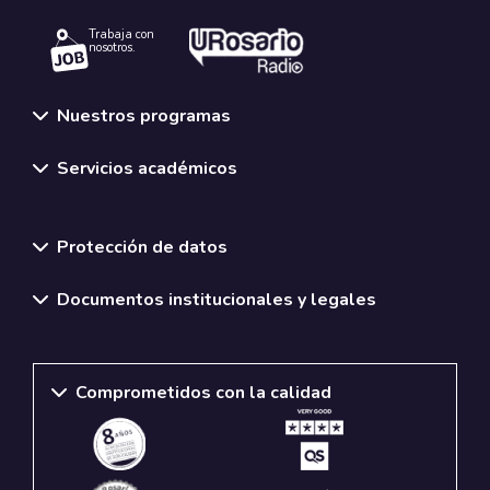
Trabaja con
nosotros.
Nuestros programas
Servicios académicos
Normativas y políticas institucionales
Protección de datos
Documentos institucionales y legales
Comprometidos con la calidad