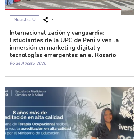
Nuestra U
Internacionalización y vanguardia:
Estudiantes de la UPC de Perú viven la
inmersión en marketing digital y
tecnologías emergentes en el Rosario
06 de Agosto, 2026