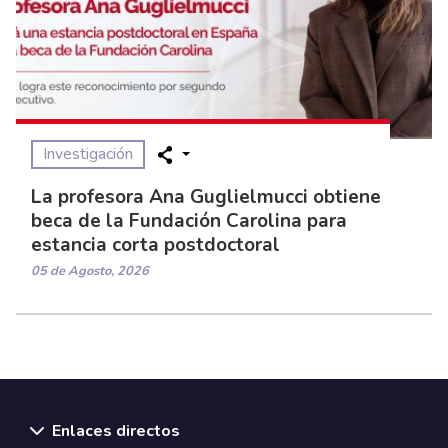
Investigación
La profesora Ana Guglielmucci obtiene
beca de la Fundación Carolina para
estancia corta postdoctoral
05 de Agosto, 2026
Enlaces directos