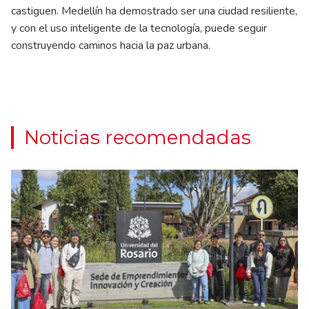
castiguen. Medellín ha demostrado ser una ciudad resiliente,
y con el uso inteligente de la tecnología, puede seguir
construyendo caminos hacia la paz urbana.
Noticias recomendadas