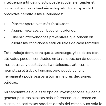
inteligencia artificial no solo puede ayudar a entender el
crimen urbano, sino también anticiparlo. Esta capacidad
predictiva permite a las autoridades:
Planear operativos más focalizados.
Asignar recursos con base en evidencia.
Diseñar intervenciones preventivas que tengan en
cuenta las condiciones estructurales de cada territorio.
Este trabajo demuestra que la tecnología y los datos bien
utilizados pueden ser aliados en la construcción de ciudades
más seguras y equitativas. La inteligencia artificial no
reemplaza el trabajo humano, pero puede ser una
herramienta poderosa para tomar mejores decisiones
públicas.
Mi esperanza es que este tipo de investigaciones ayuden a
generar políticas públicas más informadas, que tomen en
cuenta los contextos sociales detrás del crimen, y no solo lo