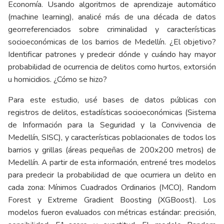
Economía. Usando algoritmos de aprendizaje automático
(machine learning), analicé más de una década de datos
georreferenciados sobre criminalidad y características
socioeconómicas de los barrios de Medellín. ¿El objetivo?
Identificar patrones y predecir dónde y cuándo hay mayor
probabilidad de ocurrencia de delitos como hurtos, extorsión
u homicidios. ¿Cómo se hizo?
Para este estudio, usé bases de datos públicas con
registros de delitos, estadísticas socioeconómicas (Sistema
de Información para la Seguridad y la Convivencia de
Medellín, SISC), y características poblacionales de todos los
barrios y grillas (áreas pequeñas de 200x200 metros) de
Medellín. A partir de esta información, entrené tres modelos
para predecir la probabilidad de que ocurriera un delito en
cada zona: Mínimos Cuadrados Ordinarios (MCO), Random
Forest y Extreme Gradient Boosting (XGBoost). Los
modelos fueron evaluados con métricas estándar: precisión,