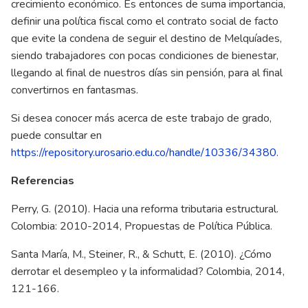
crecimiento económico. Es entonces de suma importancia,
definir una política fiscal como el contrato social de facto
que evite la condena de seguir el destino de Melquíades,
siendo trabajadores con pocas condiciones de bienestar,
llegando al final de nuestros días sin pensión, para al final
convertirnos en fantasmas.
Si desea conocer más acerca de este trabajo de grado,
puede consultar en
https://repository.urosario.edu.co/handle/10336/34380
.
Referencias
Perry, G. (2010). Hacia una reforma tributaria estructural.
Colombia: 2010-2014, Propuestas de Política Pública.
Santa María, M., Steiner, R., & Schutt, E. (2010). ¿Cómo
derrotar el desempleo y la informalidad? Colombia, 2014,
121-166.