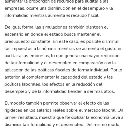
aumentar la proporción de recursos para auditar a las
empresas, ocurre una disminución en el desempleo y la
informalidad mientras aumenta el recaudo fiscal.
De igual forma, las simulaciones también plantean el
escenario en donde el estado busca mantener el
presupuesto constante. En este caso, es posible disminuir
los impuestos a la nómina, mientras se aumenta el gasto en
auditar a las empresas, lo que genera una mayor reducción
de la informalidad y el desempleo en comparación con la
aplicación de las políticas fiscales de forma individual. Por lo
anterior, al complementar la capacidad del estado y las
políticas laborales, los efectos en la reducción del
desempleo y de la informalidad tienden a ser mas altos.
El modelo también permite observar el efecto de las
rigideces en los salarios reales sobre el mercado laboral. Un
primer resultado, muestra que flexibilizar la economía lleva a
disminuir la informalidad y el desempleo. Del mismo modo,