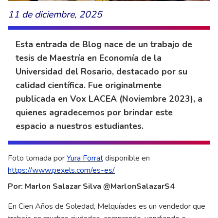
11 de diciembre, 2025
Esta entrada de Blog nace de un trabajo de
tesis de Maestría en Economía de la
Universidad del Rosario, destacado por su
calidad científica. Fue originalmente
publicada en Vox LACEA (Noviembre 2023), a
quienes agradecemos por brindar este
espacio a nuestros estudiantes.
Foto tomada por
Yura Forrat
disponible en
https://www.pexels.com/es-es/
Por: Marlon Salazar Silva @MarlonSalazarS4
En Cien Años de Soledad, Melquíades es un vendedor que