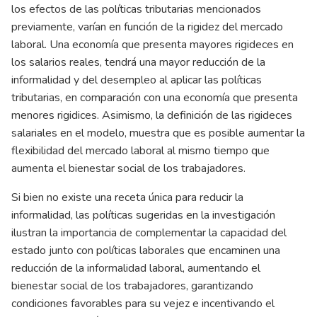
los efectos de las políticas tributarias mencionados
previamente, varían en función de la rigidez del mercado
laboral. Una economía que presenta mayores rigideces en
los salarios reales, tendrá una mayor reducción de la
informalidad y del desempleo al aplicar las políticas
tributarias, en comparación con una economía que presenta
menores rigidices. Asimismo, la definición de las rigideces
salariales en el modelo, muestra que es posible aumentar la
flexibilidad del mercado laboral al mismo tiempo que
aumenta el bienestar social de los trabajadores.
Si bien no existe una receta única para reducir la
informalidad, las políticas sugeridas en la investigación
ilustran la importancia de complementar la capacidad del
estado junto con políticas laborales que encaminen una
reducción de la informalidad laboral, aumentando el
bienestar social de los trabajadores, garantizando
condiciones favorables para su vejez e incentivando el