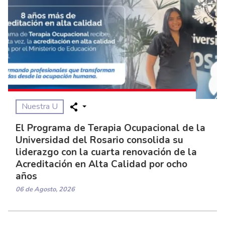
Nuestra U
El Programa de Terapia Ocupacional de la
Universidad del Rosario consolida su
liderazgo con la cuarta renovación de la
Acreditación en Alta Calidad por ocho
años
06 de Agosto, 2026