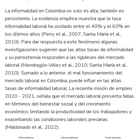
La informalidad en Colombia no solo es alta, también es
persistente. La evidencia empírica muestra que la tasa
informalidad laboral ha oscilado entre el 40% y el 60% en
los últimos años (Perry et al., 2007; Santa María et al.,
2010). Para dar respuesta a este fenómeno algunas
investigaciones sugieren que las altas tasas de informalidad
y su persistencia responden a las rigideces del mercado
laboral (Mondragón-Vélez et al., 2010; Santa María et al.,
2010). Sumado a lo anterior, el mal funcionamiento del
mercado laboral en Colombia, puede influir en las altas
tasas de informalidad laboral. La reciente misión de empleo
2020 - 2021, señala que el mercado laboral presenta fallas
en términos del bienestar social y del crecimiento
económico; limitando la productividad de los trabajadores y
exacerbando las condiciones laborales precarias
(Maldonado et al., 2022).