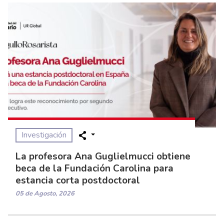
Investigación
La profesora Ana Guglielmucci obtiene
beca de la Fundación Carolina para
estancia corta postdoctoral
05 de Agosto, 2026