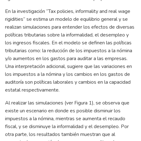
En la investigación “Tax policies, informality and real wage
rigidities” se estima un modelo de equilibrio general y se
realizan simulaciones para entender los efectos de diversas
políticas tributarias sobre la informalidad, el desempleo y
los ingresos fiscales. En el modelo se definen las políticas
tributarias como: la reducción de los impuestos a la nómina
y/o aumentos en los gastos para auditar a las empresas.
Una interpretación adicional, sugiere que las variaciones en
los impuestos a la nómina y los cambios en los gastos de
auditoría son políticas laborales y cambios en la capacidad
estatal respectivamente.
Al realizar las simulaciones (ver Figura 1), se observa que
existe un escenario en donde es posible disminuir los
impuestos a la nómina, mientras se aumenta el recaudo
fiscal, y se disminuye la informalidad y el desempleo. Por
otra parte, los resultados también muestran que al