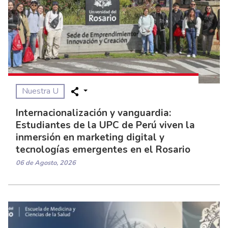
Nuestra U
Internacionalización y vanguardia:
Estudiantes de la UPC de Perú viven la
inmersión en marketing digital y
tecnologías emergentes en el Rosario
06 de Agosto, 2026