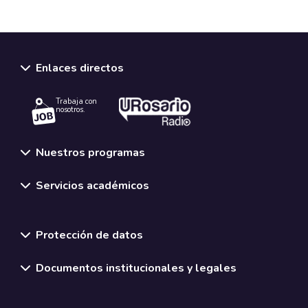
Enlaces directos
Trabaja con
nosotros.
Nuestros programas
Servicios académicos
Normativas y políticas institucionales
Protección de datos
Documentos institucionales y legales