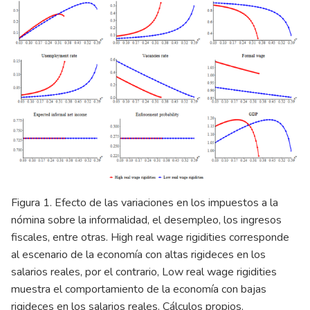
Figura 1. Efecto de las variaciones en los impuestos a la
nómina sobre la informalidad, el desempleo, los ingresos
fiscales, entre otras. High real wage rigidities corresponde
al escenario de la economía con altas rigideces en los
salarios reales, por el contrario, Low real wage rigidities
muestra el comportamiento de la economía con bajas
rigideces en los salarios reales. Cálculos propios.