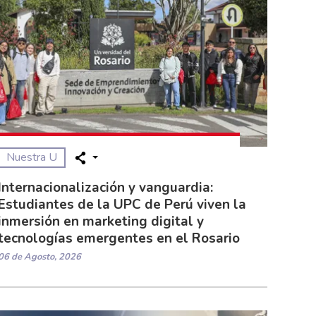
Nuestra U
Internacionalización y vanguardia:
Estudiantes de la UPC de Perú viven la
inmersión en marketing digital y
tecnologías emergentes en el Rosario
06 de Agosto, 2026