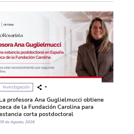
Investigación
La profesora Ana Guglielmucci obtiene
beca de la Fundación Carolina para
estancia corta postdoctoral
05 de Agosto, 2026