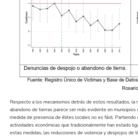
Respecto a los mecanismos detrás de estos resultados, la re
abandono de tierras parece ser más evidente en municipios do
medida de presencia de élites locales no es fácil. Partiendo 
actividades económicas que tradicionalmente han estado liga
estas medidas, las reducciones de violencia y despojos de 