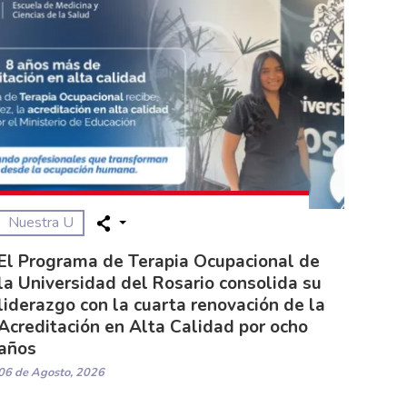
Nuestra U
El Programa de Terapia Ocupacional de
la Universidad del Rosario consolida su
liderazgo con la cuarta renovación de la
Acreditación en Alta Calidad por ocho
años
06 de Agosto, 2026