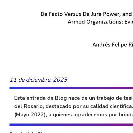
11 de diciembre, 2025
Esta entrada de Blog nace de un trabajo de tes
del Rosario, destacado por su calidad científi
(Mayo 2022), a quienes agradecemos por brindar