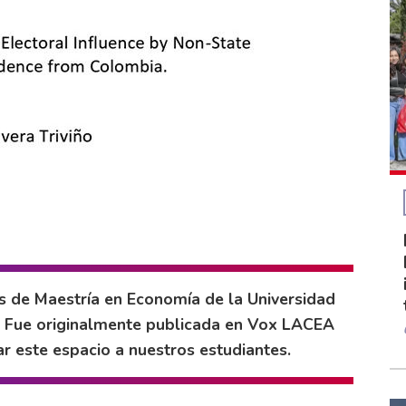
is de Maestría en Economía de la Universidad
ca. Fue originalmente publicada en Vox LACEA
 este espacio a nuestros estudiantes.