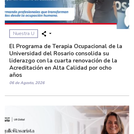
Nuestra U
El Programa de Terapia Ocupacional de la
Universidad del Rosario consolida su
liderazgo con la cuarta renovación de la
Acreditación en Alta Calidad por ocho
años
06 de Agosto, 2026