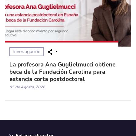
Investigación
La profesora Ana Guglielmucci obtiene
beca de la Fundación Carolina para
estancia corta postdoctoral
05 de Agosto, 2026
Enlaces directos