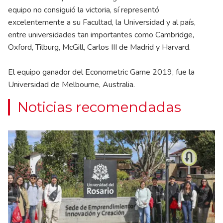
equipo no consiguió la victoria, sí representó
excelentemente a su Facultad, la Universidad y al país,
entre universidades tan importantes como Cambridge,
Oxford, Tilburg, McGill, Carlos III de Madrid y Harvard.
El equipo ganador del Econometric Game 2019, fue la
Universidad de Melbourne, Australia.
Noticias recomendadas