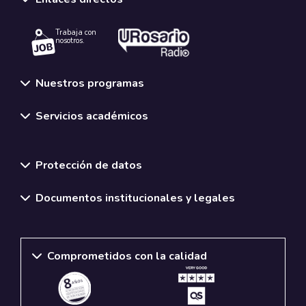
Trabaja con
nosotros.
Nuestros programas
Servicios académicos
Normativas y políticas institucionales
Protección de datos
Documentos institucionales y legales
Comprometidos con la calidad