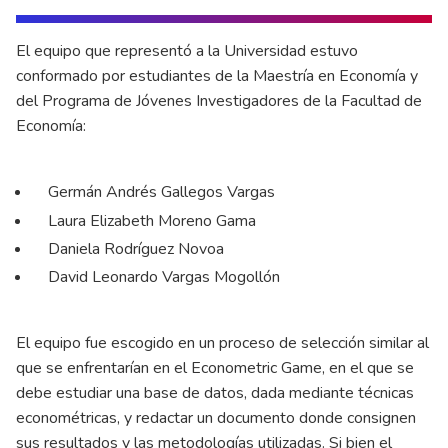
El equipo que representó a la Universidad estuvo
conformado por estudiantes de la
Maestría en Economía
y
del
Programa de Jóvenes Investigadores
de la
Facultad de
Economía
:
Germán Andrés Gallegos Vargas
Laura Elizabeth Moreno Gama
Daniela Rodríguez Novoa
David Leonardo Vargas Mogollón
El equipo fue escogido en un proceso de selección similar al
que se enfrentarían en el Econometric Game, en el que se
debe estudiar una base de datos, dada mediante técnicas
econométricas, y redactar un documento donde consignen
sus resultados y las metodologías utilizadas. Si bien el