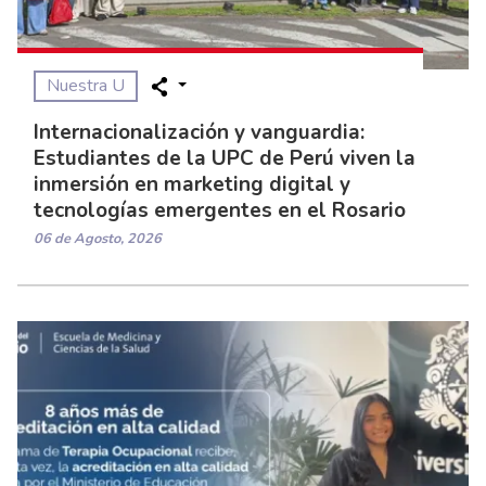
Nuestra U
Internacionalización y vanguardia:
Estudiantes de la UPC de Perú viven la
inmersión en marketing digital y
tecnologías emergentes en el Rosario
06 de Agosto, 2026