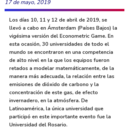
17 de mayo, 2019
Los días 10, 11 y 12 de abril de 2019, se
llevó a cabo en Ámsterdam (Países Bajos) la
vigésima versión del Econometric Game. En
esta ocasión, 30 universidades de todo el
mundo se encontraron en una competencia
de alto nivel en la que los equipos fueron
retados a modelar matemáticamente, de la
manera más adecuada, la relación entre las
emisiones de dióxido de carbono y la
concentración de este gas, de efecto
invernadero, en la atmósfera. De
Latinoamérica, la única universidad que
participó en este importante evento fue la
Universidad del Rosario.