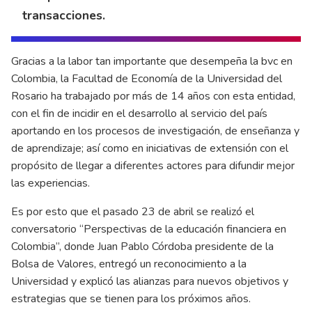
transacciones.
Gracias a la labor tan importante que desempeña la bvc en
Colombia, la Facultad de Economía de la Universidad del
Rosario ha trabajado por más de 14 años con esta entidad,
con el fin de incidir en el desarrollo al servicio del país
aportando en los procesos de investigación, de enseñanza y
de aprendizaje; así como en iniciativas de extensión con el
propósito de llegar a diferentes actores para difundir mejor
las experiencias.
Es por esto que el pasado 23 de abril se realizó el
conversatorio “Perspectivas de la educación financiera en
Colombia”, donde Juan Pablo Córdoba presidente de la
Bolsa de Valores, entregó un reconocimiento a la
Universidad y explicó las alianzas para nuevos objetivos y
estrategias que se tienen para los próximos años.