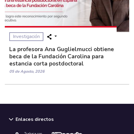
Investigación
La profesora Ana Guglielmucci obtiene
beca de la Fundación Carolina para
estancia corta postdoctoral
05 de Agosto, 2026
Enlaces directos
Trabaja con