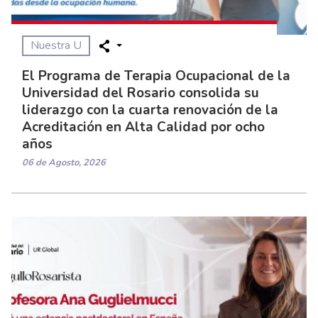
Nuestra U
El Programa de Terapia Ocupacional de la
Universidad del Rosario consolida su
liderazgo con la cuarta renovación de la
Acreditación en Alta Calidad por ocho
años
06 de Agosto, 2026