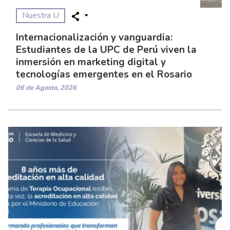
Nuestra U
Internacionalización y vanguardia:
Estudiantes de la UPC de Perú viven la
inmersión en marketing digital y
tecnologías emergentes en el Rosario
06 de Agosto, 2026