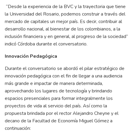
“Desde la experiencia de la BVC y la trayectoria que tiene
la Universidad del Rosario, podemos construir a través del
mercado de capitales un mejor país. Es decir, contribuir al
desarrollo nacional, al bienestar de los colombianos, a la
inclusión financiera y en general, al progreso de la sociedad”
indicó Córdoba durante el conversatorio.
Innovación Pedagógica
Durante el conversatorio se abordó el pilar estratégico de
innovación pedagógica con el fin de llegar a una audiencia
más grande e impactar de manera determinada,
aprovechando los lugares de tecnología y brindando
espacios presenciales para formar integralmente los
proyectos de vida al servicio del país. Así como la
propuesta brindada por el rector Alejandro Cheyne y el
decano de la Facultad de Economía Miguel Gómez a
continuación: