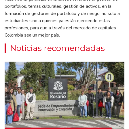
portafolios, temas culturales, gestión de activos, en la
formación de gestores de portafolio y de riesgo, no solo a
estudiantes sino a quienes ya están ejerciendo estas
profesiones, para que a través del mercado de capitales
Colombia sea un mejor país.
Noticias recomendadas