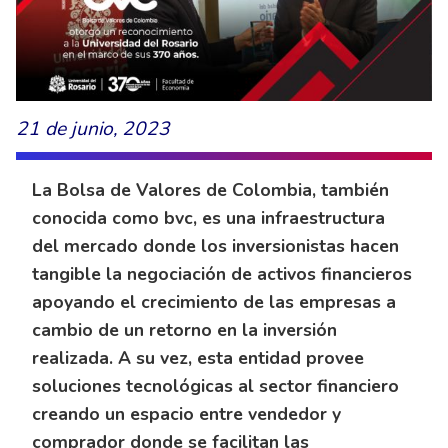
21 de junio, 2023
La Bolsa de Valores de Colombia, también
conocida como bvc, es una infraestructura
del mercado donde los inversionistas hacen
tangible la negociación de activos financieros
apoyando el crecimiento de las empresas a
cambio de un retorno en la inversión
realizada. A su vez, esta entidad provee
soluciones tecnológicas al sector financiero
creando un espacio entre vendedor y
comprador donde se facilitan las