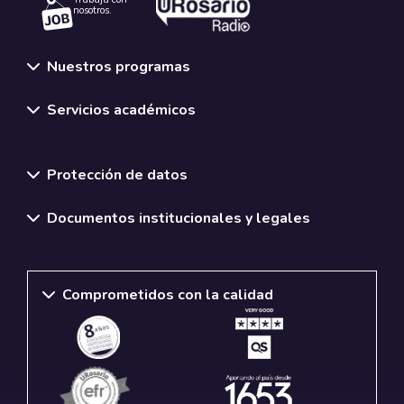
nosotros.
Nuestros programas
Servicios académicos
Normativas y políticas institucionales
Protección de datos
Documentos institucionales y legales
Comprometidos con la calidad