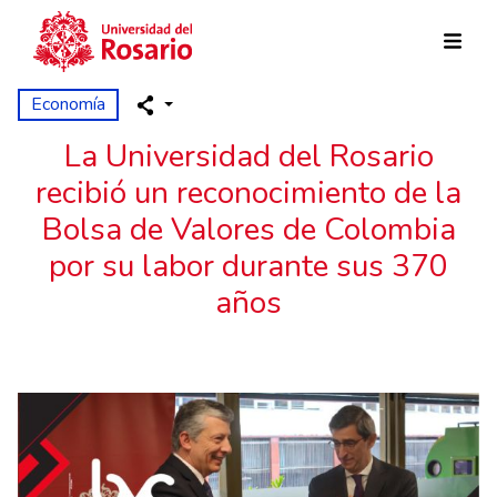
Pasar al contenido principal
Economía
La Universidad del Rosario
recibió un reconocimiento de la
Bolsa de Valores de Colombia
por su labor durante sus 370
años