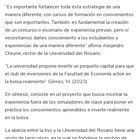
“Es importante fortalecer toda esta estrategia de una
manera diferente, con cursos de formación en conocimientos
que son importantes. También, es fundamental la creación
de un concurso o escenario de experiencia previas, pero sí
necesitamos darles conocimiento a los estudiantes y
experiencias de una manera diferente” afirma Alejandro
Cheyne, rector de la Universidad del Rosario.
“La universidad propone invertir un pequeño capital para que
el club de inversiones de la Facultad de Economía actúe en
la bolsa realmente” Gómez, M. (2023)
En síntesis, consiste en un proyecto que busca mostrar la
experiencia fuera de los simuladores de clase para poner en
práctica los conocimientos aprendidos e invertir realmente
en la bolsa.
La alianza entre la bvc y la Universidad del Rosario tiene una
visión de largo plazo, en la cual se fortalece la gestión de