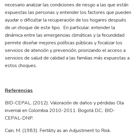
necesario analizar las condiciones de riesgo a las que están
expuestas las personas y entender los factores que pueden
ayudar o dificultar la recuperación de los hogares después
de un choque de este tipo. En particular, entender la
dinámica entre las emergencias climáticas y la fecundidad
permite diseñar mejores políticas públicas y focalizar los
servicios de atención y prevención, priorizando el acceso a
servicios de salud de calidad a las familias más expuestas a
estos choques.
Referencias
BID-CEPAL. (2012). Valoración de daños y pérdidas Ola
invernal en Colombia 2010-2011. Bogotá D.C.: BID-
CEPAL-DNP.
Cain, M. (1983). Fertility as an Adjustment to Risk.