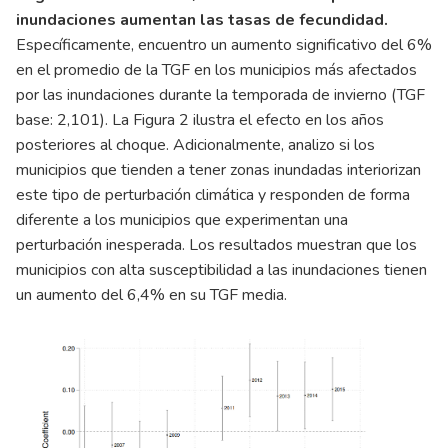
inundaciones aumentan las tasas de fecundidad.
Específicamente, encuentro un aumento significativo del 6%
en el promedio de la TGF en los municipios más afectados
por las inundaciones durante la temporada de invierno (TGF
base: 2,101). La Figura 2 ilustra el efecto en los años
posteriores al choque. Adicionalmente, analizo si los
municipios que tienden a tener zonas inundadas interiorizan
este tipo de perturbación climática y responden de forma
diferente a los municipios que experimentan una
perturbación inesperada. Los resultados muestran que los
municipios con alta susceptibilidad a las inundaciones tienen
un aumento del 6,4% en su TGF media.