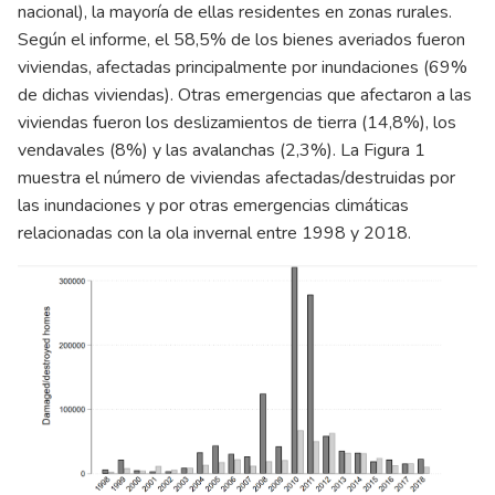
nacional), la mayoría de ellas residentes en zonas rurales.
Según el informe, el 58,5% de los bienes averiados fueron
viviendas, afectadas principalmente por inundaciones (69%
de dichas viviendas). Otras emergencias que afectaron a las
viviendas fueron los deslizamientos de tierra (14,8%), los
vendavales (8%) y las avalanchas (2,3%). La Figura 1
muestra el número de viviendas afectadas/destruidas por
las inundaciones y por otras emergencias climáticas
relacionadas con la ola invernal entre 1998 y 2018.