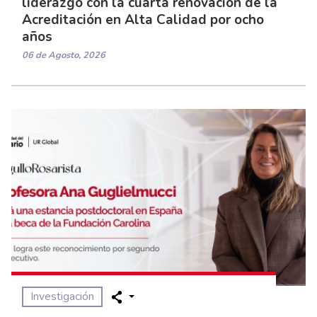
liderazgo con la cuarta renovación de la
Acreditación en Alta Calidad por ocho
años
06 de Agosto, 2026
Investigación