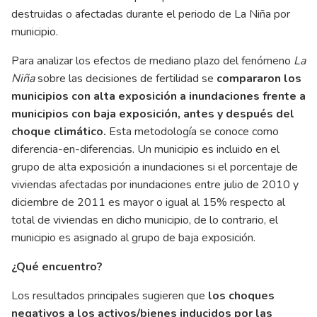
destruidas o afectadas durante el periodo de La Niña por
municipio.
Para analizar los efectos de mediano plazo del fenómeno
La
Niña
sobre las decisiones de fertilidad se
compararon los
municipios con alta exposición a inundaciones frente a
municipios con baja exposición, antes y después del
choque climático.
Esta metodología se conoce como
diferencia-en-diferencias. Un municipio es incluido en el
grupo de alta exposición a inundaciones si el porcentaje de
viviendas afectadas por inundaciones entre julio de 2010 y
diciembre de 2011 es mayor o igual al 15% respecto al
total de viviendas en dicho municipio, de lo contrario, el
municipio es asignado al grupo de baja exposición.
¿Qué encuentro?
Los resultados principales sugieren que
los choques
negativos a los activos/bienes inducidos por las