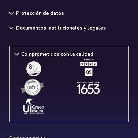
Normativas y políticas institucionales
Protección de datos
Documentos institucionales y legales
Comprometidos con la calidad