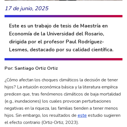
17 de junio, 2025
Este es un trabajo de tesis de Maestría en
Economía de la Universidad del Rosario,
dirigida por el profesor Paul Rodríguez-
Lesmes, destacado por su calidad científica.
Por: Santiago Ortiz Ortiz
¿Cómo afectan los choques climáticos la decisión de tener
hijos? La intuición económica básica y la literatura empírica
predicen que, tras fenómenos climáticos de baja mortalidad
(e.g., inundaciones) los cuales provocan perturbaciones
negativas en la riqueza, las familias tienden a tener menos
hijos. Sin embargo, los resultados de
este
estudio sugieren
el efecto contrario (Ortiz-Ortiz, 2023).