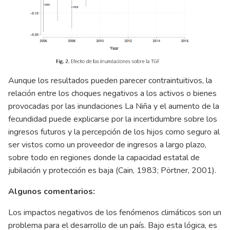
Aunque los resultados pueden parecer contraintuitivos, la
relación entre los choques negativos a los activos o bienes
provocadas por las inundaciones La Niña y el aumento de la
fecundidad puede explicarse por la incertidumbre sobre los
ingresos futuros y la percepción de los hijos como seguro al
ser vistos como un proveedor de ingresos a largo plazo,
sobre todo en regiones donde la capacidad estatal de
jubilación y protección es baja (Cain, 1983; Pörtner, 2001).
Algunos comentarios:
Los impactos negativos de los fenómenos climáticos son un
problema para el desarrollo de un país. Bajo esta lógica, es