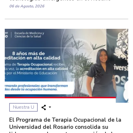
06 de Agosto, 2026
Nuestra U
El Programa de Terapia Ocupacional de la
Universidad del Rosario consolida su