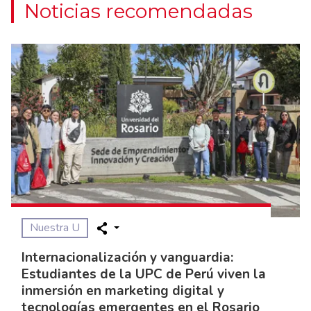
Noticias recomendadas
Nuestra U
Internacionalización y vanguardia:
Estudiantes de la UPC de Perú viven la
inmersión en marketing digital y
tecnologías emergentes en el Rosario