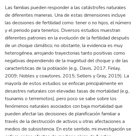
Las familias pueden responder a las catástrofes naturales
de diferentes maneras. Una de estas dimensiones incluye
las decisiones de fertilidad como: tener o no hijos, el número
y el periodo para tenerlos. Diversos estudios muestran
diferentes patrones en la evolución de la fertilidad después
de un choque climático; no obstante, la evidencia es muy
heterogénea, arrojando trayectorias tanto positivas como
negativas dependiendo de la magnitud del choque y de las
características de la población (e.g., Davis, 2017; Finlay,
2009; Nobles y coautores, 2015; Sellers y Gray, 2019). La
mayoría de estos estudios se enfocan principalmente en
desastres naturales con elevadas tasas de mortalidad (e.g.,
tsunamis o terremotos), pero poco se sabe sobre los
fenómenos naturales asociados con baja mortalidad que
pueden afectar las decisiones de planificación familiar a
través de la destrucción de activos u otras afectaciones a
medios de subsistencia. En este sentido, mi investigación se