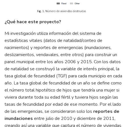
¿Qué hace este proyecto?
Mi investigación utiliza información del sistema de
estadísticas vitales (datos de natalidad/conteo de
nacimientos) y reportes de emergencias (inundaciones,
deslizamientos, vendavales, entre otros) para construir un
panel municipal entre los años 2006 y 2015. Con los datos
de natalidad se construyó la variable de interés principal, la
tasa global de fecundidad (TGF) para cada municipio en cada
año. La tasa global de fecundidad de un año se define como
el número total hipotético de hijos que tendría una mujer si
viviera durante toda su edad fértil y tuviera hijos según las
tasas de fecundidad por edad de ese momento. Por el lado
de las emergencias, se consideraron solo los
reportes de
inundaciones
entre julio de 2010 y diciembre de 2011,
creando así una variable que captura el número de viviendas