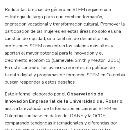
Reducir las brechas de género en STEM requiere una
estrategia de largo plazo que combine formación,
orientación vocacional y transformación cultural. Promover la
participación de las mujeres en estas áreas no solo es una
cuestión de equidad, sino también de desarrollo: las
profesiones STEM concentran los salarios más altos y
aportan el mayor potencial para la innovación y el
crecimiento económico (Carnevale, Smith y Melton, 2011).
En este contexto, los avances recientes en políticas de
talento digital y programas de formación STEM en Colombia
buscan responder a estos desafíos
Este informe, elaborado por el
Observatorio de
Innovación Empresarial de la Universidad del Rosario
,
analiza la evolución de la formación en carreras STEM en
Colombia con base en datos del DANE y la OCDE,
comparando tendencias internacionales y diferencias por