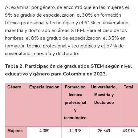
Al examinar por género, se encontró que en las mujeres el
9% se graduó de especialización, el 30% en formación
técnica profesional y tecnológico y el 61% en universitario,
maestría y doctorado en áreas STEM. Para el caso de los
hombres, el 8% se graduó de especialización, el 35% en
formación técnica profesional y tecnológico y el 57% de
universitario, maestría y doctorado.
Tabla 2. Participación de graduados STEM según nivel
educativo y género para Colombia en 2023.
Género
Especialización
Formación
Universitario,
Total
técnica
Maestría y
profesional
Doctorado
y
tecnológico
Mujeres
4.389
12.978
26.549
43.916