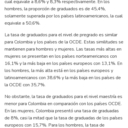
cual equivale a 8,6% y 8,3% respectivamente. En los
hombres, la proporción de graduados es de 45,4%,
solamente superada por los países latinoamericanos, la cual
equivale a 50,6%.
La tasa de graduados para el nivel de pregrado es similar
para Colombia y los países de la OCDE. Estas similitudes se
mantienen para hombres y mujeres. Las tasas más altas en
mujeres se presentan en los países norteamericanos con
16,1% y la más baja en los países europeos con 13,1%. En
los hombres, la más alta está en los países europeos y
latinoamericanos con 38,6% y la más baja en los países de
la OCDE con 35,7%.
No obstante, la tasa de graduados para el nivel maestría es
menor para Colombia en comparación con los países OCDE.
En las mujeres, Colombia presentó una tasa de graduadas
de 8%, casi la mitad que la tasa de graduadas de los países
europeos con 15,7%. Para los hombres, la tasa de