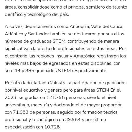
áreas, consolidándose como el principal semillero de talento
científico y tecnológico del país.
A su vez, departamentos como Antioquia, Valle del Cauca,
Atlántico y Santander también se destacaron por sus altos
números de graduados STEM, contribuyendo de manera
significativa a la oferta de profesionales en estas áreas. Por
el contrario, las regiones Insular y Amazónica registraron los
niveles más bajos de egresados en estas disciplinas, con
solo 14 y 895 graduados STEM respectivamente.
Por otro lado, la tabla 2 ilustra la participación de graduados
por nivel educativo y género pero para áreas STEM En el
2023, se graduaron 121.795 personas, siendo el nivel
universitario, maestría y doctorado el de mayor proporción
con 71.083 de personas, seguido por formación técnica
profesional y tecnológico con 39.984 y por último
especialización con 10.728.