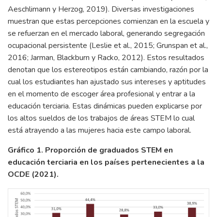
Aeschlimann y Herzog, 2019). Diversas investigaciones
muestran que estas percepciones comienzan en la escuela y
se refuerzan en el mercado laboral, generando segregación
ocupacional persistente (Leslie et al., 2015; Grunspan et al.,
2016; Jarman, Blackburn y Racko, 2012). Estos resultados
denotan que los estereotipos están cambiando, razón por la
cual los estudiantes han ajustado sus intereses y aptitudes
en el momento de escoger área profesional y entrar a la
educación terciaria. Estas dinámicas pueden explicarse por
los altos sueldos de los trabajos de áreas STEM lo cual
está atrayendo a las mujeres hacia este campo laboral.
Gráfico 1. Proporción de graduados STEM en
educación terciaria en los países pertenecientes a la
OCDE (2021).