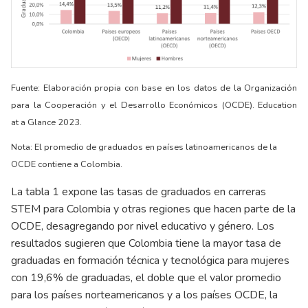
Fuente: Elaboración propia con base en los datos de la Organización
para la Cooperación y el Desarrollo Económicos (OCDE). Education
at a Glance 2023.
Nota: El promedio de graduados en países latinoamericanos de la
OCDE contiene a Colombia.
La tabla 1 expone las tasas de graduados en carreras
STEM para Colombia y otras regiones que hacen parte de la
OCDE, desagregando por nivel educativo y género. Los
resultados sugieren que Colombia tiene la mayor tasa de
graduadas en formación técnica y tecnológica para mujeres
con 19,6% de graduadas, el doble que el valor promedio
para los países norteamericanos y a los países OCDE, la