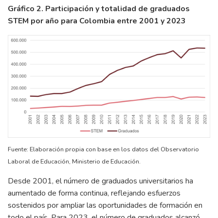
Gráfico 2. Participación y totalidad de graduados
STEM por año para Colombia entre 2001 y 2023
Fuente: Elaboración propia con base en los datos del Observatorio
Laboral de Educación, Ministerio de Educación.
Desde 2001, el número de graduados universitarios ha
aumentado de forma continua, reflejando esfuerzos
sostenidos por ampliar las oportunidades de formación en
todo el país. Para 2023, el número de graduados alcanzó