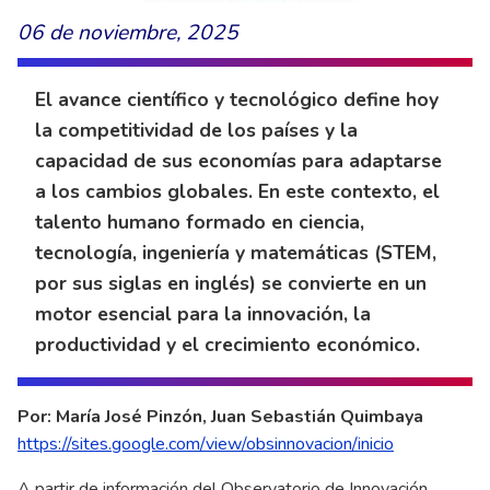
06 de noviembre, 2025
El avance científico y tecnológico define hoy
la competitividad de los países y la
capacidad de sus economías para adaptarse
a los cambios globales. En este contexto, el
talento humano formado en ciencia,
tecnología, ingeniería y matemáticas (STEM,
por sus siglas en inglés) se convierte en un
motor esencial para la innovación, la
productividad y el crecimiento económico.
Por: María José Pinzón, Juan Sebastián Quimbaya
https://sites.google.com/view/obsinnovacion/inicio
A partir de información del Observatorio de Innovación