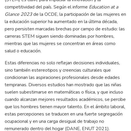
competitividad del país. Según el informe
Education at a
Glance 2023
de la OCDE, la participación de las mujeres en
la educación superior ha aumentado en la última década,
pero persisten marcadas brechas por campo de estudio: las
carreras STEM siguen siendo dominadas por hombres,
mientras que las mujeres se concentran en áreas como
salud o educación.
Estas diferencias no solo reflejan decisiones individuales,
sino también estereotipos y creencias culturales que
condicionan las aspiraciones profesionales desde edades
tempranas. Diversos estudios han mostrado que las niñas
suelen subestimarse en matemáticas o física, y que incluso
cuando alcanzan mejores resultados académicos, se percibe
que los hombres tienen mayor talento. En el ámbito laboral,
estas percepciones se traducen en una fuerte segregación
ocupacional y en una carga desigual de trabajo no
remunerado dentro del hogar (DANE, ENUT 2021).