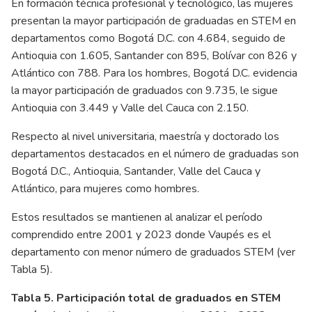
En formación técnica profesional y tecnológico, las mujeres
presentan la mayor participación de graduadas en STEM en
departamentos como Bogotá D.C. con 4.684, seguido de
Antioquia con 1.605, Santander con 895, Bolívar con 826 y
Atlántico con 788. Para los hombres, Bogotá D.C. evidencia
la mayor participación de graduados con 9.735, le sigue
Antioquia con 3.449 y Valle del Cauca con 2.150.
Respecto al nivel universitaria, maestría y doctorado los
departamentos destacados en el número de graduadas son
Bogotá D.C., Antioquia, Santander, Valle del Cauca y
Atlántico, para mujeres como hombres.
Estos resultados se mantienen al analizar el período
comprendido entre 2001 y 2023 donde Vaupés es el
departamento con menor número de graduados STEM (ver
Tabla 5).
Tabla 5. Participación total de graduados en STEM