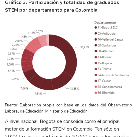
Gráfico 3. Participación y totalidad de graduados
STEM por departamento para Colombia
Fuente: Elaboración propia con base en los datos del Observatorio
Laboral de Educación, Ministerio de Educación.
A nivel nacional, Bogotá se consolida como el principal
motor de la formación STEM en Colombia. Tan sólo en
2023, la capital aportó más de 40.000 egresados en estas