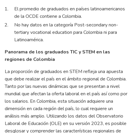
El promedio de graduados en países latinoamericanos
de la OCDE contiene a Colombia.
No hay datos en la categoría Post-secondary non-
tertiary vocational education para Colombia ni para
Latinoamérica.
Panorama de los graduados TIC y STEM en las
regiones de Colombia
La proporción de graduados en STEM refleja una apuesta
que debe realizar el país en el ámbito regional de Colombia.
Tanto por las nuevas dinámicas que se presentan a nivel
mundial que afectan la oferta laboral en el país así como por
los salarios. En Colombia, esta situación adquiere una
dimensión en cada región del país, lo cual requiere un
análisis más amplio. Utilizando los datos del Observatorio
Laboral de Educación (OLE) en su versión 2023, es posible
desglosar y comprender las características regionales de