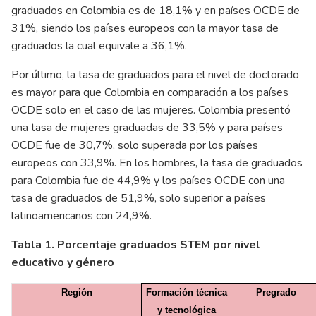
graduados en Colombia es de 18,1% y en países OCDE de
31%, siendo los países europeos con la mayor tasa de
graduados la cual equivale a 36,1%.
Por último, la tasa de graduados para el nivel de doctorado
es mayor para que Colombia en comparación a los países
OCDE solo en el caso de las mujeres. Colombia presentó
una tasa de mujeres graduadas de 33,5% y para países
OCDE fue de 30,7%, solo superada por los países
europeos con 33,9%. En los hombres, la tasa de graduados
para Colombia fue de 44,9% y los países OCDE con una
tasa de graduados de 51,9%, solo superior a países
latinoamericanos con 24,9%.
Tabla 1. Porcentaje graduados STEM por nivel
educativo y género
Región
Formación técnica
Pregrado
y tecnológica