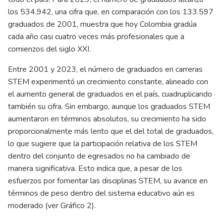
los 534.942, una cifra que, en comparación con los 133.597
graduados de 2001, muestra que hoy Colombia gradúa
cada año casi cuatro veces más profesionales que a
comienzos del siglo XXI.
Entre 2001 y 2023, el número de graduados en carreras
STEM experimentó un crecimiento constante, alineado con
el aumento general de graduados en el país, cuadruplicando
también su cifra. Sin embargo, aunque los graduados STEM
aumentaron en términos absolutos, su crecimiento ha sido
proporcionalmente más lento que el del total de graduados,
lo que sugiere que la participación relativa de los STEM
dentro del conjunto de egresados no ha cambiado de
manera significativa. Esto indica que, a pesar de los
esfuerzos por fomentar las disciplinas STEM, su avance en
términos de peso dentro del sistema educativo aún es
moderado (ver Gráfico 2).