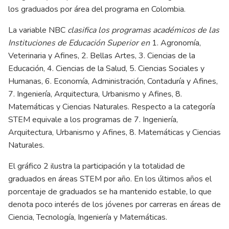
los graduados por área del programa en Colombia.
La variable NBC
clasifica los programas académicos de las
Instituciones de Educación Superior en
1. Agronomía,
Veterinaria y Afines, 2. Bellas Artes, 3. Ciencias de la
Educación, 4. Ciencias de la Salud, 5. Ciencias Sociales y
Humanas, 6. Economía, Administración, Contaduría y Afines,
7. Ingeniería, Arquitectura, Urbanismo y Afines, 8.
Matemáticas y Ciencias Naturales. Respecto a la categoría
STEM equivale a los programas de 7. Ingeniería,
Arquitectura, Urbanismo y Afines, 8. Matemáticas y Ciencias
Naturales.
El gráfico 2 ilustra la participación y la totalidad de
graduados en áreas STEM por año. En los últimos años el
porcentaje de graduados se ha mantenido estable, lo que
denota poco interés de los jóvenes por carreras en áreas de
Ciencia, Tecnología, Ingeniería y Matemáticas.