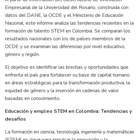
Empresarial de la Universidad del Rosario, construida con
datos del DANE, la OCDE y el Ministerio de Educación
Nacional, este informe analiza las tendencias recientes en la
formación de talento STEM en Colombia. Se comparan los
resultados nacionales con los de países miembros de la
OCDE y se examinan las diferencias por nivel educativo,
género y región.
El objetivo es identificar las brechas y oportunidades que
enfrenta el país para fortalecer su base de capital humano
en áreas estratégicas para la transformación productiva, la
equidad de género y la inserción en cadenas de valor
basadas en conocimiento.
Educación y empleo STEM en Colombia: Tendencias y
desafíos
La formación en ciencia, tecnología, ingeniería y matemáticas
(STEM) es clave para impulsar la innovación y la