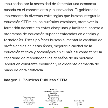
impulsadas por la necesidad de fomentar una economía
basada en el conocimiento y la innovación. El gobierno ha
implementado diversas estrategias que buscan integrar la
educación STEM en los currículos escolares, promover la
formación docente en estas disciplinas y facilitar el acceso a
programas de educación superior enfocados en ciencias y
tecnologías. Estas políticas buscan aumentar la cantidad de
profesionales en estas áreas, mejorar la calidad de la
educación técnica y tecnológica en el país así como tener la
capacidad de responder a los desafíos de un mercado
laboral en constante evolución y la creciente demanda de
mano de obra calificada.
Imagen 1. Políticas Públicas STEM