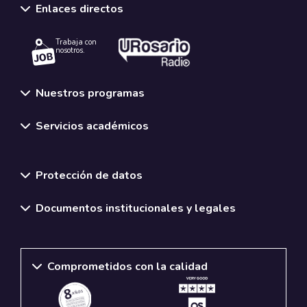
Enlaces directos
Trabaja con
nosotros.
Nuestros programas
Servicios académicos
Normativas y políticas institucionales
Protección de datos
Documentos institucionales y legales
Comprometidos con la calidad