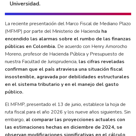
Universidad.
La reciente presentación del Marco Fiscal de Mediano Plazo
(MFMP) por parte del Ministerio de Hacienda
ha
encendido las alarmas sobre el rumbo de las finanzas
públicas en Colombia.
De acuerdo con Henry Amorocho
Moreno, profesor de Hacienda Pública y Presupuesto de
nuestra Facultad de Jurisprudencia,
las cifras reveladas
confirman que el país atraviesa una situación fiscal
insostenible, agravada por debilidades estructurales
en el sistema tributario y en el manejo del gasto
público.
El MFMP, presentado el 13 de junio, establece la hoja de
ruta fiscal para el año 2026 y los nueve años siguientes. Sin
embargo,
al comparar las proyecciones actuales con
las estimaciones hechas en diciembre de 2024, se
observan modificaciones significativas en el cálculo