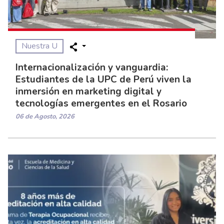
Nuestra U
Internacionalización y vanguardia:
Estudiantes de la UPC de Perú viven la
inmersión en marketing digital y
tecnologías emergentes en el Rosario
06 de Agosto, 2026