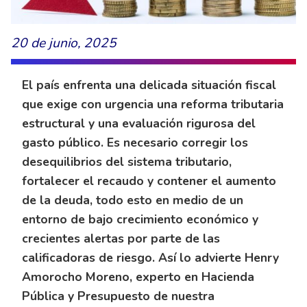
20 de junio, 2025
El país enfrenta una delicada situación fiscal
que exige con urgencia una reforma tributaria
estructural y una evaluación rigurosa del
gasto público. Es necesario corregir los
desequilibrios del sistema tributario,
fortalecer el recaudo y contener el aumento
de la deuda, todo esto en medio de un
entorno de bajo crecimiento económico y
crecientes alertas por parte de las
calificadoras de riesgo. Así lo advierte Henry
Amorocho Moreno, experto en Hacienda
Pública y Presupuesto de nuestra