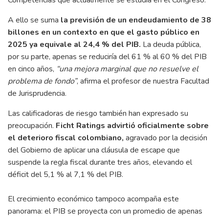
A ello se suma
la previsión de un endeudamiento de 38
billones en un contexto en que el gasto público en
2025 ya equivale al 24,4 % del PIB.
La deuda pública,
por su parte, apenas se reduciría del 61 % al 60 % del PIB
en cinco años,
“una mejora marginal que no resuelve el
problema de fondo”
, afirma el profesor de nuestra Facultad
de Jurisprudencia.
Las calificadoras de riesgo también han expresado su
preocupación.
Ficht Ratings advirtió oficialmente sobre
el deterioro fiscal colombiano,
agravado por la decisión
del Gobierno de aplicar una cláusula de escape que
suspende la regla fiscal durante tres años, elevando el
déficit del 5,1 % al 7,1 % del PIB.
El crecimiento económico tampoco acompaña este
panorama: el PIB se proyecta con un promedio de apenas