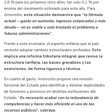
2,8 % para los próximos cinco años, tan solo 0,1 % por
encima del crecimiento estimado para este año. Para
Amorocho,
esta situación demuestra que “
la fórmula
actual —gasto en aumento, ingresos estancados y más
deuda— no es viable y solo traslada el problema a
futuras administraciones
”.
Frente a este escenario, el experto enfatiza que el país
necesita adoptar cambios estructurales profundos.
Esto
implica una reforma tributaria integral que revise la
estructura tarifaria, las bases gravables y las
exenciones, de forma rigurosa y técnica.
En cuanto al gasto, Amorocho propone una revisión
funcional del Estado para identificar y eliminar duplicidades
de funciones y procesos en distintas instituciones del
Estado. “
Es necesario acabar con la redundancia de
competencias y hacer más eficiente el uso de los
recursos públicos
”, subraya.