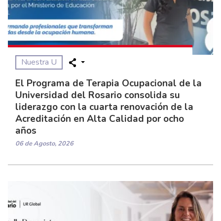
Nuestra U
El Programa de Terapia Ocupacional de la
Universidad del Rosario consolida su
liderazgo con la cuarta renovación de la
Acreditación en Alta Calidad por ocho
años
06 de Agosto, 2026