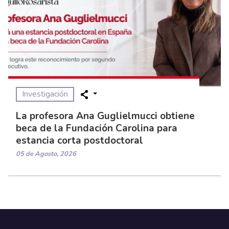
Investigación
La profesora Ana Guglielmucci obtiene
beca de la Fundación Carolina para
estancia corta postdoctoral
05 de Agosto, 2026