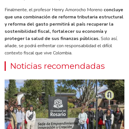
Finalmente, el profesor Henry Amorocho Moreno
concluye
que una combinación de reforma tributaria estructural
y reforma del gasto permitirá al país recuperar la
sostenibilidad fiscal, fortalecer su economía y
proteger la salud de sus finanzas públicas.
Solo así,
añade, se podrá enfrentar con responsabilidad el difícil
contexto fiscal que vive Colombia.
Noticias recomendadas