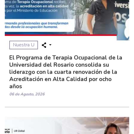
Nuestra U
El Programa de Terapia Ocupacional de la
Universidad del Rosario consolida su
liderazgo con la cuarta renovación de la
Acreditación en Alta Calidad por ocho
años
06 de Agosto, 2026