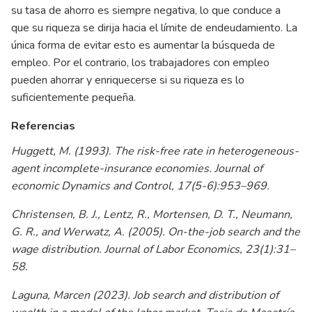
su tasa de ahorro es siempre negativa, lo que conduce a
que su riqueza se dirija hacia el límite de endeudamiento. La
única forma de evitar esto es aumentar la búsqueda de
empleo. Por el contrario, los trabajadores con empleo
pueden ahorrar y enriquecerse si su riqueza es lo
suficientemente pequeña.
Referencias
Huggett, M. (1993). The risk-free rate in heterogeneous-
agent incomplete-insurance economies. Journal of
economic Dynamics and Control, 17(5-6):953–969.
Christensen, B. J., Lentz, R., Mortensen, D. T., Neumann,
G. R., and Werwatz, A. (2005). On-the-job search and the
wage distribution. Journal of Labor Economics, 23(1):31–
58.
Laguna, Marcen (2023). Job search and distribution of