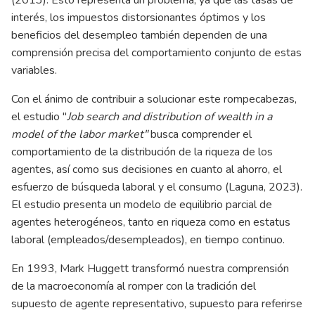
interés, los impuestos distorsionantes óptimos y los
beneficios del desempleo también dependen de una
comprensión precisa del comportamiento conjunto de estas
variables.
Con el ánimo de contribuir a solucionar este rompecabezas,
el estudio "
Job search and distribution of wealth in a
model of the labor market"
busca comprender el
comportamiento de la distribución de la riqueza de los
agentes, así como sus decisiones en cuanto al ahorro, el
esfuerzo de búsqueda laboral y el consumo (Laguna, 2023).
El estudio presenta un modelo de equilibrio parcial de
agentes heterogéneos, tanto en riqueza como en estatus
laboral (empleados/desempleados), en tiempo continuo.
En 1993, Mark Huggett transformó nuestra comprensión
de la macroeconomía al romper con la tradición del
supuesto de agente representativo, supuesto para referirse