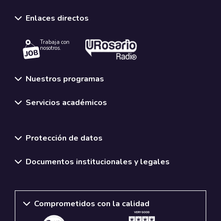
Enlaces directos
Trabaja con
nosotros.
Nuestros programas
Servicios académicos
Normativas y políticas institucionales
Protección de datos
Documentos institucionales y legales
Comprometidos con la calidad