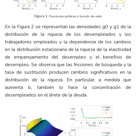
Figura 1.
Funciones políticas y función de valor
En la Figura 2 se representan las densidades g0 y g1 de la
distribución de la riqueza de los desempleados y los
trabajadores empleados y la dependencia de los cambios
en la distribución estacionaria de la riqueza de la elasticidad
de emparejamiento del desempleo y el beneficio de
desempleo. Se observa que las fricciones de búsqueda y la
tasa de sustitución producen cambios significativos en la
distribución de la riqueza. En particular, a medida que
aumenta b, también lo hace la concentración de
desempleados en el límite de la deuda.