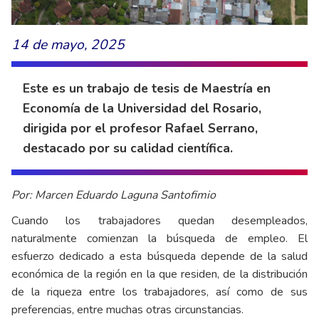
14 de mayo, 2025
Este es un trabajo de tesis de Maestría en
Economía de la Universidad del Rosario,
dirigida por el profesor Rafael Serrano,
destacado por su calidad científica.
Por: Marcen Eduardo Laguna Santofimio
Cuando los trabajadores quedan desempleados,
naturalmente comienzan la búsqueda de empleo. El
esfuerzo dedicado a esta búsqueda depende de la salud
económica de la región en la que residen, de la distribución
de la riqueza entre los trabajadores, así como de sus
preferencias, entre muchas otras circunstancias.