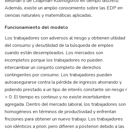
Bellman o de Chapman-Kolmogorov en tiempo discreto.
Además, existe un amplio conocimiento sobre las EDP en
ciencias naturales y matemáticas aplicadas.
Funcionamiento del modelo
Los trabajadores son adversos al riesgo y obtienen utilidad
del consumo y desutilidad de la búsqueda de empleo
cuando están desempleados. Los mercados son
incompletos porque los trabajadores no pueden
intercambiar un conjunto completo de derechos
contingentes por consumo. Los trabajadores pueden
autoasegurarse contra la pérdida de ingresos ahorrando y
pidiendo prestado a un tipo de interés constante sin riesgo r
> 0. El tiempo es continuo y no existe incertidumbre
agregada. Dentro del mercado laboral, los trabajadores son
homogéneos en términos de productividad y enfrentan
fricciones para obtener un nuevo trabajo. Los trabajadores
son idénticos a priori, pero difieren a posteriori debido a las