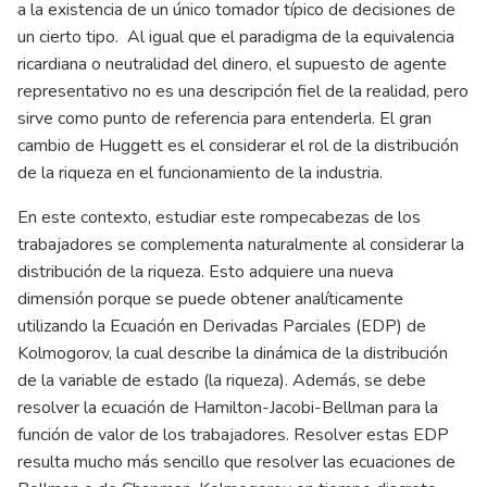
a la existencia de un único tomador típico de decisiones de
un cierto tipo. Al igual que el paradigma de la equivalencia
ricardiana o neutralidad del dinero, el supuesto de agente
representativo no es una descripción fiel de la realidad, pero
sirve como punto de referencia para entenderla. El gran
cambio de Huggett es el considerar el rol de la distribución
de la riqueza en el funcionamiento de la industria.
En este contexto, estudiar este rompecabezas de los
trabajadores se complementa naturalmente al considerar la
distribución de la riqueza. Esto adquiere una nueva
dimensión porque se puede obtener analíticamente
utilizando la Ecuación en Derivadas Parciales (EDP) de
Kolmogorov, la cual describe la dinámica de la distribución
de la variable de estado (la riqueza). Además, se debe
resolver la ecuación de Hamilton-Jacobi-Bellman para la
función de valor de los trabajadores. Resolver estas EDP
resulta mucho más sencillo que resolver las ecuaciones de