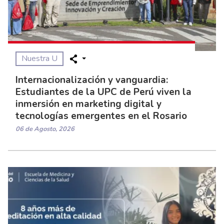
Nuestra U
Internacionalización y vanguardia:
Estudiantes de la UPC de Perú viven la
inmersión en marketing digital y
tecnologías emergentes en el Rosario
06 de Agosto, 2026