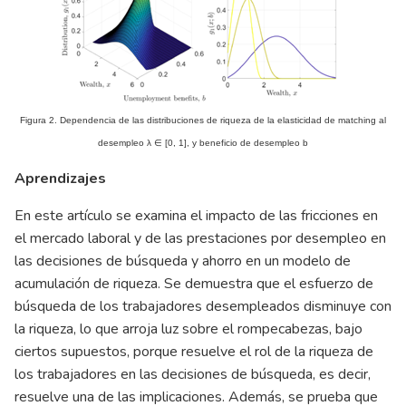
Figura 2. Dependencia de las distribuciones de riqueza de la elasticidad de matching al
desempleo λ
∈
[0, 1], y beneficio de desempleo b
Aprendizajes
En este artículo se examina el impacto de las fricciones en
el mercado laboral y de las prestaciones por desempleo en
las decisiones de búsqueda y ahorro en un modelo de
acumulación de riqueza. Se demuestra que el esfuerzo de
búsqueda de los trabajadores desempleados disminuye con
la riqueza, lo que arroja luz sobre el rompecabezas, bajo
ciertos supuestos, porque resuelve el rol de la riqueza de
los trabajadores en las decisiones de búsqueda, es decir,
resuelve una de las implicaciones. Además, se prueba que