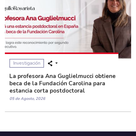
Investigación
La profesora Ana Guglielmucci obtiene
beca de la Fundación Carolina para
estancia corta postdoctoral
05 de Agosto, 2026