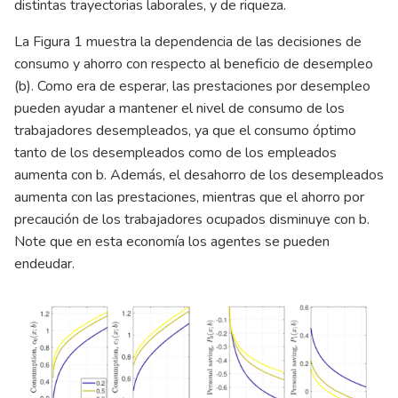
distintas trayectorias laborales, y de riqueza.
La Figura 1 muestra la dependencia de las decisiones de
consumo y ahorro con respecto al beneficio de desempleo
(b). Como era de esperar, las prestaciones por desempleo
pueden ayudar a mantener el nivel de consumo de los
trabajadores desempleados, ya que el consumo óptimo
tanto de los desempleados como de los empleados
aumenta con b. Además, el desahorro de los desempleados
aumenta con las prestaciones, mientras que el ahorro por
precaución de los trabajadores ocupados disminuye con b.
Note que en esta economía los agentes se pueden
endeudar.