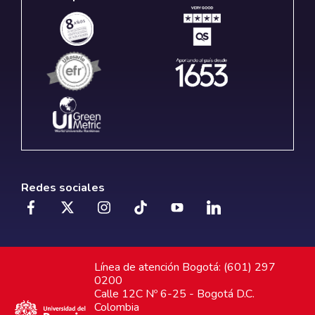
Redes sociales
Línea de atención Bogotá: (601) 297
0200
Calle 12C Nº 6-25 - Bogotá D.C.
Colombia