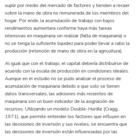
suplir por medio del mercado de factores y tienden a recaer
sobre la mano de obra no remunerada de los miembros del
hogar. Por ende, la acumulación de trabajo con bajos
rendimientos aumentara conforme haya más tareas
intensivas en maquinaria sin realizar (falta de maquinaria) o
no se tenga la suficiente liquidez para poder llevar a cabo la
producción (retención de mano de obra en la agricultura).
Al igual que con el trabajo, el capital debería distribuirse de
acuerdo con la escala de producción en condiciones ideales.
Aunque en el estudio no se pudo analizar el proceso de
acumulación de maquinaria debido a que solo se tienen
datos transversales, las adiciones más recientes de
maquinaria son un buen indicador de la asignación de
recursos. Utilizando un modelo Double-Hurdle (Cragg,
1971), que permite entender los factores que influyen en
las decisiones de inversión y sus niveles, se encuentra que
las decisiones de inversión están influenciadas por las