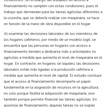
financiamiento no cumplen con estas condiciones, pues el
trabajo que demandan para las tareas agrícolas diferentes a
la cosecha, que se debería realizar con maquinaria, se hace
en función de la mano de obra disponible en el hogar.
Al examinar las decisiones laborales de los miembros de
los hogares cafeteros, por medio de un modelo logit, se
encuentra que las personas en hogares con acceso a
financiamiento tienden a dedicarse más a actividades no
agrícolas a medida que aumenta el nivel de maquinaria en el
hogar. En contraste, en hogares sin liquidez, las decisiones
laborales están más ligadas a la producción cafetera a
medida que aumenta el nivel de capital. El estudio concluye
que el acceso al financiamiento desempeña un papel
fundamental en la asignación de recursos en la agricultura,
no solo porque facilita la adquisición de maquinaria, sino
también porque permite financiar las tareas agrícolas. En
ausencia de financiamiento, algunas tareas no se logran