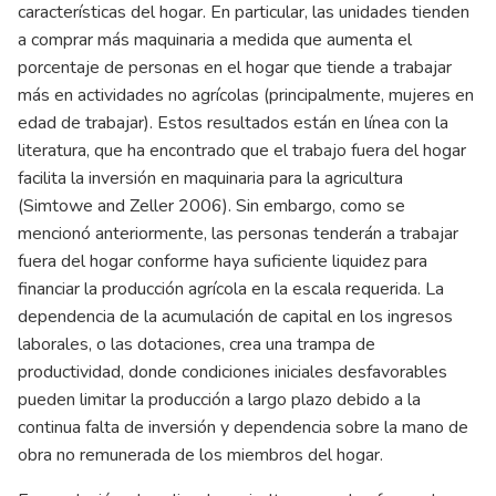
características del hogar. En particular, las unidades tienden
a comprar más maquinaria a medida que aumenta el
porcentaje de personas en el hogar que tiende a trabajar
más en actividades no agrícolas (principalmente, mujeres en
edad de trabajar). Estos resultados están en línea con la
literatura, que ha encontrado que el trabajo fuera del hogar
facilita la inversión en maquinaria para la agricultura
(Simtowe and Zeller 2006). Sin embargo, como se
mencionó anteriormente, las personas tenderán a trabajar
fuera del hogar conforme haya suficiente liquidez para
financiar la producción agrícola en la escala requerida. La
dependencia de la acumulación de capital en los ingresos
laborales, o las dotaciones, crea una trampa de
productividad, donde condiciones iniciales desfavorables
pueden limitar la producción a largo plazo debido a la
continua falta de inversión y dependencia sobre la mano de
obra no remunerada de los miembros del hogar.