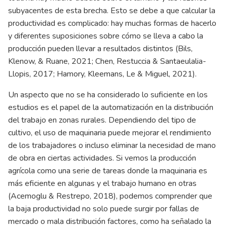
subyacentes de esta brecha. Esto se debe a que calcular la
productividad es complicado: hay muchas formas de hacerlo
y diferentes suposiciones sobre cómo se lleva a cabo la
producción pueden llevar a resultados distintos (Bils,
Klenow, & Ruane, 2021; Chen, Restuccia & Santaeulalia-
Llopis, 2017; Hamory, Kleemans, Le & Miguel, 2021).
Un aspecto que no se ha considerado lo suficiente en los
estudios es el papel de la automatización en la distribución
del trabajo en zonas rurales. Dependiendo del tipo de
cultivo, el uso de maquinaria puede mejorar el rendimiento
de los trabajadores o incluso eliminar la necesidad de mano
de obra en ciertas actividades. Si vemos la producción
agrícola como una serie de tareas donde la maquinaria es
más eficiente en algunas y el trabajo humano en otras
(Acemoglu & Restrepo, 2018), podemos comprender que
la baja productividad no solo puede surgir por fallas de
mercado o mala distribución factores, como ha señalado la