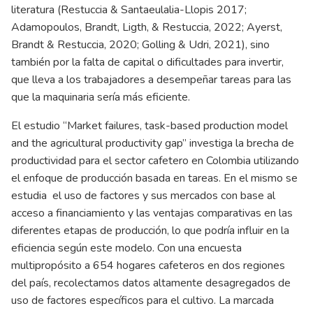
literatura (Restuccia & Santaeulalia-Llopis 2017;
Adamopoulos, Brandt, Ligth, & Restuccia, 2022; Ayerst,
Brandt & Restuccia, 2020; Golling & Udri, 2021), sino
también por la falta de capital o dificultades para invertir,
que lleva a los trabajadores a desempeñar tareas para las
que la maquinaria sería más eficiente.
El estudio “Market failures, task-based production model
and the agricultural productivity gap” investiga la brecha de
productividad para el sector cafetero en Colombia utilizando
el enfoque de producción basada en tareas. En el mismo se
estudia el uso de factores y sus mercados con base al
acceso a financiamiento y las ventajas comparativas en las
diferentes etapas de producción, lo que podría influir en la
eficiencia según este modelo. Con una encuesta
multipropósito a 654 hogares cafeteros en dos regiones
del país, recolectamos datos altamente desagregados de
uso de factores específicos para el cultivo. La marcada