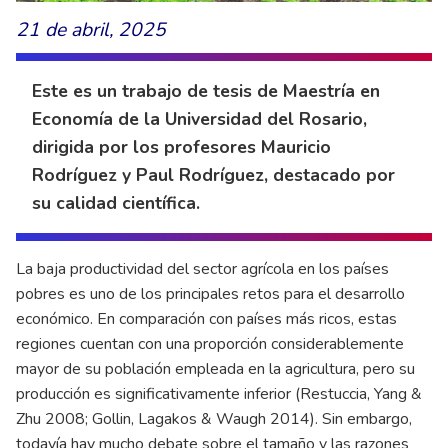
21 de abril, 2025
Este es un trabajo de tesis de Maestría en
Economía de la Universidad del Rosario,
dirigida por los profesores Mauricio
Rodríguez y Paul Rodríguez, destacado por
su calidad científica.
La baja productividad del sector agrícola en los países
pobres es uno de los principales retos para el desarrollo
económico. En comparación con países más ricos, estas
regiones cuentan con una proporción considerablemente
mayor de su población empleada en la agricultura, pero su
producción es significativamente inferior (Restuccia, Yang &
Zhu 2008; Gollin, Lagakos & Waugh 2014). Sin embargo,
todavía hay mucho debate sobre el tamaño y las razones