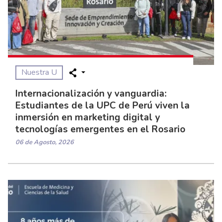
Nuestra U
Internacionalización y vanguardia:
Estudiantes de la UPC de Perú viven la
inmersión en marketing digital y
tecnologías emergentes en el Rosario
06 de Agosto, 2026