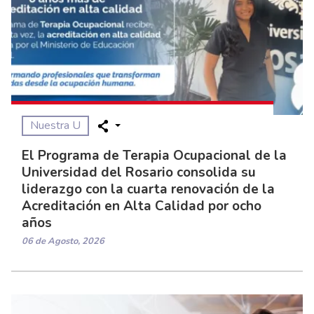
Nuestra U
El Programa de Terapia Ocupacional de la
Universidad del Rosario consolida su
liderazgo con la cuarta renovación de la
Acreditación en Alta Calidad por ocho
años
06 de Agosto, 2026