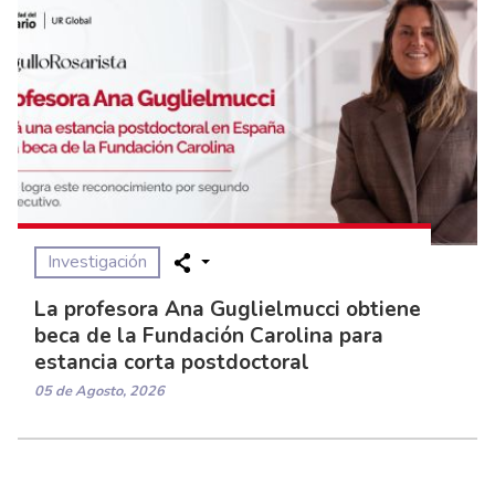
Investigación
La profesora Ana Guglielmucci obtiene
beca de la Fundación Carolina para
estancia corta postdoctoral
05 de Agosto, 2026