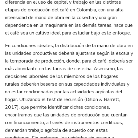
diferencia en el uso de capital y trabajo en las distintas
etapas de producción del café en Colombia, con una alta
intensidad de mano de obra en la cosecha y una gran
dependencia en la maquinaria en las demás tareas, hace que
el café sea un cultivo ideal para estudiar bajo este enfoque.
En condiciones ideales, la distribución de la mano de obra en
las unidades productivas debería ajustarse según la escala y
la temporada de producción, donde, para el café, debería ser
más abundante en las tareas de cosecha. Asimismo, las
decisiones laborales de los miembros de los hogares
rurales deberían basarse en sus capacidades individuales y
no estar condicionadas por las actividades agrícolas del
hogar. Utilizando el test de recursión (Dillon & Barrett,
2017), que permite identificar dichas condiciones,
encontramos que las unidades de producción que cuentan
con financiamiento, a través de instrumentos crediticios,
demandan trabajo agrícola de acuerdo con estas
condiciones. Sin embargo, las unidades sin acceso a