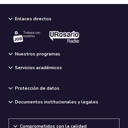
Enlaces directos
Trabaja con
nosotros.
Nuestros programas
Servicios académicos
Normativas y políticas institucionales
Protección de datos
Documentos institucionales y legales
Comprometidos con la calidad