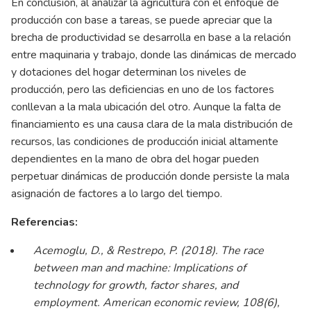
En conclusión, al analizar la agricultura con el enfoque de
producción con base a tareas, se puede apreciar que la
brecha de productividad se desarrolla en base a la relación
entre maquinaria y trabajo, donde las dinámicas de mercado
y dotaciones del hogar determinan los niveles de
producción, pero las deficiencias en uno de los factores
conllevan a la mala ubicación del otro. Aunque la falta de
financiamiento es una causa clara de la mala distribución de
recursos, las condiciones de producción inicial altamente
dependientes en la mano de obra del hogar pueden
perpetuar dinámicas de producción donde persiste la mala
asignación de factores a lo largo del tiempo.
Referencias:
Acemoglu, D., & Restrepo, P. (2018). The race
between man and machine: Implications of
technology for growth, factor shares, and
employment. American economic review, 108(6),