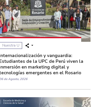
Nuestra U
Internacionalización y vanguardia:
Estudiantes de la UPC de Perú viven la
inmersión en marketing digital y
tecnologías emergentes en el Rosario
06 de Agosto, 2026