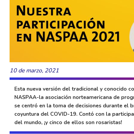
10 de marzo, 2021
Esta nueva versión del tradicional y conocido 
NASPAA-la asociación norteamericana de progra
se centró en la toma de decisiones durante el 
coyuntura del COVID-19. Contó con la particip
del mundo, ¡y cinco de ellos son rosaristas!