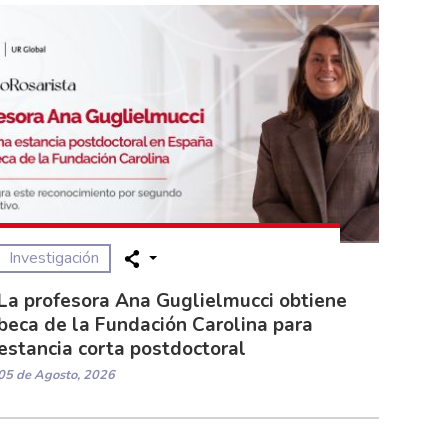
Investigación
La profesora Ana Guglielmucci obtiene
beca de la Fundación Carolina para
estancia corta postdoctoral
05 de Agosto, 2026