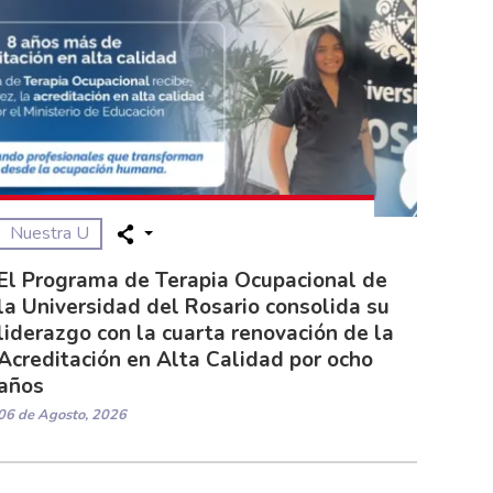
Nuestra U
El Programa de Terapia Ocupacional de
la Universidad del Rosario consolida su
liderazgo con la cuarta renovación de la
Acreditación en Alta Calidad por ocho
años
06 de Agosto, 2026