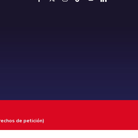
rechos de petición)