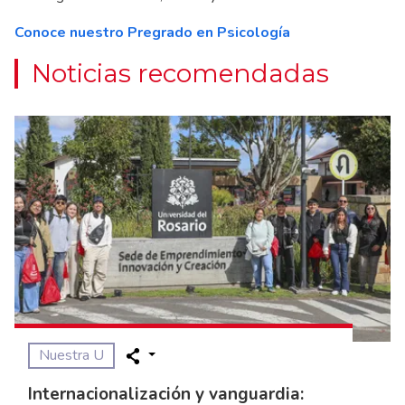
Conoce nuestro Pregrado en Psicología
Noticias recomendadas
Nuestra U
Internacionalización y vanguardia: