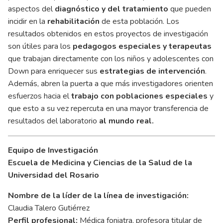
aspectos del
diagnóstico y del tratamiento
que pueden
incidir en la
rehabilitación
de esta población. Los
resultados obtenidos en estos proyectos de investigación
son útiles para los
pedagogos especiales y terapeutas
que trabajan directamente con los niños y adolescentes con
Down para enriquecer sus
estrategias de intervención
.
Además, abren la puerta a que más investigadores orienten
esfuerzos hacia el
trabajo con poblaciones especiales
y
que esto a su vez repercuta en una mayor transferencia de
resultados del laboratorio
al mundo real.
Equipo de Investigación
Escuela de Medicina y Ciencias de la Salud de la
Universidad del Rosario
Nombre de la líder de la línea de investigación:
Claudia Talero Gutiérrez
Perfil profesional:
Médica foniatra, profesora titular de