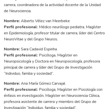
carrera, coordinadora de la actividad docente de la Unidad
de Neurociencia.
Nombre:
Alberto Vélez van Meerbeke
Perfil profesional:
Médico neurólogo pediatra, Magíster
en Epidemiología, profesor titular de carrera, líder del Centro
NeuroVitae y del Grupo Neuros.
Nombre:
Sara Cadavid Espinha
Perfil profesional:
Psicóloga, Magíster en
Neuropsicología y Doctora en Neuropsicología, profesora
principal de carrera y líder del Grupo de Investigación
“Individuo, familia y sociedad”.
Nombre:
Ana María Gómez Carvajal
Perfil profesional:
Psicóloga, Magíster en Psicología con
énfasis en investigación, Magíster en Neurociencia Clínica,
profesora asistente de carrera y miembro del Grupo de
Investigación “Individuo, familia y sociedad”.