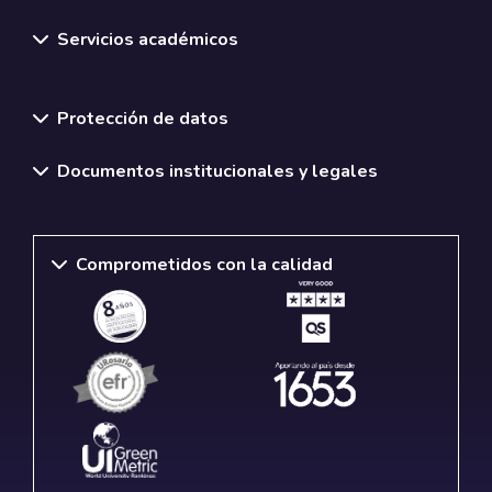
Servicios académicos
Normativas y políticas institucionales
Protección de datos
Documentos institucionales y legales
Comprometidos con la calidad