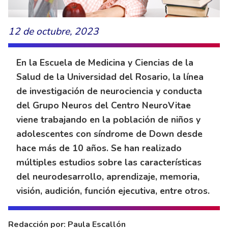
12 de octubre, 2023
En la Escuela de Medicina y Ciencias de la
Salud de la Universidad del Rosario, la línea
de investigación de neurociencia y conducta
del Grupo Neuros del Centro NeuroVitae
viene trabajando en la población de niños y
adolescentes con síndrome de Down desde
hace más de 10 años. Se han realizado
múltiples estudios sobre las características
del neurodesarrollo, aprendizaje, memoria,
visión, audición, función ejecutiva, entre otros.
Redacción por: Paula Escallón