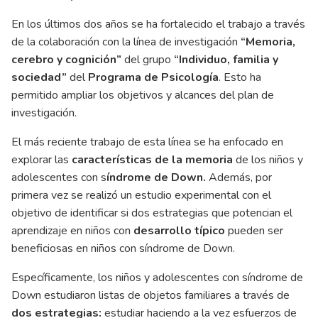
En los últimos dos años se ha fortalecido el trabajo a través
de la colaboración con la línea de investigación
“Memoria,
cerebro y cognición”
del grupo
“Individuo, familia
y
sociedad”
del
Programa de Psicología
. Esto ha
permitido ampliar los objetivos y alcances del plan de
investigación.
El más reciente trabajo de esta línea se ha enfocado en
explorar las
características de la memoria
de los niños y
adolescentes con s
índrome de Down.
Además, por
primera vez se realizó un estudio experimental con el
objetivo de identificar si dos estrategias que potencian el
aprendizaje en niños con
desarrollo típico
pueden ser
beneficiosas en niños con síndrome de Down.
Específicamente, los niños y adolescentes con síndrome de
Down estudiaron listas de objetos familiares a través de
dos estrategias:
estudiar haciendo a la vez esfuerzos de