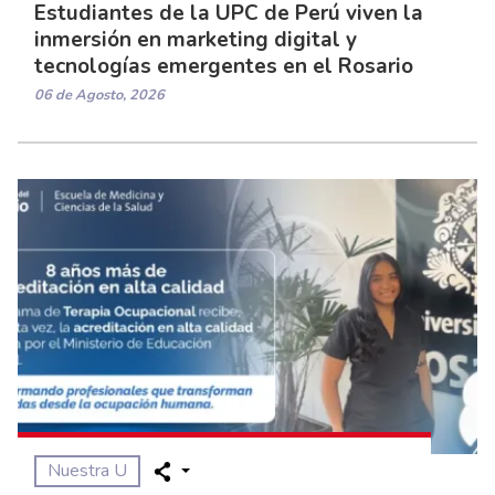
Estudiantes de la UPC de Perú viven la
inmersión en marketing digital y
tecnologías emergentes en el Rosario
06 de Agosto, 2026
Nuestra U