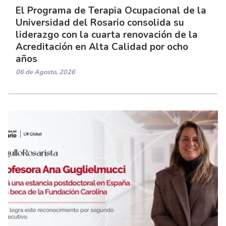
El Programa de Terapia Ocupacional de la
Universidad del Rosario consolida su
liderazgo con la cuarta renovación de la
Acreditación en Alta Calidad por ocho
años
06 de Agosto, 2026