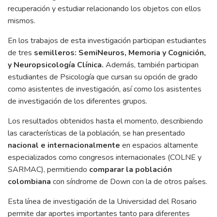
recuperación y estudiar relacionando los objetos con ellos
mismos.
En los trabajos de esta investigación participan estudiantes
de tres
semilleros: SemiNeuros, Memoria y Cognición,
y Neuropsicología Clínica.
Además, también participan
estudiantes de Psicología que cursan su opción de grado
como asistentes de investigación, así como los asistentes
de investigación de los diferentes grupos.
Los resultados obtenidos hasta el momento, describiendo
las características de la población, se han presentado
nacional e internacionalmente
en espacios altamente
especializados como congresos internacionales (COLNE y
SARMAC), permitiendo
comparar la población
colombiana
con síndrome de Down con la de otros países.
Esta línea de investigación de la Universidad del Rosario
permite dar aportes importantes tanto para diferentes