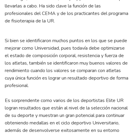
llevarlas a cabo. Ha sido clave la función de las
profesionales del CEMA y de los practicantes del programa
de fisioterapia de la UR.
Si bien se identificaron muchos puntos en los que se puede
mejorar como Universidad, pues todavía debe optimizarse
el estado de composición corporal, resistencia y fuerza de
los atletas, también se identificaron muy buenos valores de
rendimiento cuando los valores se comparan con atletas
cuya única función es lograr un resultado deportivo de forma
profesional.
Es sorprendente como varios de los deportistas Elite UR
logran resultados que están al nivel de la selección nacional
de su deporte y muestran un gran potencial para continuar
obteniendo medallas en el ciclo deportivo Universitario,
además de desenvolverse exitosamente en su entorno