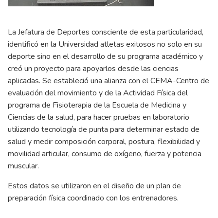
La Jefatura de Deportes consciente de esta particularidad,
identificó en la Universidad atletas exitosos no solo en su
deporte sino en el desarrollo de su programa académico y
creó un proyecto para apoyarlos desde las ciencias
aplicadas. Se estableció una alianza con el CEMA-­Centro de
evaluación del movimiento y de la Actividad Física del
programa de Fisioterapia de la Escuela de Medicina y
Ciencias de la salud, para hacer pruebas en laboratorio
utilizando tecnología de punta para determinar estado de
salud y medir composición corporal, postura, flexibilidad y
movilidad articular, consumo de oxígeno, fuerza y potencia
muscular.
Estos datos se utilizaron en el diseño de un plan de
preparación física coordinado con los entrenadores.