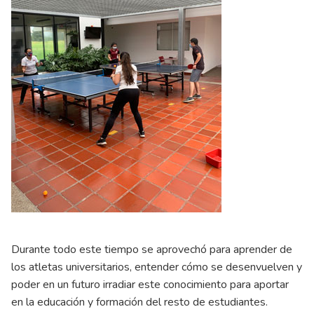
Durante todo este tiempo se aprovechó para aprender de
los atletas universitarios, entender cómo se desenvuelven y
poder en un futuro irradiar este conocimiento para aportar
en la educación y formación del resto de estudiantes.