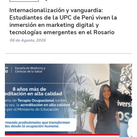
Internacionalización y vanguardia:
Estudiantes de la UPC de Perú viven la
inmersión en marketing digital y
tecnologías emergentes en el Rosario
06 de Agosto, 2026