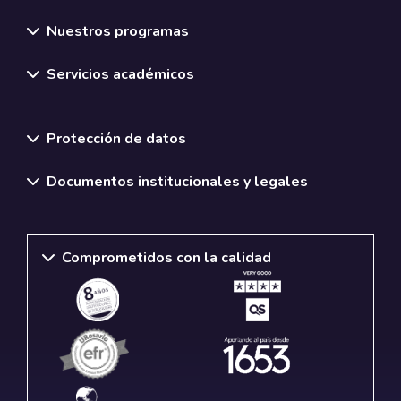
Nuestros programas
Servicios académicos
Normativas y políticas institucionales
Protección de datos
Documentos institucionales y legales
Comprometidos con la calidad