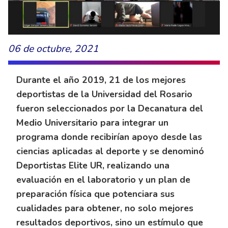
06 de octubre, 2021
Durante el año 2019, 21 de los mejores
deportistas de la Universidad del Rosario
fueron seleccionados por la Decanatura del
Medio Universitario para integrar un
programa donde recibirían apoyo desde las
ciencias aplicadas al deporte y se denominó
Deportistas Elite UR, realizando una
evaluación en el laboratorio y un plan de
preparación física que potenciara sus
cualidades para obtener, no solo mejores
resultados deportivos, sino un estímulo que