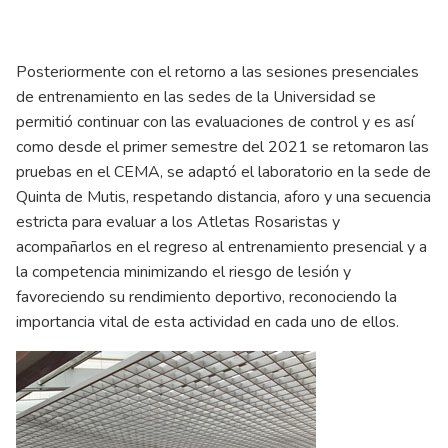
Posteriormente con el retorno a las sesiones presenciales
de entrenamiento en las sedes de la Universidad se
permitió continuar con las evaluaciones de control y es así
como desde el primer semestre del 2021 se retomaron las
pruebas en el CEMA, se adaptó el laboratorio en la sede de
Quinta de Mutis, respetando distancia, aforo y una secuencia
estricta para evaluar a los Atletas Rosaristas y
acompañarlos en el regreso al entrenamiento presencial y a
la competencia minimizando el riesgo de lesión y
favoreciendo su rendimiento deportivo, reconociendo la
importancia vital de esta actividad en cada uno de ellos.