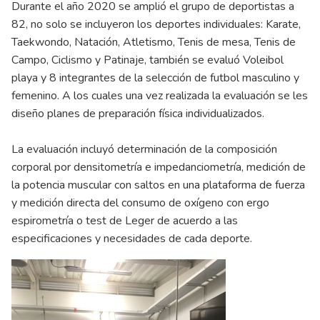
Durante el año 2020 se amplió el grupo de deportistas a
82, no solo se incluyeron los deportes individuales: Karate,
Taekwondo, Natación, Atletismo, Tenis de mesa, Tenis de
Campo, Ciclismo y Patinaje, también se evaluó Voleibol
playa y 8 integrantes de la selección de futbol masculino y
femenino. A los cuales una vez realizada la evaluación se les
diseño planes de preparación física individualizados.
La evaluación incluyó determinación de la composición
corporal por densitometría e impedanciometría, medición de
la potencia muscular con saltos en una plataforma de fuerza
y medición directa del consumo de oxígeno con ergo
espirometría o test de Leger de acuerdo a las
especificaciones y necesidades de cada deporte.