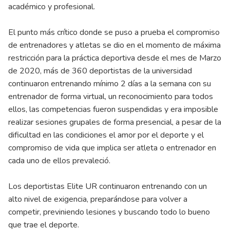
académico y profesional.
El punto más crítico donde se puso a prueba el compromiso
de entrenadores y atletas se dio en el momento de máxima
restricción para la práctica deportiva desde el mes de Marzo
de 2020, más de 360 deportistas de la universidad
continuaron entrenando mínimo 2 días a la semana con su
entrenador de forma virtual, un reconocimiento para todos
ellos, las competencias fueron suspendidas y era imposible
realizar sesiones grupales de forma presencial, a pesar de la
dificultad en las condiciones el amor por el deporte y el
compromiso de vida que implica ser atleta o entrenador en
cada uno de ellos prevaleció.
Los deportistas Elite UR continuaron entrenando con un
alto nivel de exigencia, preparándose para volver a
competir, previniendo lesiones y buscando todo lo bueno
que trae el deporte.