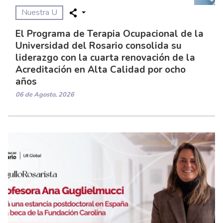
Nuestra U
El Programa de Terapia Ocupacional de la
Universidad del Rosario consolida su
liderazgo con la cuarta renovación de la
Acreditación en Alta Calidad por ocho
años
06 de Agosto, 2026