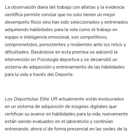
La observación diaria del trabajo con atletas y la evidencia
científica permite concluir que no solo tienen un mejor
desempeño físico sino han sido seleccionados y entrenados
adquiriendo habilidades para la vida como el trabajo en
equipo e inteligencia emocional, son competitivos,
comprometidos, persistentes y resilientes ante los retos y
dificultades. Basándose en esta premisa se adicionó la
intervención en Psicología deportiva y se desarrolló un
sistema de adquisición y entrenamiento de las habilidades
para la vida a través del Deporte.
Los Deportistas Elite UR actualmente están involucrados
en un sistema de adquisición de insignias digitales que
certifican su avance en habilidades para la vida, nuevamente
están siendo evaluados en el laboratorio y continúan
entrenando, ahora sí de forma presencial en las sedes de la