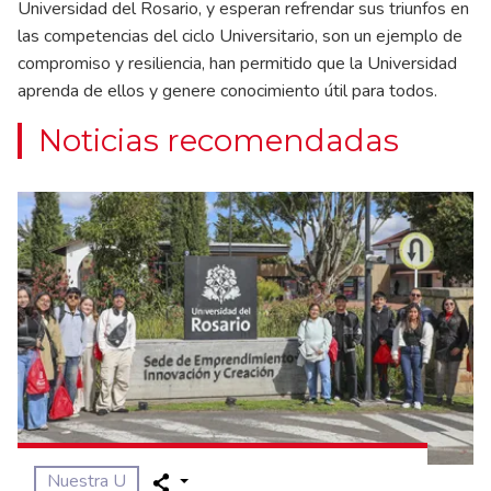
Universidad del Rosario, y esperan refrendar sus triunfos en
las competencias del ciclo Universitario, son un ejemplo de
compromiso y resiliencia, han permitido que la Universidad
aprenda de ellos y genere conocimiento útil para todos.
Noticias recomendadas
Nuestra U