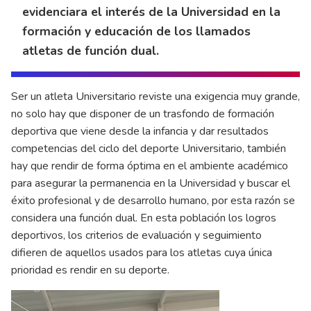
evidenciara el interés de la Universidad en la
formación y educación de los llamados
atletas de función dual.
Ser un atleta Universitario reviste una exigencia muy grande,
no solo hay que disponer de un trasfondo de formación
deportiva que viene desde la infancia y dar resultados
competencias del ciclo del deporte Universitario, también
hay que rendir de forma óptima en el ambiente académico
para asegurar la permanencia en la Universidad y buscar el
éxito profesional y de desarrollo humano, por esta razón se
considera una función dual. En esta población los logros
deportivos, los criterios de evaluación y seguimiento
difieren de aquellos usados para los atletas cuya única
prioridad es rendir en su deporte.