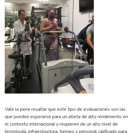
Vale la pena resaltar que este tipo de evaluaciones son las
que pueden esperarse para un atleta de alto rendimiento en
el contexto internacional y requieren de un alto nivel de
tecnología, infraestructura, tiempo y personal calificado para