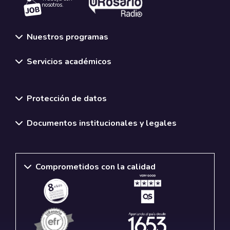
nosotros.
Nuestros programas
Servicios académicos
Normativas y políticas institucionales
Protección de datos
Documentos institucionales y legales
Comprometidos con la calidad