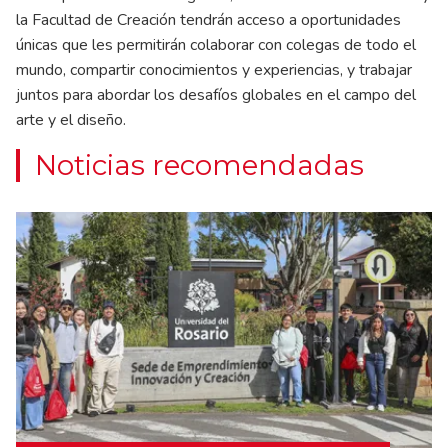
la Facultad de Creación tendrán acceso a oportunidades
únicas que les permitirán colaborar con colegas de todo el
mundo, compartir conocimientos y experiencias, y trabajar
juntos para abordar los desafíos globales en el campo del
arte y el diseño.
Noticias recomendadas