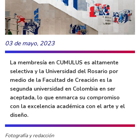
03 de mayo, 2023
La membresía en CUMULUS es altamente
selectiva y la Universidad del Rosario por
medio de la Facultad de Creación es la
segunda universidad en Colombia en ser
aceptada, lo que enmarca su compromiso
con la excelencia académica con el arte y el
diseño.
Fotografía y redacción