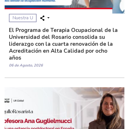
Nuestra U
El Programa de Terapia Ocupacional de la
Universidad del Rosario consolida su
liderazgo con la cuarta renovación de la
Acreditación en Alta Calidad por ocho
años
06 de Agosto, 2026