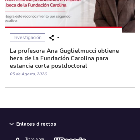
Investigación
La profesora Ana Guglielmucci obtiene
beca de la Fundación Carolina para
estancia corta postdoctoral
05 de Agosto, 2026
Enlaces directos
Trabaja con