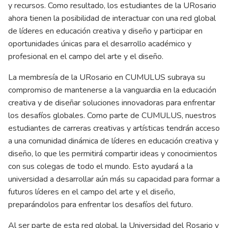
y recursos. Como resultado, los estudiantes de la URosario
ahora tienen la posibilidad de interactuar con una red global
de líderes en educación creativa y diseño y participar en
oportunidades únicas para el desarrollo académico y
profesional en el campo del arte y el diseño.
La membresía de la URosario en CUMULUS subraya su
compromiso de mantenerse a la vanguardia en la educación
creativa y de diseñar soluciones innovadoras para enfrentar
los desafíos globales. Como parte de CUMULUS, nuestros
estudiantes de carreras creativas y artísticas tendrán acceso
a una comunidad dinámica de líderes en educación creativa y
diseño, lo que les permitirá compartir ideas y conocimientos
con sus colegas de todo el mundo. Esto ayudará a la
universidad a desarrollar aún más su capacidad para formar a
futuros líderes en el campo del arte y el diseño,
preparándolos para enfrentar los desafíos del futuro.
Al ser parte de esta red global, la Universidad del Rosario y