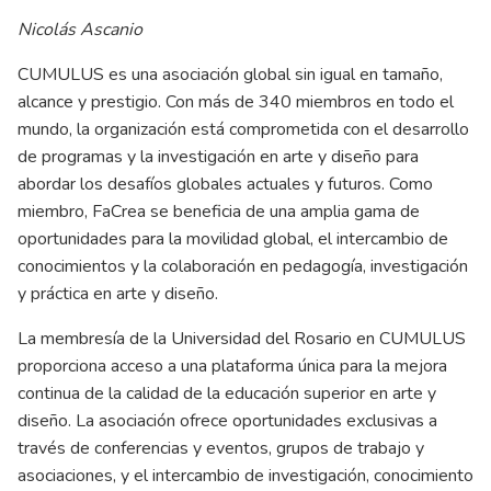
Nicolás Ascanio
CUMULUS es una asociación global sin igual en tamaño,
alcance y prestigio. Con más de 340 miembros en todo el
mundo, la organización está comprometida con el desarrollo
de programas y la investigación en arte y diseño para
abordar los desafíos globales actuales y futuros. Como
miembro, FaCrea se beneficia de una amplia gama de
oportunidades para la movilidad global, el intercambio de
conocimientos y la colaboración en pedagogía, investigación
y práctica en arte y diseño.
La membresía de la Universidad del Rosario en CUMULUS
proporciona acceso a una plataforma única para la mejora
continua de la calidad de la educación superior en arte y
diseño. La asociación ofrece oportunidades exclusivas a
través de conferencias y eventos, grupos de trabajo y
asociaciones, y el intercambio de investigación, conocimiento