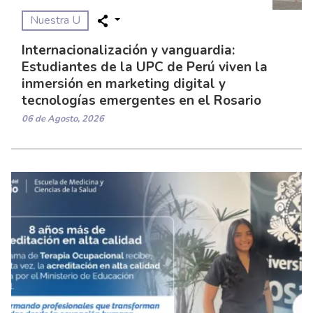
Nuestra U
Internacionalización y vanguardia:
Estudiantes de la UPC de Perú viven la
inmersión en marketing digital y
tecnologías emergentes en el Rosario
06 de Agosto, 2026