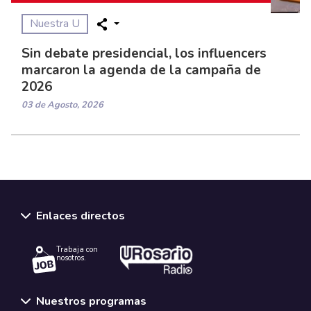
Nuestra U
Sin debate presidencial, los influencers
marcaron la agenda de la campaña de
2026
03 de Agosto, 2026
Enlaces directos
Trabaja con
nosotros.
Nuestros programas