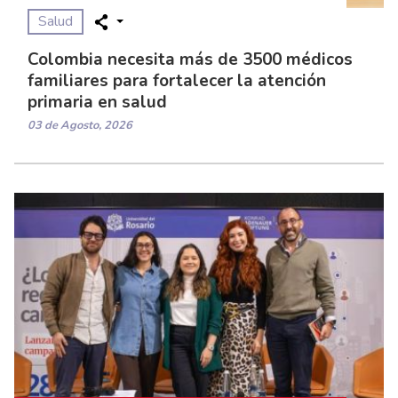
Salud
Colombia necesita más de 3500 médicos
familiares para fortalecer la atención
primaria en salud
03 de Agosto, 2026