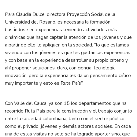
Para Claudia Dulce, directora Proyección Social de la
Universidad del Rosario, es necesaria la formación
basándose en experiencias teniendo actividades más
dinámicas que hagan captar la atención de los jóvenes y que
a partir de ello, lo apliquen en la sociedad. “lo que estamos
viviendo con los jóvenes es que les gustan las experiencias
y con base en la experiencia desarrollar su propio criterio y
ahí proponer soluciones, claro, con ciencia, tecnología,
innovación, pero la experiencia les da un pensamiento crítico
muy importante y esto es Ruta País”.
Con Valle del Cauca, ya son 15 los departamentos que ha
recorrido Ruta País para la construcción y el trabajo conjunto
entre la sociedad colombiana, tanto con el sector público,
como el privado, jóvenes y demás actores sociales. En cada
una de estas visitas no solo se ha logrado aportar sino, que