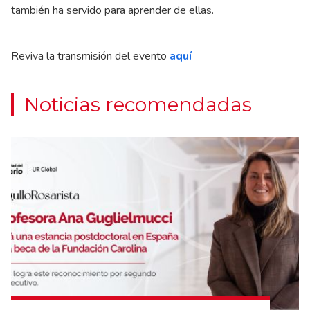
también ha servido para aprender de ellas.
Reviva la transmisión del evento
aquí
Noticias recomendadas