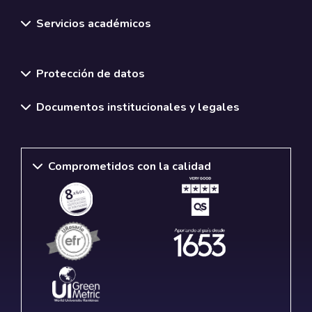
Servicios académicos
Normativas y políticas institucionales
Protección de datos
Documentos institucionales y legales
Comprometidos con la calidad