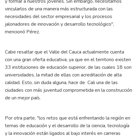
y formar a nuestros jóvenes. Sin embargo, necesitamos
vincularlos de una manera más estructurada con las
necesidades del sector empresarial y los procesos
jalonadores de innovación y desarrollo tecnológico",
mencionó Pérez.
Cabe resaltar que el Valle del Cauca actualmente cuenta
con una gran oferta educativa, ya que en el territorio existen
33 instituciones de educación superior, de las cuales 18 son
universidades, la mitad de ellas con acreditación de alta
calidad. Esto, sin duda alguna, hace de Cali una de las
ciudades con más juventud comprometida en la construcción
de un mejor país.
Por otra parte, "los retos que está enfrentando la región en
temas de educación y el desarrollo de la ciencia, tecnología
y la innovación están ligados al bajo interés en carreras