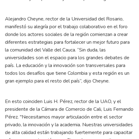
Alejandro Cheyne, rector de la Universidad del Rosario,
manifestó su alegría por el trabajo colaborativo en el foro
donde los actores sociales de la región comienzan a crear
diferentes estrategias para fortalecer un mejor futuro para
la comunidad del Valle del Cauca. “Sin duda, las
universidades son el espacio para los grandes debates de
país. La educación y la innovación son transversales para
todos los desafíos que tiene Colombia y esta región es un
gran ejemplo para el resto del país”, dijo Cheyne.
En esto coinciden Luis H. Pérez, rector de la UAO, y el
presidente de la Cámara de Comercio de Cali, Luis Fernando
Pérez. "Necesitamos mayor articulación entre el sector
privado, la innovación y la academia. Nuestras universidades
de alta calidad están trabajando fuertemente para capacitar