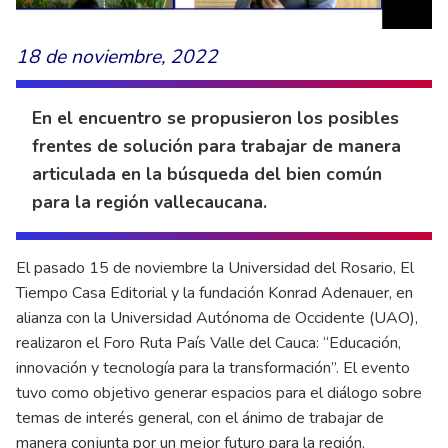
18 de noviembre, 2022
En el encuentro se propusieron los posibles
frentes de solución para trabajar de manera
articulada en la búsqueda del bien común
para la región vallecaucana.
El pasado 15 de noviembre la Universidad del Rosario, El
Tiempo Casa Editorial y la fundación Konrad Adenauer, en
alianza con la Universidad Autónoma de Occidente (UAO),
realizaron el Foro Ruta País Valle del Cauca: “Educación,
innovación y tecnología para la transformación”. El evento
tuvo como objetivo generar espacios para el diálogo sobre
temas de interés general, con el ánimo de trabajar de
manera conjunta por un mejor futuro para la región.