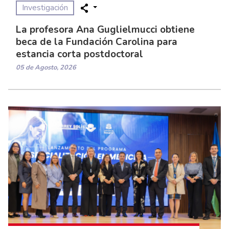
Investigación
La profesora Ana Guglielmucci obtiene
beca de la Fundación Carolina para
estancia corta postdoctoral
05 de Agosto, 2026