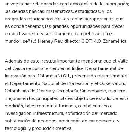
universitarias relacionadas con tecnologías de la información;
las ciencias básicas, matemáticas, estadísticas, y los
pregrados relacionados con los temas agropecuarios, que
es donde tenemos las grandes oportunidades para crecer
productivamente y ser altamente competitivos en el
mundo", señaló Herney Rey, director CIDTI 4.0, Zonamérica.
Además de esto, resulta importante mencionar que el Valle
del Cauca se ubicó tercero en el Índice Departamental de
Innovación para Colombia 2021, presentado recientemente
el Departamento Nacional de Planeación y el Observatorio
Colombiano de Ciencia y Tecnología. Sin embargo, requiere
mejoras en los principales pilares objeto de estudio de esta
medición, tales como: instituciones, capital humano e
investigación, infraestructura, sofisticación del mercado,
sofisticación de negocios, producción de conocimiento y
tecnología, y producción creativa.