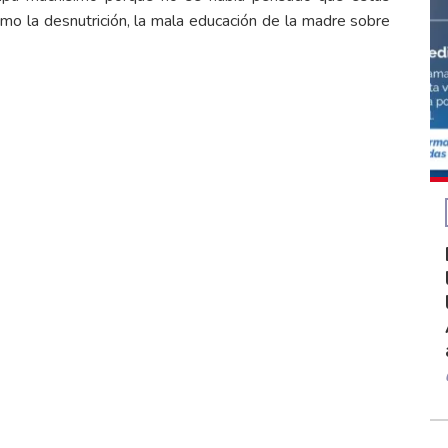
mo la desnutrición, la mala educación de la madre sobre