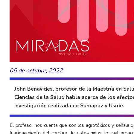
05 de octubre, 2022
John Benavides, profesor de la Maestría en Salu
Ciencias de la Salud habla acerca de los efecto
investigación realizada en Sumapaz y Usme.
El profesor nos cuenta qué son los agrotóxicos y señala 
funcionamiento del cerebro de estos niños, lo cual pre