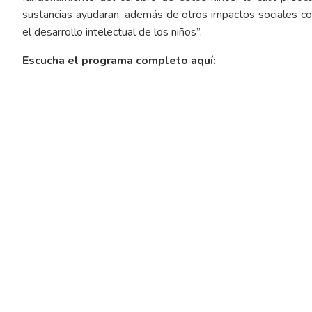
sustancias ayudaran, además de otros impactos sociales co
el desarrollo intelectual de los niños”.
Escucha el programa completo aquí: