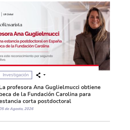
Investigación
La profesora Ana Guglielmucci obtiene
beca de la Fundación Carolina para
estancia corta postdoctoral
05 de Agosto, 2026