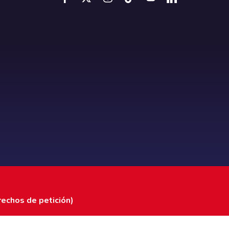
rechos de petición)