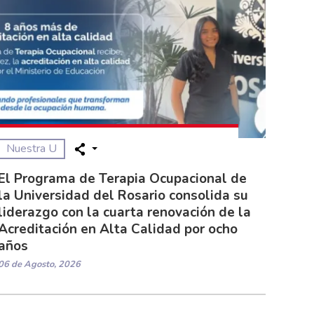
Nuestra U
El Programa de Terapia Ocupacional de
la Universidad del Rosario consolida su
liderazgo con la cuarta renovación de la
Acreditación en Alta Calidad por ocho
años
06 de Agosto, 2026