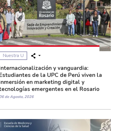
Nuestra U
Internacionalización y vanguardia:
Estudiantes de la UPC de Perú viven la
inmersión en marketing digital y
tecnologías emergentes en el Rosario
06 de Agosto, 2026