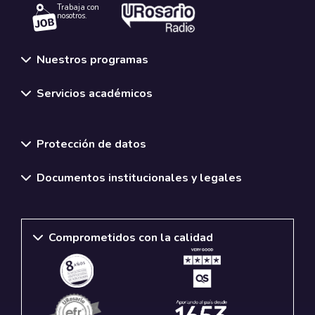
Trabaja con
nosotros.
Nuestros programas
Servicios académicos
Normativas y políticas institucionales
Protección de datos
Documentos institucionales y legales
Comprometidos con la calidad