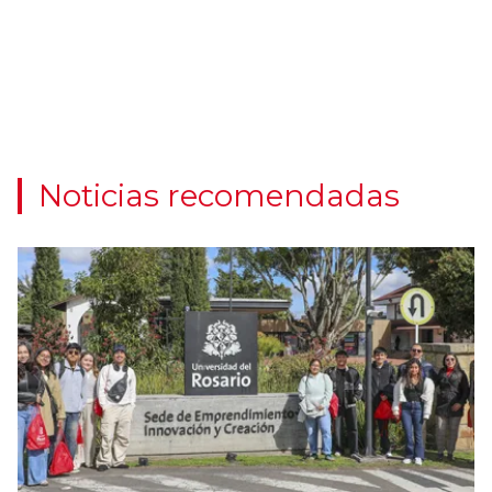
Noticias recomendadas