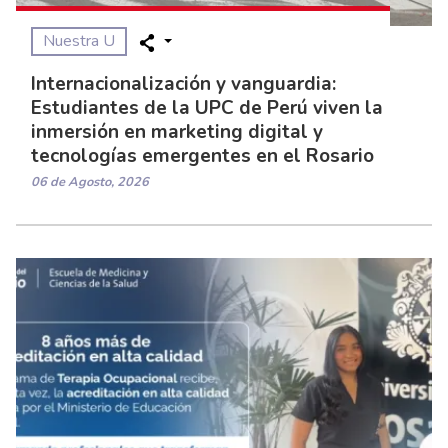
Nuestra U
Internacionalización y vanguardia:
Estudiantes de la UPC de Perú viven la
inmersión en marketing digital y
tecnologías emergentes en el Rosario
06 de Agosto, 2026