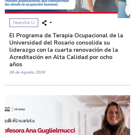
Nuestra U
El Programa de Terapia Ocupacional de la
Universidad del Rosario consolida su
liderazgo con la cuarta renovación de la
Acreditación en Alta Calidad por ocho
años
06 de Agosto, 2026