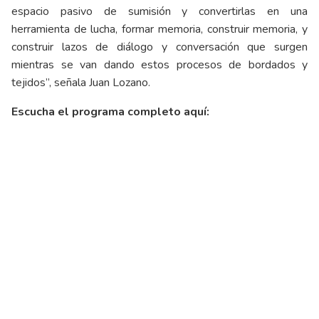
espacio pasivo de sumisión y convertirlas en una
herramienta de lucha, formar memoria, construir memoria, y
construir lazos de diálogo y conversación que surgen
mientras se van dando estos procesos de bordados y
tejidos”, señala Juan Lozano.
Escucha el programa completo aquí: