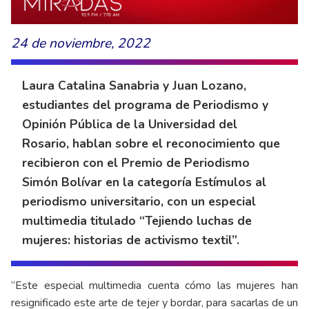
24 de noviembre, 2022
Laura Catalina Sanabria y Juan Lozano,
estudiantes del programa de Periodismo y
Opinión Pública de la Universidad del
Rosario, hablan sobre el reconocimiento que
recibieron con el Premio de Periodismo
Simón Bolívar en la categoría Estímulos al
periodismo universitario, con un especial
multimedia titulado “Tejiendo luchas de
mujeres: historias de activismo textil”.
“Este especial multimedia cuenta cómo las mujeres han
resignificado este arte de tejer y bordar, para sacarlas de un