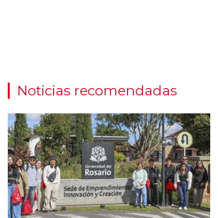
Noticias recomendadas