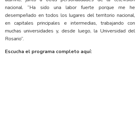
nacional. “Ha sido una labor fuerte porque me he
desempeñado en todos los lugares del territorio nacional,
en capitales principales e intermedias, trabajando con
muchas universidades y, desde luego, la Universidad del
Rosario”.
Escucha el programa completo aquí: