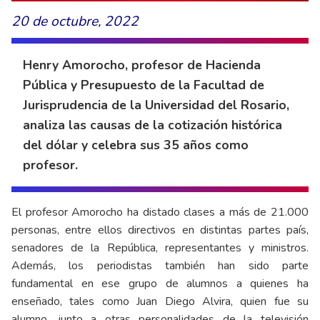
20 de octubre, 2022
Henry Amorocho, profesor de Hacienda
Pública y Presupuesto de la Facultad de
Jurisprudencia de la Universidad del Rosario,
analiza las causas de la cotización histórica
del dólar y celebra sus 35 años como
profesor.
El profesor Amorocho ha distado clases a más de 21.000
personas, entre ellos directivos en distintas partes país,
senadores de la República, representantes y ministros.
Además, los periodistas también han sido parte
fundamental en ese grupo de alumnos a quienes ha
enseñado, tales como Juan Diego Alvira, quien fue su
alumno, junto a otras personalidades de la televisión