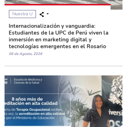
Nuestra U
Internacionalización y vanguardia:
Estudiantes de la UPC de Perú viven la
inmersión en marketing digital y
tecnologías emergentes en el Rosario
06 de Agosto, 2026