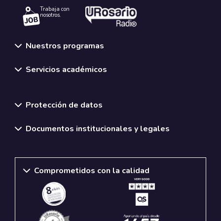
Trabaja con
nosotros.
Nuestros programas
Servicios académicos
Normativas y políticas institucionales
Protección de datos
Documentos institucionales y legales
Comprometidos con la calidad