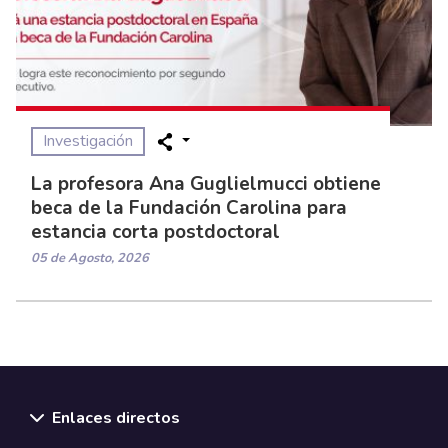
Investigación
La profesora Ana Guglielmucci obtiene
beca de la Fundación Carolina para
estancia corta postdoctoral
05 de Agosto, 2026
Enlaces directos