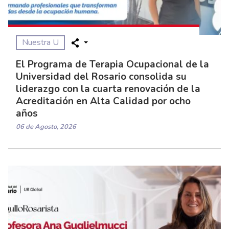
Nuestra U
El Programa de Terapia Ocupacional de la
Universidad del Rosario consolida su
liderazgo con la cuarta renovación de la
Acreditación en Alta Calidad por ocho
años
06 de Agosto, 2026