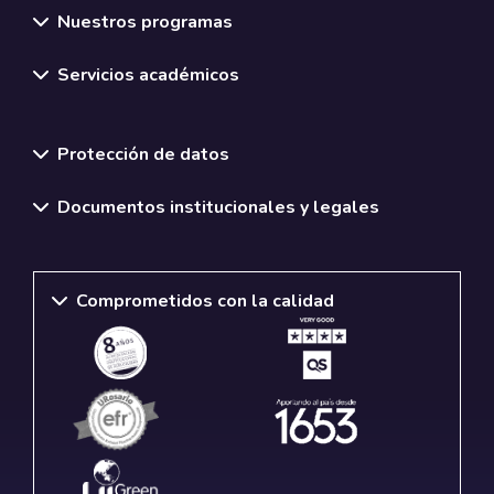
Nuestros programas
Servicios académicos
Normativas y políticas institucionales
Protección de datos
Documentos institucionales y legales
Comprometidos con la calidad