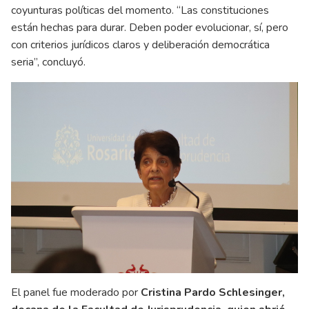
coyunturas políticas del momento. “Las constituciones
están hechas para durar. Deben poder evolucionar, sí, pero
con criterios jurídicos claros y deliberación democrática
seria”, concluyó.
El panel fue moderado por
Cristina Pardo Schlesinger,