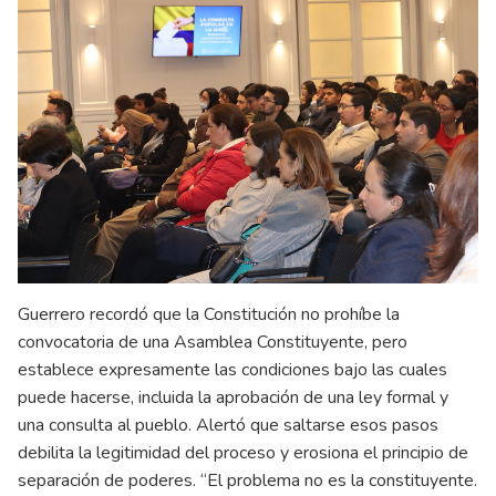
Guerrero recordó que la Constitución no prohíbe la
convocatoria de una Asamblea Constituyente, pero
establece expresamente las condiciones bajo las cuales
puede hacerse, incluida la aprobación de una ley formal y
una consulta al pueblo. Alertó que saltarse esos pasos
debilita la legitimidad del proceso y erosiona el principio de
separación de poderes. “El problema no es la constituyente.