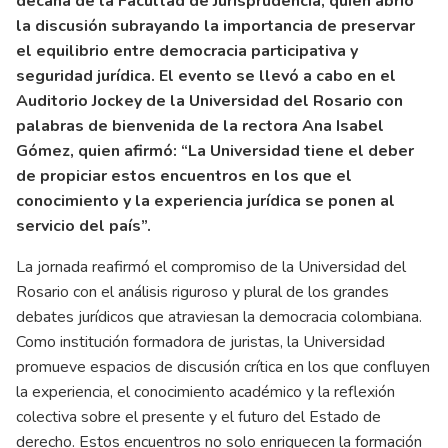
decana de la Facultad de Jurisprudencia, quien abrió
la discusión subrayando la importancia de preservar
el equilibrio entre democracia participativa y
seguridad jurídica. El evento se llevó a cabo en el
Auditorio Jockey de la Universidad del Rosario con
palabras de bienvenida de la rectora Ana Isabel
Gómez, quien afirmó: “La Universidad tiene el deber
de propiciar estos encuentros en los que el
conocimiento y la experiencia jurídica se ponen al
servicio del país”.
La jornada reafirmó el compromiso de la Universidad del
Rosario con el análisis riguroso y plural de los grandes
debates jurídicos que atraviesan la democracia colombiana.
Como institución formadora de juristas, la Universidad
promueve espacios de discusión crítica en los que confluyen
la experiencia, el conocimiento académico y la reflexión
colectiva sobre el presente y el futuro del Estado de
derecho. Estos encuentros no solo enriquecen la formación