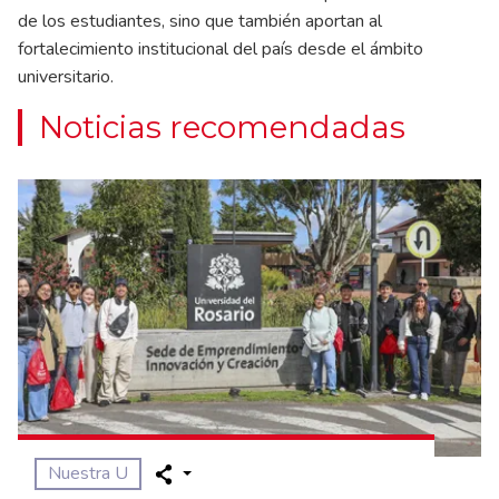
de los estudiantes, sino que también aportan al
fortalecimiento institucional del país desde el ámbito
universitario.
Noticias recomendadas
Nuestra U