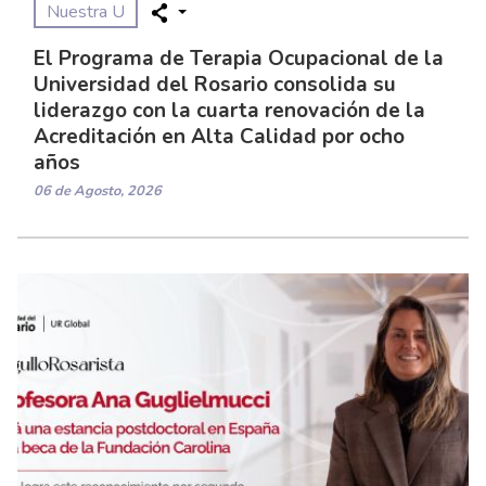
Nuestra U
El Programa de Terapia Ocupacional de la
Universidad del Rosario consolida su
liderazgo con la cuarta renovación de la
Acreditación en Alta Calidad por ocho
años
06 de Agosto, 2026