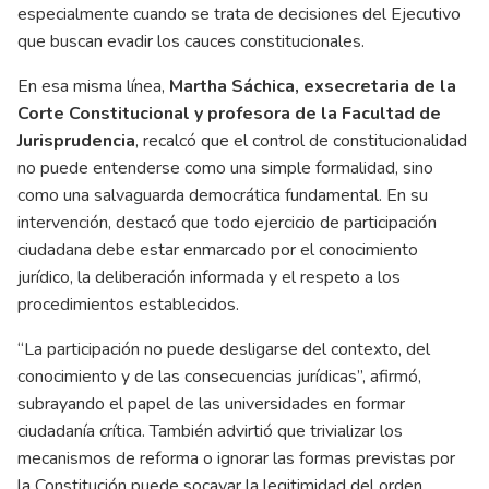
especialmente cuando se trata de decisiones del Ejecutivo
que buscan evadir los cauces constitucionales.
En esa misma línea,
Martha Sáchica, exsecretaria de la
Corte Constitucional y profesora de la Facultad de
Jurisprudencia
, recalcó que el control de constitucionalidad
no puede entenderse como una simple formalidad, sino
como una salvaguarda democrática fundamental. En su
intervención, destacó que todo ejercicio de participación
ciudadana debe estar enmarcado por el conocimiento
jurídico, la deliberación informada y el respeto a los
procedimientos establecidos.
“La participación no puede desligarse del contexto, del
conocimiento y de las consecuencias jurídicas”, afirmó,
subrayando el papel de las universidades en formar
ciudadanía crítica. También advirtió que trivializar los
mecanismos de reforma o ignorar las formas previstas por
la Constitución puede socavar la legitimidad del orden