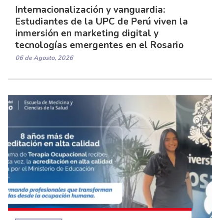
Internacionalización y vanguardia:
Estudiantes de la UPC de Perú viven la
inmersión en marketing digital y
tecnologías emergentes en el Rosario
06 de Agosto, 2026