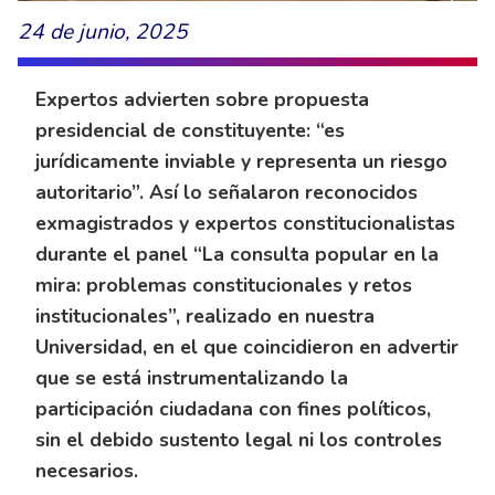
24 de junio, 2025
Expertos advierten sobre propuesta
presidencial de constituyente: “es
jurídicamente inviable y representa un riesgo
autoritario”. Así lo señalaron reconocidos
exmagistrados y expertos constitucionalistas
durante el panel “La consulta popular en la
mira: problemas constitucionales y retos
institucionales”, realizado en nuestra
Universidad, en el que coincidieron en advertir
que se está instrumentalizando la
participación ciudadana con fines políticos,
sin el debido sustento legal ni los controles
necesarios.