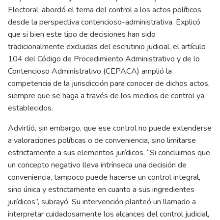
Electoral, abordó el tema del control a los actos políticos
desde la perspectiva contencioso-administrativa. Explicó
que si bien este tipo de decisiones han sido
tradicionalmente excluidas del escrutinio judicial, el artículo
104 del Código de Procedimiento Administrativo y de lo
Contencioso Administrativo (CEPACA) amplió la
competencia de la jurisdicción para conocer de dichos actos,
siempre que se haga a través de los medios de control ya
establecidos.
Advirtió, sin embargo, que ese control no puede extenderse
a valoraciones políticas o de conveniencia, sino limitarse
estrictamente a sus elementos jurídicos. “Si concluimos que
un concepto negativo lleva intrínseca una decisión de
conveniencia, tampoco puede hacerse un control integral,
sino única y estrictamente en cuanto a sus ingredientes
jurídicos”, subrayó. Su intervención planteó un llamado a
interpretar cuidadosamente los alcances del control judicial,