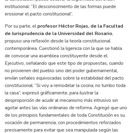
institucional: “El desconocimiento de las formas puede
erosionar el pacto constitucional”.
Por su parte, el
profesor Héctor Rojas, de la Facultad
de Jurisprudencia de la Universidad del Rosario
,
propuso una reflexión desde la teoría constitucional
contemporánea. Cuestionó la ligereza con la que se habla
de convocar una asamblea constituyente desde el
Ejecutivo, señalando que este tipo de propuestas, cuando
no provienen del pueblo sino del poder gubernamental,
envían señales equivocadas sobre la estabilidad del pacto
constitucional. “Si voy a remodelar la cocina, no tumbo toda
la casa”, expresó gráficamente, para ilustrar la
desproporción de acudir al mecanismo más intrusivo sin
agotar antes las vías ordinarias de reforma. Agregó que uno
de los principios fundamentales de toda Constitución es su
vocación de permanencia, con procedimientos reforzados
precisamente para evitar que sea manipulada según las