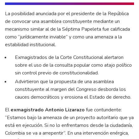
La posibilidad anunciada por el presidente de la República
de convocar una asamblea constituyente mediante un
mecanismo similar al de la Séptima Papeleta fue calificada
como “jurídicamente inviable” y como una amenaza a la
estabilidad institucional.
Exmagistrados de la Corte Constitucional alertaron
sobre el uso de la consulta popular como atajo político
sin control previo de constitucionalidad.
Advirtieron que la propuesta de una asamblea
constituyente al margen del Congreso desborda los
cauces democráticos y erosiona el Estado de derecho.
El
exmagistrado Antonio Lizarazo
fue contundente:
“Estamos bajo la amenaza de un proyecto autoritario que ya
está en ejecución. Si no lo enfrentamos desde la ciudadanía,
Colombia se va a arrepentir”. En una intervención enérgica,