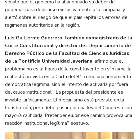
señaló que el gobierno ha abandonado su deber de
gobernar para dedicarse exclusivamente a la campaña, y
alertó sobre el riesgo de que el país repita los errores de
regímenes autoritarios en la región.
Luis Guillermo Guerrero, también exmagistrado de la
Corte Constitucional y director del Departamento de
Derecho Público de la Facultad de Ciencias Jurídicas
de la Pontificia Universidad Javeriana
, afirmó que el
problema no es la figura de la constituyente en sí misma, la
cual está prevista en la Carta del 91 como una herramienta
democrática legítima, sino el intento de activarla por fuera
del cauce institucional. “La propuesta del presidente es
inviable jurídicamente. El mecanismo está previsto en la
Constitución, pero debe pasar por una ley del Congreso con
mayoría calificada. Pretender eludir ese camino provoca una
reacción institucional legítima”, sostuvo.