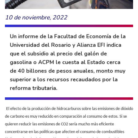
10 de noviembre, 2022
Un informe de la Facultad de Economía de la
Universidad del Rosario y Alianza EFI indica
que el subsidio al precio del galón de
gasolina o ACPM le cuesta al Estado cerca
de 40 billones de pesos anuales, monto muy
superior a los recursos recaudados por la
reforma tributaria.
El efecto de la producción de hidrocarburos sobre las emisiones de dióxido
de carbono es muy reducido en comparación al consumo de estos. Si se
quieren reducir las emisiones de CO2 sería mucho más eficiente
concentrarse en las políticas que afecten el consumo de combustibles