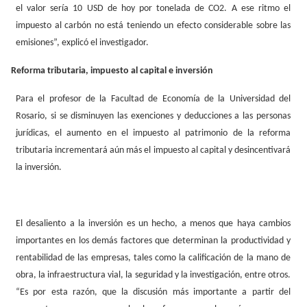
el valor sería 10 USD de hoy por tonelada de CO2. A ese ritmo el
impuesto al carbón no está teniendo un efecto considerable sobre las
emisiones”, explicó el investigador.
Reforma tributaria, impuesto al capital e inversión
Para el profesor de la Facultad de Economía de la Universidad del
Rosario, si se disminuyen las exenciones y deducciones a las personas
jurídicas, el aumento en el impuesto al patrimonio de la reforma
tributaria incrementará aún más el impuesto al capital y desincentivará
la inversión.
El desaliento a la inversión es un hecho, a menos que haya cambios
importantes en los demás factores que determinan la productividad y
rentabilidad de las empresas, tales como la calificación de la mano de
obra, la infraestructura vial, la seguridad y la investigación, entre otros.
“Es por esta
razón,
que
la
discusión más importante a partir del