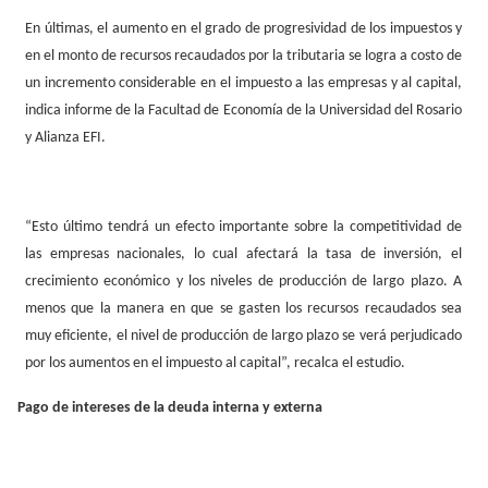
En últimas, el aumento en el grado de progresividad de los impuestos y
en el monto de recursos recaudados por la tributaria se logra a costo de
un incremento considerable en el impuesto a las empresas y al capital,
indica informe de la Facultad de Economía de la Universidad del Rosario
y Alianza EFI.
“Esto último tendrá un efecto importante sobre la competitividad de
las empresas nacionales, lo cual afectará la tasa de inversión, el
crecimiento económico y los niveles de producción de largo plazo. A
menos que la manera en que se gasten los recursos recaudados sea
muy eficiente, el nivel de producción de largo plazo se verá perjudicado
por los aumentos en el impuesto al capital”, recalca el estudio.
Pago de intereses de la deuda interna y externa