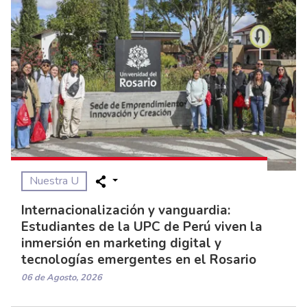
Nuestra U
Internacionalización y vanguardia:
Estudiantes de la UPC de Perú viven la
inmersión en marketing digital y
tecnologías emergentes en el Rosario
06 de Agosto, 2026