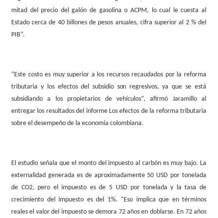
mitad del precio del galón de gasolina o ACPM, lo cual le cuesta al
Estado cerca de 40 billones de pesos anuales, cifra superior al 2 % del
PIB”.
“Este costo es muy superior a los recursos recaudados por la reforma
tributaria y los efectos del
subsidio
son
regresivos,
ya que se está
subsidiando a los propietarios de vehículos”, afirmó Jaramillo al
entregar los resultados del informe Los efectos de la reforma tributaria
sobre el desempeño de la economía colombiana.
El estudio señala que el monto del impuesto al carbón es muy bajo. La
externalidad generada es de aproximadamente 50 USD por tonelada
de CO2, pero el impuesto es de 5 USD por tonelada y la tasa de
crecimiento del impuesto es del 1%. “Eso implica que en términos
reales el valor del impuesto se demora 72 años en doblarse. En 72 años