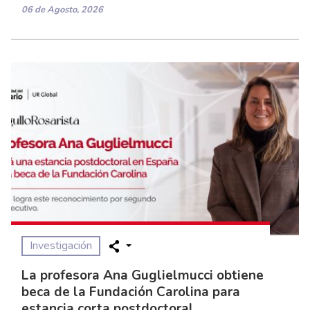
06 de Agosto, 2026
Investigación
La profesora Ana Guglielmucci obtiene
beca de la Fundación Carolina para
estancia corta postdoctoral