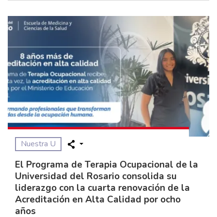
Nuestra U
El Programa de Terapia Ocupacional de la
Universidad del Rosario consolida su
liderazgo con la cuarta renovación de la
Acreditación en Alta Calidad por ocho
años