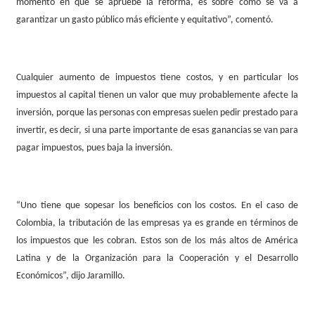
momento en que se apruebe la reforma, es sobre cómo se va a
garantizar un gasto público más eficiente y equitativo”, comentó.
Cualquier aumento de impuestos tiene costos, y en particular los
impuestos al capital tienen un valor que muy probablemente afecte la
inversión, porque las personas con empresas suelen pedir prestado para
invertir, es decir, si una parte importante de esas ganancias se van para
pagar impuestos, pues baja la inversión.
“Uno tiene que sopesar los beneficios con los costos. En el caso de
Colombia, la tributación de las empresas ya es grande en términos de
los impuestos que les cobran. Estos son de los más altos de América
Latina y de la Organización para la Cooperación y el Desarrollo
Económicos”, dijo Jaramillo.