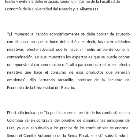
fósiles y eviten la deforestación, según un informe de la Facultad de
Economía de la Universidad del Rosario y la Alianza EFI.
“El impuesto al carbón económicamente se debe cobrar de acuerdo
con el consumo que se hace del carbón, es decir, las externalidades
negativas (efecto adverso) que le hace al medio ambiente como la
contaminación. Lo que muestran los expertos es que se puede cobrar
un impuesto al carbono mucho más alto para contrarrestar ese efecto
negativo que hace el consumo de esos productos que generan
emisiones”, dijo Fernando Jaramillo, profesor de la Facultad de
Economía de la Universidad del Rosario.
El estudio indica que “la política sobre el precio de los combustibles en
Colombia va en contravía del objetivo de disminuir las emisiones de
CO2, ya que el subsidio a los precios de los combustibles es enorme.
Según el Comité Autónomo de la Regla Fiscal, se está subsidiando la