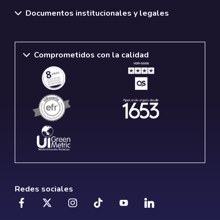
Documentos institucionales y legales
Comprometidos con la calidad
Redes sociales